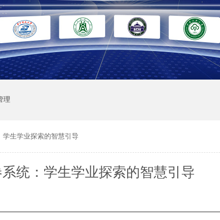
管理
：学生学业探索的智慧引导
卷系统：学生学业探索的智慧引导