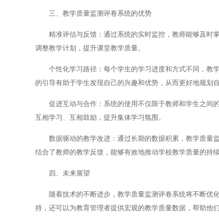
三、教学质量监测评卷系统的优势
精准评估与反馈：通过系统的实时监控，教师能够及时掌握
调整教学计划，提升课堂教学质量。
个性化学习路径：每个学生的学习进度和方式不同，教学质
的引导有助于学生发现自己的兴趣和优势，从而更好地规划
促进互动与合作：系统的使用不仅限于教师和学生之间的互
互相学习、互相鼓励，提升集体学习氛围。
数据驱动的教学改进：通过长期的数据积累，教学质量监测
结合了教师的教学反馈，能够有效地推动学校教学质量的持
四、未来展望
随着技术的不断进步，教学质量监测评卷系统将不断优化其
持，还可以为教育管理者提供宏观的教学质量数据，帮助他