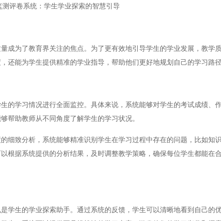
监测评卷系统：学生学业探索的智慧引导
成为了教育界关注的焦点。为了更有效地引导学生的学业发展，教学质
度，还能为学生提供精准的学业指导，帮助他们更好地规划自己的学习路
的学习情况进行全面监控。具体来说，系统能够对学生的考试成绩、作
能够帮助教师从不同角度了解学生的学习状况。
细致分析，系统能够精准识别学生在学习过程中存在的问题，比如知识
可以根据系统提供的分析结果，及时调整教学策略，确保每位学生都能在
学生的学业探索助手。通过系统的反馈，学生可以清晰地看到自己的优