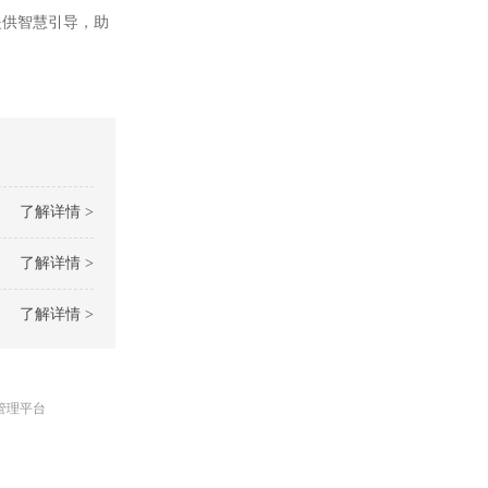
供智慧引导，助
了解详情 >
了解详情 >
了解详情 >
管理平台