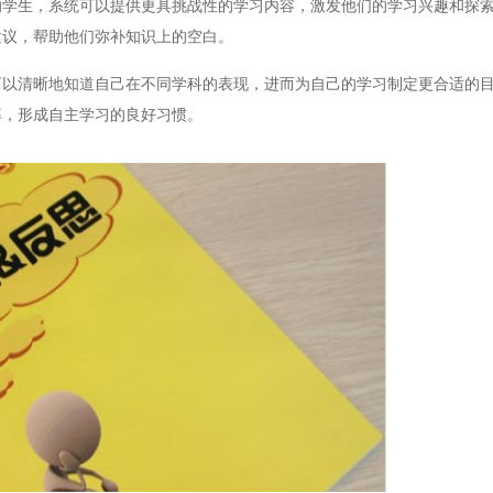
的学生，系统可以提供更具挑战性的学习内容，激发他们的学习兴趣和探
建议，帮助他们弥补知识上的空白。
清晰地知道自己在不同学科的表现，进而为自己的学习制定更合适的目
率，形成自主学习的良好习惯。