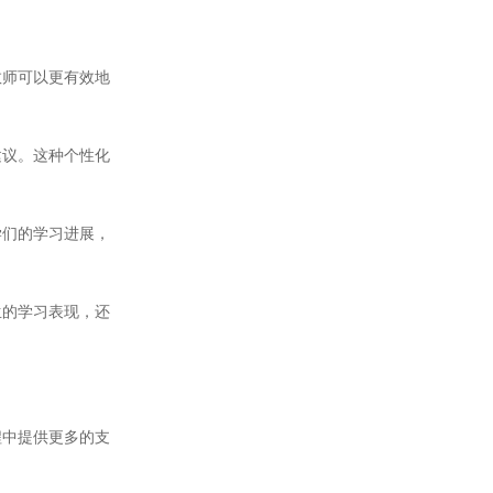
师可以更有效地
议。这种个性化
们的学习进展，
的学习表现，还
中提供更多的支