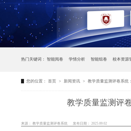
热门关键词：
智能阅卷
学情分析
智能组卷
校本资源
您的位置：
首页
>
新闻资讯
>
教学质量监测评卷系统
教学质量监测评
来源： 教学质量监测评卷系统
发布日期： 2025.09.02