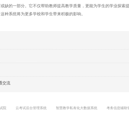
缺的一部分。它不仅帮助教师提高教学质量，更能为学生的学业探索提
，这种系统将为更多学校和学生带来积极的影响。
通交流
试院
云考试后台管理系统
智慧教学私有化大数据系统
考务信息辅助