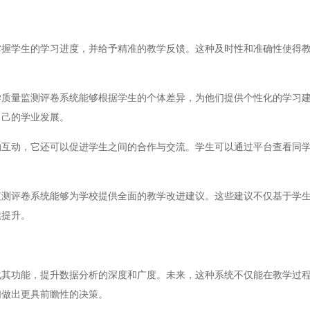
学生的学习进度，并给予精准的教学反馈。这种及时性和准确性使得教
量监测评卷系统能够根据学生的个体差异，为他们提供个性化的学习建
自己的学业发展。
动，它还可以促进学生之间的合作与交流。学生可以通过平台查看同学
评卷系统能够为学校提供全面的教学改进建议。这些建议不仅基于学生
续提升。
功能，提升数据分析的深度和广度。未来，这种系统不仅能在教学过程
们做出更具前瞻性的决策。