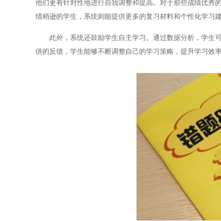
他们更有针对性地进行自我调整和提高。对于那些成绩优秀
绩稍逊的学生，系统则能提供更多的复习材料和个性化学习
此外，系统还鼓励学生自主学习。通过数据分析，学生可以
供的反馈，学生能够不断调整自己的学习策略，提升学习效