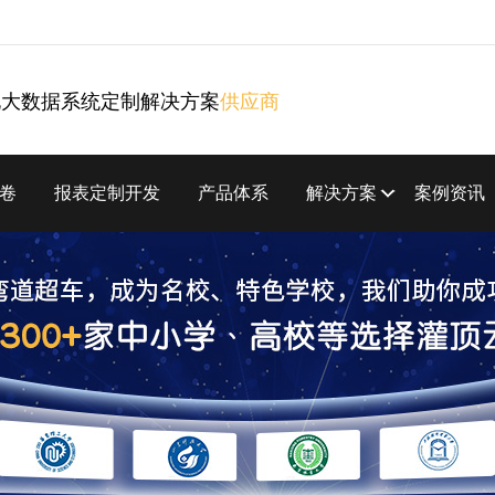
化大数据系统定制解决方案
供应商
卷
报表定制开发
产品体系
解决方案
案例资讯