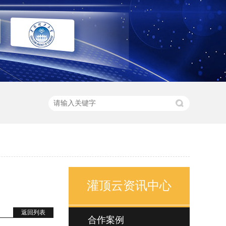
灌顶云资讯中心
返回列表
合作案例