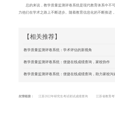
总的来说，教学质量监测评卷系统是现代教育体系中不可或
力他们在学术之路上不断进步。随着教育信息化的不断推进
【相关推荐】
教学质量监测评卷系统：学术评估的新视角
教学质量监测评卷系统：便捷在线成绩查询，家校协作
教学质量监测评卷系统：便捷在线成绩查询，助力家校沟
友情链接：
江苏2022年研究生考试初试成绩查询
江苏省教育考