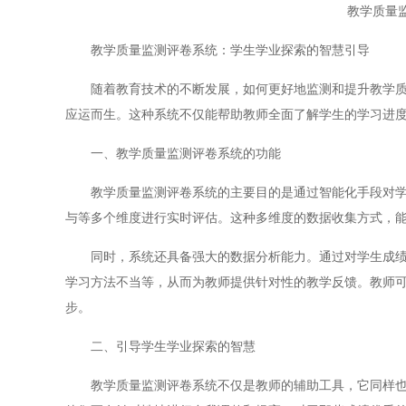
教学质量
教学质量监测评卷系统：学生学业探索的智慧引导
随着教育技术的不断发展，如何更好地监测和提升教学质量
应运而生。这种系统不仅能帮助教师全面了解学生的学习进
一、教学质量监测评卷系统的功能
教学质量监测评卷系统的主要目的是通过智能化手段对学生
与等多个维度进行实时评估。这种多维度的数据收集方式，
同时，系统还具备强大的数据分析能力。通过对学生成绩的
学习方法不当等，从而为教师提供针对性的教学反馈。教师
步。
二、引导学生学业探索的智慧
教学质量监测评卷系统不仅是教师的辅助工具，它同样也是