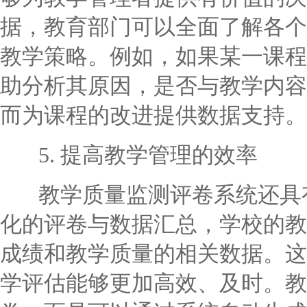
据，教育部门可以全面了解各个
教学策略。例如，如果某一课程
助分析其原因，是否与教学内容
而为课程的改进提供数据支持。
5. 提高教学管理的效率
教学质量监测评卷系统还具有
化的评卷与数据汇总，学校的教
成绩和教学质量的相关数据。这
学评估能够更加高效、及时。教