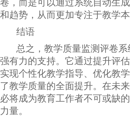
卷，而是可以通过系统自动生成
和趋势，从而更加专注于教学本
结语
总之，教学质量监测评卷系统
强有力的支持。它通过提升评估
实现个性化教学指导、优化教学
了教学质量的全面提升。在未来
必将成为教育工作者不可或缺的
力量。