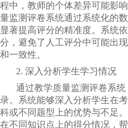
程中，教师的个体差异可能影响
量监测评卷系统通过系统化的数
显著提高评分的精准度。系统依
分，避免了人工评分中可能出现
和一致性。
2. 深入分析学生学习情况
通过教学质量监测评卷系统，
录。系统能够深入分析学生在考
科或不同题型上的优势与不足。
在不同知识点上的得分情况，帮