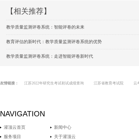
【相关推荐】
教学质量监测评卷系统：智能评卷的未来
教育评估的新时代：教学质量监测评卷系统的优势
教学质量监测评卷系统：走进智能评卷新时代
友情链接：
江苏2022年研究生考试初试成绩查询
江苏省教育考试院
云
NAVIGATION
灌顶云首页
新闻中心
服务项目
关于灌顶云