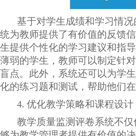
基于对学生成绩和学习情况的
统为教师提供了有价值的反馈信
生提供个性化的学习建议和指导
薄弱的学生，教师可以制定针对
盲点。此外，系统还可以为学生
化的练习题和测试，帮助他们在
4. 优化教学策略和课程设计
教学质量监测评卷系统不仅仅
够为教学管理者提供有价值的决