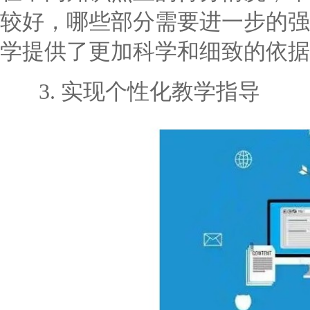
较好，哪些部分需要进一步的强
学提供了更加科学和细致的依据
3. 实现个性化教学指导