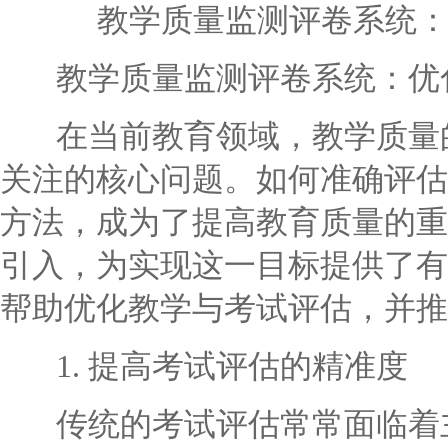
教学质量监测评卷系统
教学质量监测评卷系统：优化
在当前教育领域，教学质量的
关注的核心问题。如何准确评估
方法，成为了提高教育质量的重
引入，为实现这一目标提供了有
帮助优化教学与考试评估，并推
1. 提高考试评估的精准度
传统的考试评估常常面临着主