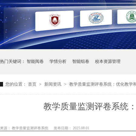
热门关键词：
智能阅卷
学情分析
智能组卷
校本资源管理
您的位置：
首页
>
新闻资讯
>
教学质量监测评卷系统：优化教学
教学质量监测评卷系统
来源： 教学质量监测评卷系统
发布日期： 2025.08.01