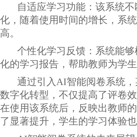
自适应学习功能：该系统不断
化，随着使用时间的增长，系统
高。
个性化学习反馈：系统能够根
化的学习报告，帮助教师为学生
通过引入AI智能阅卷系统，
数字化转型，不仅提高了评卷效
在使用该系统后，反映出教师的
了显著提升，学生的学习体验也