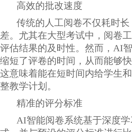
高效的批改速度
传统的人工阅卷不仅耗时长，
差。尤其在大型考试中，阅卷工
评估结果的及时性。然而，AI
缩短了评卷的时间，从而能够快
这意味着能在短时间内给学生和
整教学计划。
精准的评分标准
AI智能阅卷系统基于深度学