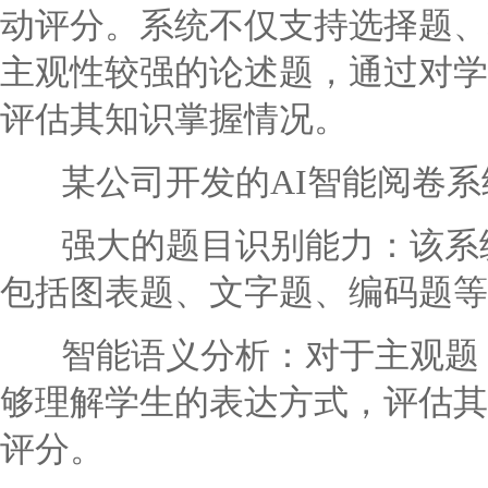
动评分。系统不仅支持选择题、
主观性较强的论述题，通过对学
评估其知识掌握情况。
某公司开发的AI智能阅卷系
强大的题目识别能力：该系统
包括图表题、文字题、编码题等
智能语义分析：对于主观题，
够理解学生的表达方式，评估其
评分。