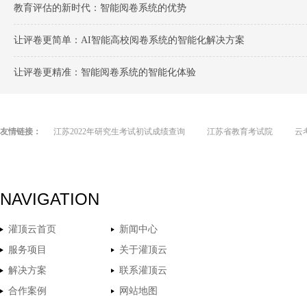
教育评估的新时代：智能阅卷系统的优势
让评卷更简单：AI智能高校阅卷系统的智能化解决方案
让评卷更精准：智能阅卷系统的智能化体验
友情链接：
江苏2022年研究生考试初试成绩查询
江苏省教育考试院
云
NAVIGATION
灌顶云首页
新闻中心
服务项目
关于灌顶云
解决方案
联系灌顶云
合作案例
网站地图