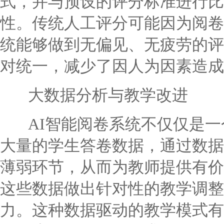
式，并与预设的评分标准进行比
性。传统人工评分可能因为阅卷
统能够做到无偏见、无疲劳的评
对统一，减少了因人为因素造成
大数据分析与教学改进
AI智能阅卷系统不仅仅是一
大量的学生答卷数据，通过数据
薄弱环节，从而为教师提供有价
这些数据做出针对性的教学调整
力。这种数据驱动的教学模式有