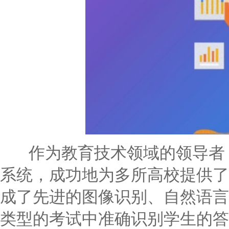
作为教育技术领域的领导者，
系统，成功地为多所高校提供了
成了先进的图像识别、自然语言
类型的考试中准确识别学生的答