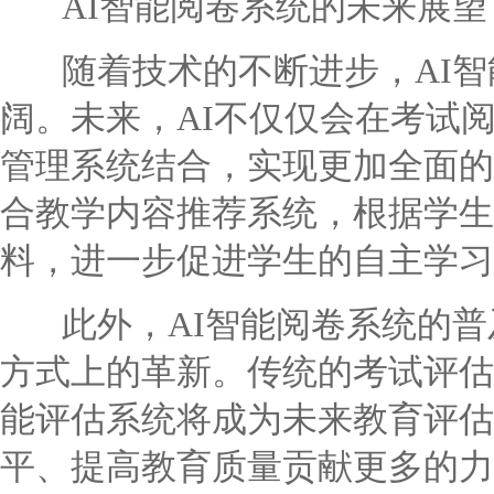
AI智能阅卷系统的未来展望
随着技术的不断进步，AI智
阔。未来，AI不仅仅会在考试
管理系统结合，实现更加全面的
合教学内容推荐系统，根据学生
料，进一步促进学生的自主学习
此外，AI智能阅卷系统的普
方式上的革新。传统的考试评估
能评估系统将成为未来教育评估
平、提高教育质量贡献更多的力