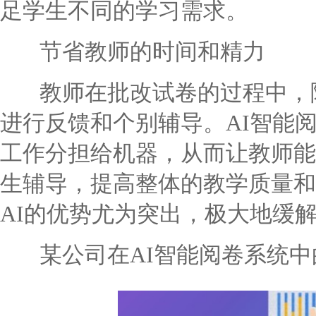
足学生不同的学习需求。
节省教师的时间和精力
教师在批改试卷的过程中，除
进行反馈和个别辅导。AI智能
工作分担给机器，从而让教师能
生辅导，提高整体的教学质量和
AI的优势尤为突出，极大地缓
某公司在AI智能阅卷系统中