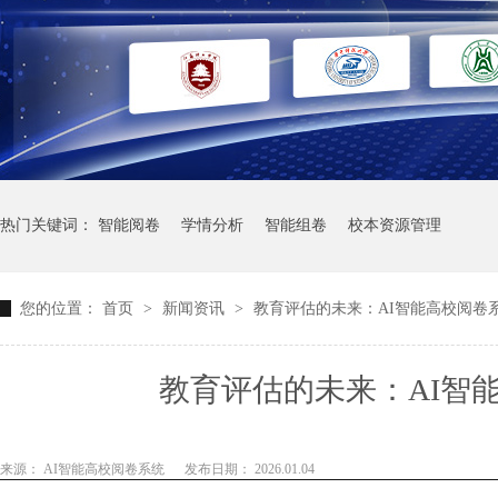
热门关键词：
智能阅卷
学情分析
智能组卷
校本资源管理
您的位置：
首页
>
新闻资讯
>
教育评估的未来：AI智能高校阅卷
教育评估的未来：AI智
来源： AI智能高校阅卷系统
发布日期： 2026.01.04