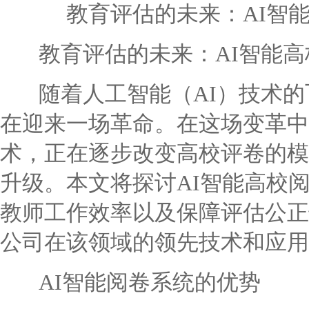
教育评估的未来：AI智
教育评估的未来：AI智能高
随着人工智能（AI）技术的
在迎来一场革命。在这场变革中
术，正在逐步改变高校评卷的模
升级。本文将探讨AI智能高校
教师工作效率以及保障评估公正
公司在该领域的领先技术和应用
AI智能阅卷系统的优势