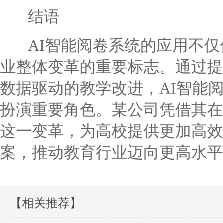
结语
AI智能阅卷系统的应用不仅
业整体变革的重要标志。通过提
数据驱动的教学改进，AI智能
扮演重要角色。某公司凭借其在
这一变革，为高校提供更加高效
案，推动教育行业迈向更高水平
【相关推荐】