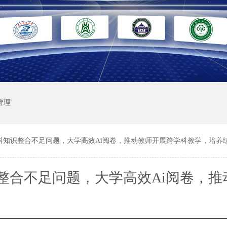
管理
科知识整合不足问题，大学高效Ai阅卷，推动教师开展跨学科教学，培养
整合不足问题，大学高效Ai阅卷，推
科教学，培养综合型人才