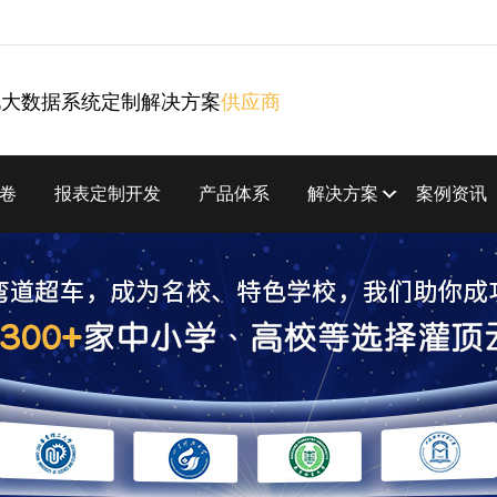
化大数据系统定制解决方案
供应商
卷
报表定制开发
产品体系
解决方案
案例资讯