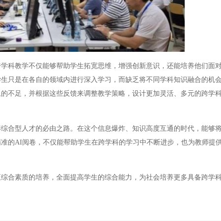
科教学不仅能够帮助学生拓宽思维，增强创新意识，还能培养他们面对
生只是在各自的领域内进行深入学习，而缺乏将不同学科知识融合的机会
上的不足，并根据这些反馈来调整教学策略，设计更加灵活、多元的跨学
合型人才的必由之路。在这个信息爆炸、知识高度互通的时代，能够将
准的AI阅卷，不仅能帮助学生在跨学科的学习中不断进步，也为教师提
合素质的培养，全面提高学生的综合能力，为社会培养更多具备跨学科