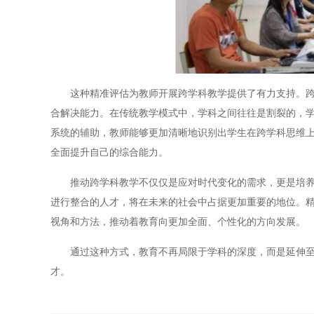
这种精准评估为教师开展跨学科教学提供了有力支持。跨学
合解决能力。在传统教学模式中，学科之间往往是割裂的，学
系统的辅助，教师能够更加清晰地识别出学生在跨学科思维
全面提升自己的综合能力。
推动跨学科教学不仅仅是应对时代变化的需求，更是培养综
进行整合的人才，将在未来的社会中占据更加重要的地位。精
视角和方法，推动着教育向更加全面、个性化的方向发展。
通过这种方式，教育不再局限于学科的深度，而是延伸至综
才。