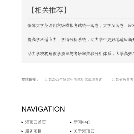
【相关推荐】
保障大学英语四六级模拟考试统一阅卷，大学Ai阅卷，应
提高学科适应力，学情分析系统，助力学生更好地适应新
助力学校构建教学质量与考研率关联分析体系，大学高效
友情链接：
江苏2022年研究生考试初试成绩查询
江苏省教育考
NAVIGATION
灌顶云首页
新闻中心
服务项目
关于灌顶云