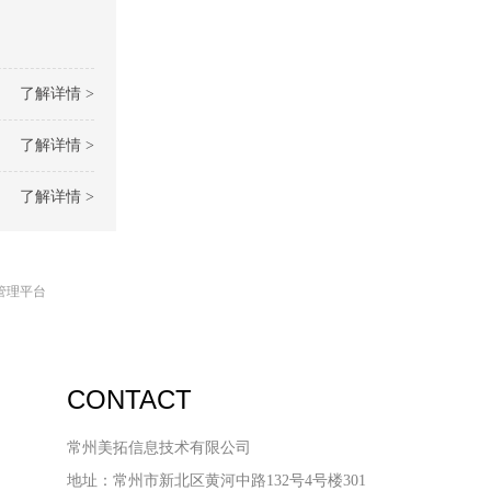
了解详情 >
了解详情 >
了解详情 >
管理平台
CONTACT
常州美拓信息技术有限公司
地址：常州市新北区黄河中路132号4号楼301