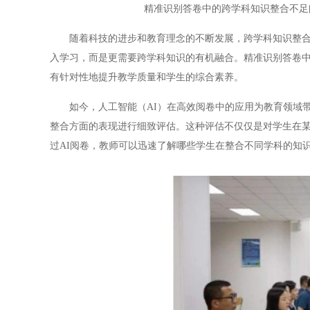
精准识别答卷中的跨学科知识整合不足
随着科技的进步和教育理念的不断发展，跨学科知识整合的
入学习，而是更需要跨学科知识的有机融合。精准识别答卷
有针对性地提升教学质量和学生的综合素养。
如今，人工智能（AI）在高效阅卷中的应用为教育领域带
整合方面的表现进行细致评估。这种评估不仅仅是对学生在
过AI阅卷，教师可以迅速了解哪些学生在整合不同学科的知