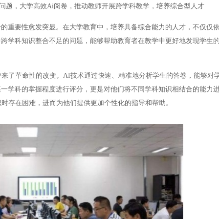
问题，大学高效Ai阅卷，推动教师开展跨学科教学，培养综合型人才
重要性愈发突显。在大学教育中，培养具备综合能力的人才，不仅仅依
中跨学科知识整合不足的问题，能够帮助教育者在教学中更好地发现学生
来了革命性的改变。AI技术通过快速、精准地分析学生的答卷，能够对
某一学科的掌握程度进行评分，更是对他们将不同学科知识相结合的能力
识时存在困难，进而为他们提供更加个性化的指导和帮助。