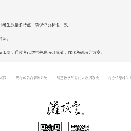
对考生数量多特点，确保评分标准一致。
知识。
Ai阅卷，通过考试数据关联考研成绩，优化考研辅导方案。
试院
云考试后台管理系统
智慧教学私有化大数据系统
考务信息辅助