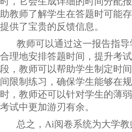
时，它会生成详细的时间分配报
助教师了解学生在答题时可能存
提供了宝贵的反馈信息。
教师可以通过这一报告指导学
合理地安排答题时间，提升考试
段，教师可以帮助学生制定时间
间限制练习，确保学生能够在规
时，教师还可以针对学生的薄弱
考试中更加游刃有余。
总之，Ai阅卷系统为大学教