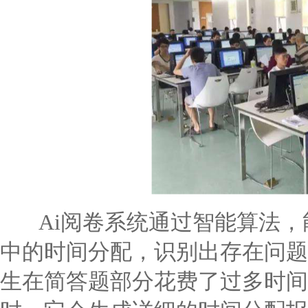
Ai阅卷系统通过智能算法，
中的时间分配，识别出存在问题
生在简答题部分花费了过多时间