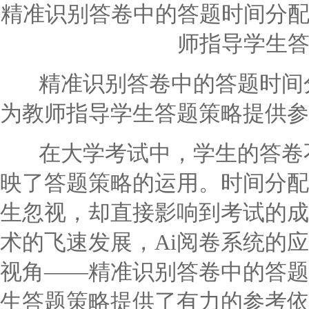
精准识别答卷中的答题时间分配
师指导学生
精准识别答卷中的答题时间分
为教师指导学生答题策略提供参
在大学考试中，学生的答卷不
映了答题策略的运用。时间分配
生忽视，却直接影响到考试的成
术的飞速发展，Ai阅卷系统的
视角——精准识别答卷中的答题
生答题策略提供了有力的参考依