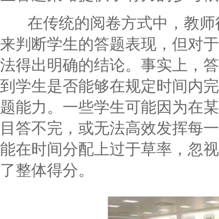
在传统的阅卷方式中，教师往
来判断学生的答题表现，但对于
法得出明确的结论。事实上，答
到学生是否能够在规定时间内完
题能力。一些学生可能因为在某
目答不完，或无法高效发挥每一
能在时间分配上过于草率，忽视
了整体得分。