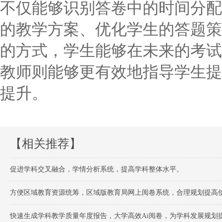
不仅能够识别答卷中的时间分配
的教学方案、优化学生的答题策
的方式，学生能够在未来的考试
教师则能够更有效地指导学生提
提升。
【相关推荐】
促进学科交叉融合，学情分析系统，提高学科整体水平。
方便区域教育资源统筹，区域版教育局网上阅卷系统，合理规划提高
快速生成学科教学质量年度报告，大学高效Ai阅卷，为学科发展规划