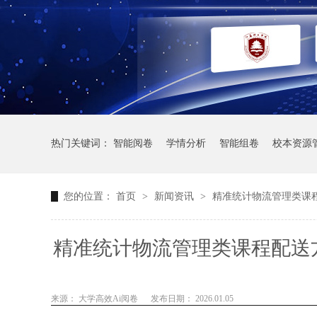
热门关键词：
智能阅卷
学情分析
智能组卷
校本资源
您的位置：
首页
>
新闻资讯
>
精准统计物流管理类课
精准统计物流管理类课程配送
设计
来源： 大学高效Ai阅卷
发布日期： 2026.01.05