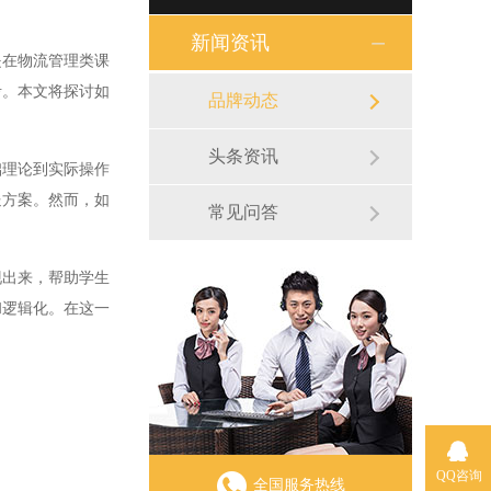
新闻资讯
在物流管理类课
考。本文将探讨如
品牌动态
头条资讯
理论到实际操作
送方案。然而，如
常见问答
出来，帮助学生
和逻辑化。在这一
QQ咨询
全国服务热线