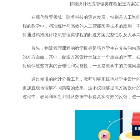
精准统计物流管理类课程配送方案完
在现代教育领域，随着科技的迅速发展，特别是人工智能技
程的教学中，精准统计与高效的人工智能阅卷技术的应用，
何通过精准统计物流管理类课程的配送方案完整性以及大学高
首先，物流管理课程的教学目标是培养学生在复杂的供应链
的方方面面，其中，配送方案设计无疑是一个重要的环节。
何确保这些方案的合理性和完整性，一直是教学中的关键问
通过精准的统计分析工具，教师能够系统地对学生设计的配
更加直观地理解不同策略的效果。这不仅能够提高方案设计
过程中，教师和学生都能从数据中获得真实有效的反馈，进