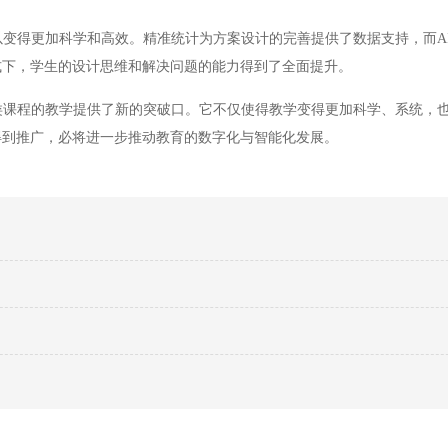
变得更加科学和高效。精准统计为方案设计的完善提供了数据支持，而A
式下，学生的设计思维和解决问题的能力得到了全面提升。
课程的教学提供了新的突破口。它不仅使得教学变得更加科学、系统，
得到推广，必将进一步推动教育的数字化与智能化发展。