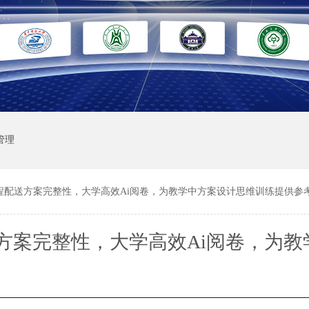
管理
程配送方案完整性，大学高效Ai阅卷，为教学中方案设计思维训练提供参
方案完整性，大学高效Ai阅卷，为教
思维训练提供参考依据