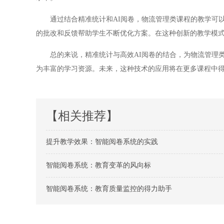
通过结合精准统计和AI阅卷，物流管理类课程的教学可以
的批改和反馈帮助学生不断优化方案。在这种创新的教学模
总的来说，精准统计与高效AI阅卷的结合，为物流管理类
为丰富的学习资源。未来，这种技术的应用将在更多课程中
【相关推荐】
提升教学效果：智能阅卷系统的实践
智能阅卷系统：教育变革的风向标
智能阅卷系统：教育质量监控的得力助手