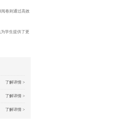
I阅卷则通过高效
也为学生提供了更
了解详情 >
了解详情 >
了解详情 >