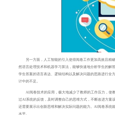
另一方面，人工智能的引入使得阅卷工作更加高效且精确。
然语言处理技术和机器学习算法，能够快速地分析学生的解答
学生答案的语言表达、逻辑结构以及解决问题的思路进行全方
计中的不足。
AI阅卷技术的应用，极大地减少了教师的工作压力，使教
过AI系统的反馈，及时调整自己的思维方式，不断改进方案
还需要展示出创新思维和解决实际问题的能力。AI阅卷系统
水平。