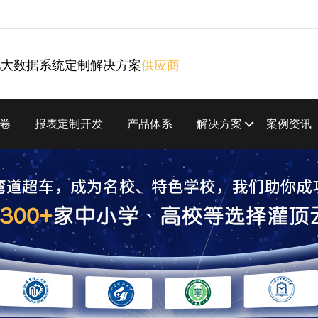
化大数据系统定制解决方案
供应商
卷
报表定制开发
产品体系
解决方案
案例资讯