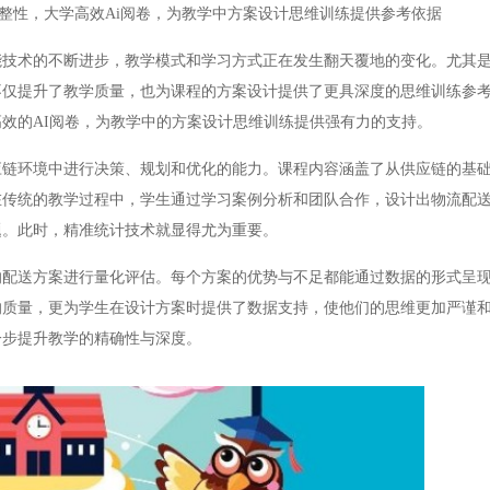
整性，大学高效Ai阅卷，为教学中方案设计思维训练提供参考依据
术的不断进步，教学模式和学习方式正在发生翻天覆地的变化。尤其是
不仅提升了教学质量，也为课程的方案设计提供了更具深度的思维训练参
效的AI阅卷，为教学中的方案设计思维训练提供强有力的支持。
环境中进行决策、规划和优化的能力。课程内容涵盖了从供应链的基础
在传统的教学过程中，学生通过学习案例分析和团队合作，设计出物流配
题。此时，精准统计技术就显得尤为重要。
送方案进行量化评估。每个方案的优势与不足都能通过数据的形式呈现
的质量，更为学生在设计方案时提供了数据支持，使他们的思维更加严谨
一步提升教学的精确性与深度。