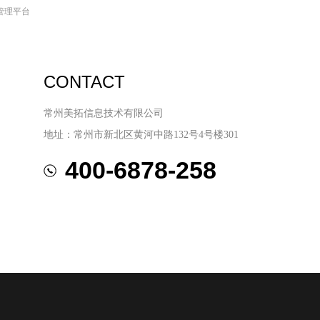
管理平台
CONTACT
常州美拓信息技术有限公司
地址：常州市新北区黄河中路132号4号楼301
400-6878-258