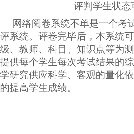
评判学生状态
网络阅卷系统不单是一个考
评系统。评卷完毕后，本系统可
级、教师、科目、知识点等为测
提供每个学生每次考试结果的综
学研究供应科学、客观的量化依
的提高学生成绩。