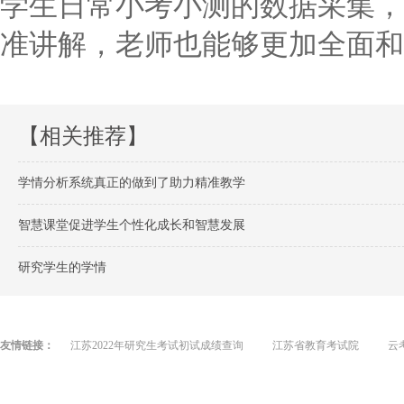
学生日常小考小测的数据采集，
准讲解，老师也能够更加全面和
【相关推荐】
学情分析系统真正的做到了助力精准教学
智慧课堂促进学生个性化成长和智慧发展
研究学生的学情
友情链接：
江苏2022年研究生考试初试成绩查询
江苏省教育考试院
云