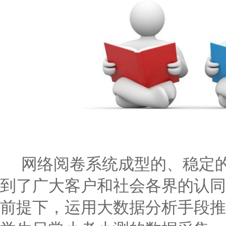
网络阅卷系统成型的、稳定
到了广大客户和社会各界的认同
前提下，运用大数据分析手段推