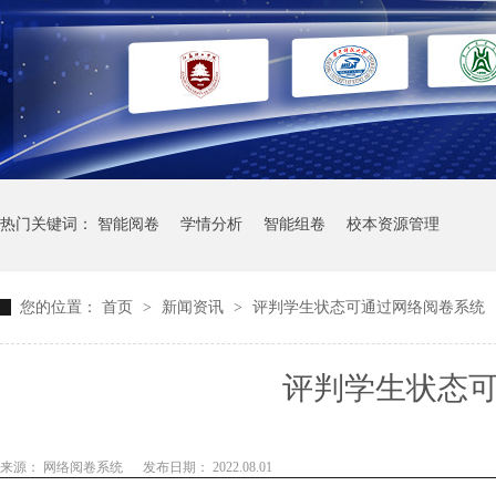
热门关键词：
智能阅卷
学情分析
智能组卷
校本资源管理
您的位置：
首页
>
新闻资讯
>
评判学生状态可通过网络阅卷系统
评判学生状态
来源： 网络阅卷系统
发布日期： 2022.08.01