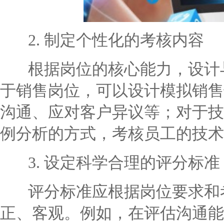
2. 制定个性化的考核内容
根据岗位的核心能力，设计与
于销售岗位，可以设计模拟销售
沟通、应对客户异议等；对于技
例分析的方式，考核员工的技术
3. 设定科学合理的评分标准
评分标准应根据岗位要求和考
正、客观。例如，在评估沟通能