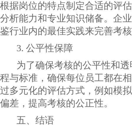
根据岗位的特点制定合适的评估
分析能力和专业知识储备。企业
鉴行业内的最佳实践来完善考核
3. 公平性保障
为了确保考核的公平性和透明
程与标准，确保每位员工都在相
过多元化的评估方式，例如模拟
偏差，提高考核的公正性。
五、结语