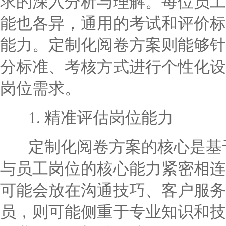
求的深入分析与理解。每位员工
能也各异，通用的考试和评价标
能力。定制化阅卷方案则能够针
分标准、考核方式进行个性化设
岗位需求。
1. 精准评估岗位能力
定制化阅卷方案的核心是基于
与员工岗位的核心能力紧密相连
可能会放在沟通技巧、客户服务
员，则可能侧重于专业知识和技