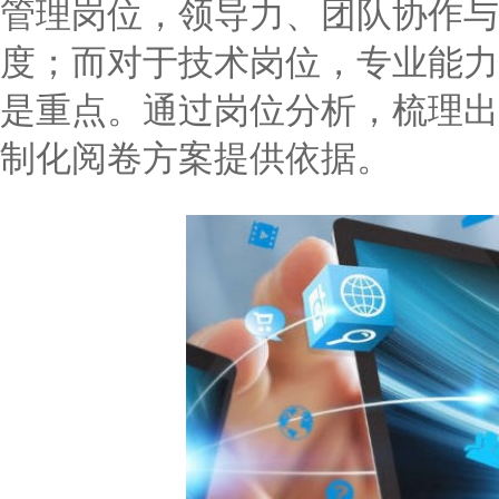
管理岗位，领导力、团队协作与
度；而对于技术岗位，专业能力
是重点。通过岗位分析，梳理出
制化阅卷方案提供依据。