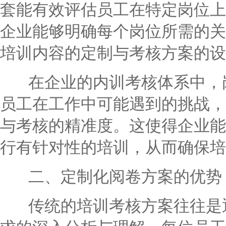
套能有效评估员工在特定岗位上
企业能够明确每个岗位所需的关
培训内容的定制与考核方案的设
在企业的内训考核体系中，岗
员工在工作中可能遇到的挑战，
与考核的精准度。这使得企业能
行有针对性的培训，从而确保培
二、定制化阅卷方案的优势
传统的培训考核方案往往是通