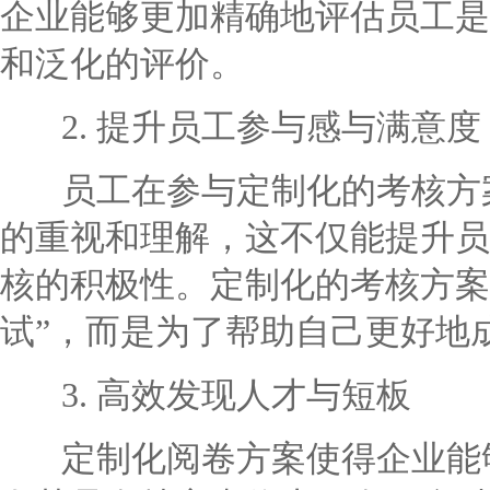
企业能够更加精确地评估员工是
和泛化的评价。
2. 提升员工参与感与满意度
员工在参与定制化的考核方案
的重视和理解，这不仅能提升员
核的积极性。定制化的考核方案
试”，而是为了帮助自己更好地
3. 高效发现人才与短板
定制化阅卷方案使得企业能够