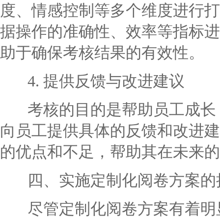
度、情感控制等多个维度进行打
据操作的准确性、效率等指标进
助于确保考核结果的有效性。
4. 提供反馈与改进建议
考核的目的是帮助员工成长，
向员工提供具体的反馈和改进建
的优点和不足，帮助其在未来的
四、实施定制化阅卷方案的
尽管定制化阅卷方案有着明显