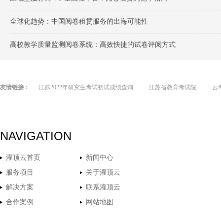
全球化趋势：中国阅卷租赁服务的出海可能性
高校教学质量监测阅卷系统：高效快捷的试卷评阅方式
友情链接：
江苏2022年研究生考试初试成绩查询
江苏省教育考试院
云
NAVIGATION
灌顶云首页
新闻中心
服务项目
关于灌顶云
解决方案
联系灌顶云
合作案例
网站地图