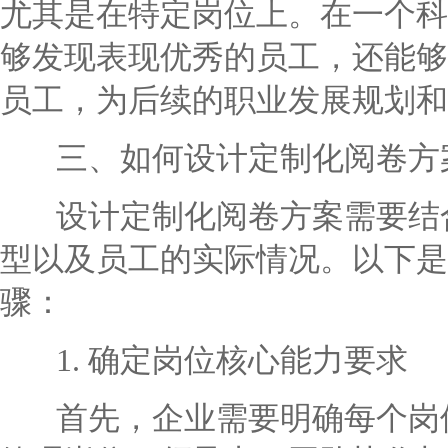
尤其是在特定岗位上。在一个科
够发现表现优秀的员工，还能够
员工，为后续的职业发展规划和
三、如何设计定制化阅卷方
设计定制化阅卷方案需要结合
型以及员工的实际情况。以下是
骤：
1. 确定岗位核心能力要求
首先，企业需要明确每个岗位