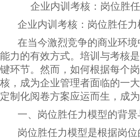
企业内训考核：岗位胜
企业内训考核：岗位胜任力模
在当今激烈竞争的商业环境中
能力的有效方式。培训与考核是
键环节。然而，如何根据每个岗
核，成为企业管理者面临的一大
定制化阅卷方案应运而生，成为
一、岗位胜任力模型的背景
岗位胜任力模型是根据岗位的