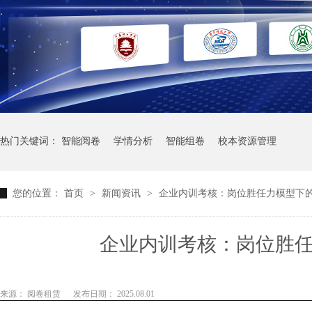
热门关键词：
智能阅卷
学情分析
智能组卷
校本资源管理
您的位置：
首页
>
新闻资讯
>
企业内训考核：岗位胜任力模型下
企业内训考核：岗位胜
来源： 阅卷租赁
发布日期： 2025.08.01