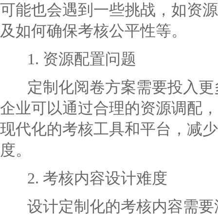
可能也会遇到一些挑战，如资源
及如何确保考核公平性等。
1. 资源配置问题
定制化阅卷方案需要投入更多
企业可以通过合理的资源调配，
现代化的考核工具和平台，减少
度。
2. 考核内容设计难度
设计定制化的考核内容需要深