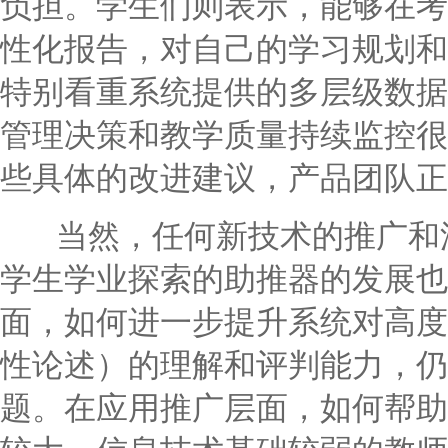
负担。学生们则表示，能够在考
性化报告，对自己的学习规划和
特别看重系统提供的多层级数据
管理决策和教学质量持续监控很
些具体的改进建议，产品团队正
当然，任何新技术的推广和深
学生学业探索的助推器的发展也
面，如何进一步提升系统对高度
性论述）的理解和评判能力，仍
题。在应用推广层面，如何帮助