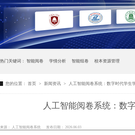
热门关键词：
智能阅卷
学情分析
智能组卷
校本资源管理
您的位置：
首页
>
新闻资讯
>
人工智能阅卷系统：数字时代学生
人工智能阅卷系统：数
来源： 人工智能阅卷系统
发布日期： 2026.06.03