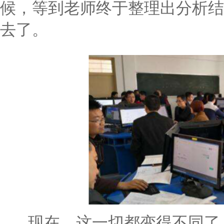
候，等到老师终于整理出分析结
去了。
现在，这一切都变得不同了。