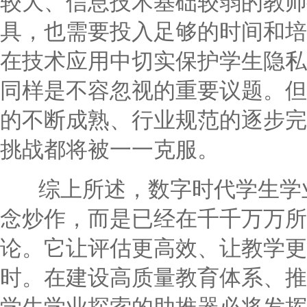
较大、信息技术基础较弱的教师
具，也需要投入足够的时间和培
在技术应用中切实保护学生隐私
同样是不容忽视的重要议题。但
的不断成熟、行业规范的逐步完
挑战都将被一一克服。
综上所述，数字时代学生学业
念炒作，而是已经在千千万万所
论。它让评估更高效、让教学更
时。在建设高质量教育体系、推
学生学业探索的助推器必将发挥