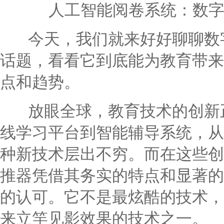
人工智能阅卷系统：数
今天，我们就来好好聊聊数字
话题，看看它到底能为教育带来
点和趋势。
放眼全球，教育技术的创新正
线学习平台到智能辅导系统，从
种新技术层出不穷。而在这些创
推器凭借其务实的特点和显著的
的认可。它不是最炫酷的技术，
来立竿见影效果的技术之一。