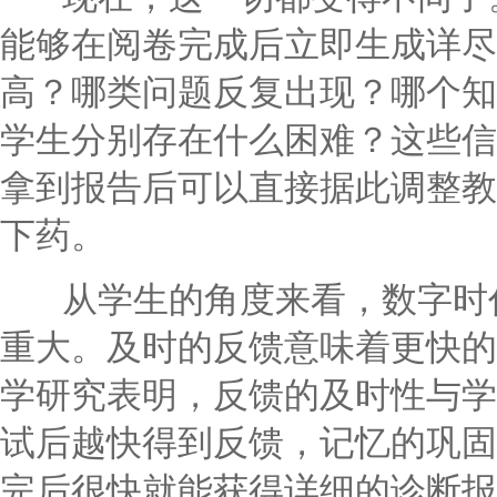
能够在阅卷完成后立即生成详尽
高？哪类问题反复出现？哪个知
学生分别存在什么困难？这些信
拿到报告后可以直接据此调整教
下药。
从学生的角度来看，数字时代
重大。及时的反馈意味着更快的
学研究表明，反馈的及时性与学
试后越快得到反馈，记忆的巩固
完后很快就能获得详细的诊断报