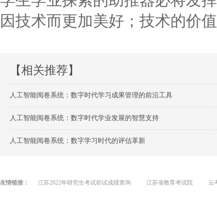
因技术而更加美好；技术的价值
【相关推荐】
人工智能阅卷系统：数字时代学习成果管理的前沿工具
人工智能阅卷系统：数字时代学业发展的智慧支持
人工智能阅卷系统：数字学习时代的评估革新
友情链接：
江苏2022年研究生考试初试成绩查询
江苏省教育考试院
云