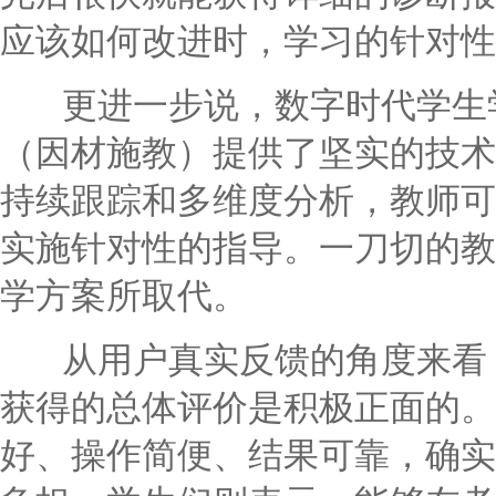
应该如何改进时，学习的针对性
更进一步说，数字时代学生学
（因材施教）提供了坚实的技术
持续跟踪和多维度分析，教师可
实施针对性的指导。一刀切的教
学方案所取代。
从用户真实反馈的角度来看，
获得的总体评价是积极正面的。
好、操作简便、结果可靠，确实