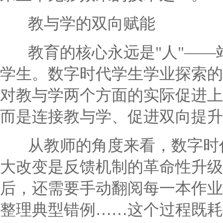
教与学的双向赋能
教育的核心永远是"人"——
学生。数字时代学生学业探索的
对教与学两个方面的实际促进上
而是连接教与学、促进双向提升
从教师的角度来看，数字时代
大改变是反馈机制的革命性升级
后，还需要手动翻阅每一本作业
整理典型错例……这个过程既耗