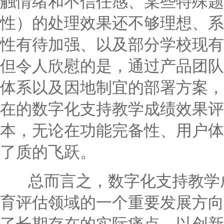
触情绪和不信任感、某些特殊题
性）的处理效果还不够理想、系
性有待加强、以及部分学校现有
但令人欣慰的是，通过产品团队
体系以及因地制宜的部署方案，
在的数字化支持教学成绩效果评
本，无论在功能完备性、用户体
了质的飞跃。
总而言之，数字化支持教学成
育评估领域的一个重要发展方向
了长期存在的实际痛点，以创新