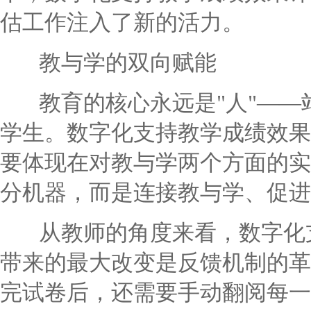
估工作注入了新的活力。
教与学的双向赋能
教育的核心永远是"人"——
学生。数字化支持教学成绩效果
要体现在对教与学两个方面的实
分机器，而是连接教与学、促进
从教师的角度来看，数字化支
带来的最大改变是反馈机制的革
完试卷后，还需要手动翻阅每一