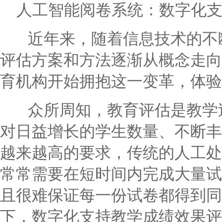
人工智能阅卷系统：数字化
近年来，随着信息技术的不断
评估方案和方法逐渐从概念走向
育机构开始拥抱这一变革，体验
众所周知，教育评估是教学过
对日益增长的学生数量、不断丰
越来越高的要求，传统的人工处
常常需要在短时间内完成大量试
且很难保证每一份试卷都得到同
下，数字化支持教学成绩效果评