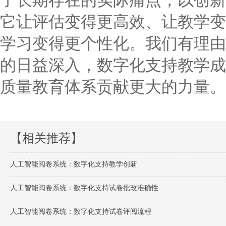
它让评估变得更高效、让教学变
学习变得更个性化。我们有理由
的日益深入，数字化支持教学成
质量教育体系贡献更大的力量。
【相关推荐】
人工智能阅卷系统：数字化支持教学创新
人工智能阅卷系统：数字化支持试卷批改准确性
人工智能阅卷系统：数字化支持试卷评阅流程