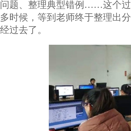
问题、整理典型错例……这个过
多时候，等到老师终于整理出分
经过去了。