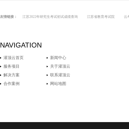
友情链接：
江苏2022年研究生考试初试成绩查询
江苏省教育考试院
云
NAVIGATION
灌顶云首页
新闻中心
服务项目
关于灌顶云
解决方案
联系灌顶云
合作案例
网站地图