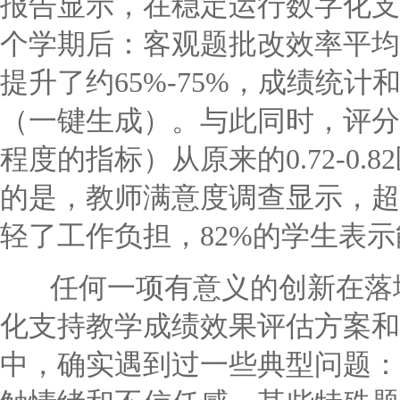
报告显示，在稳定运行数字化支
个学期后：客观题批改效率平均
提升了约65%-75%，成绩统
（一键生成）。与此同时，评分
程度的指标）从原来的0.72-0.
的是，教师满意度调查显示，超
轻了工作负担，82%的学生表
任何一项有意义的创新在落地
化支持教学成绩效果评估方案和
中，确实遇到过一些典型问题：