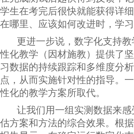
学生在考完后很快就能获得详细
在哪里、应该如何改进时，学习
更进一步说，数字化支持教学
性化教学（因材施教）提供了坚
习数据的持续跟踪和多维度分析
点，从而实施针对性的指导。一
性化的教学方案所取代。
让我们用一组实测数据来感受
估方案和方法的综合效果。根据