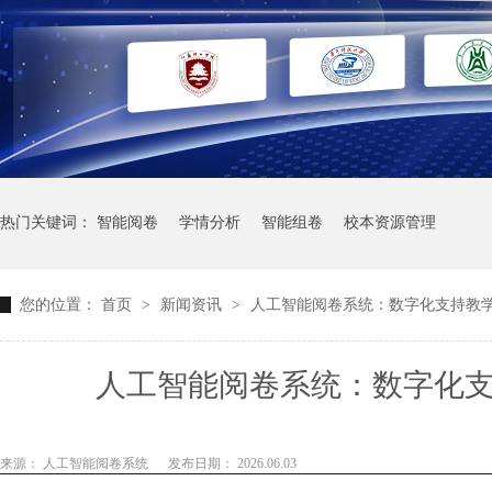
热门关键词：
智能阅卷
学情分析
智能组卷
校本资源管理
您的位置：
首页
>
新闻资讯
>
人工智能阅卷系统：数字化支持教
人工智能阅卷系统：数字化
来源： 人工智能阅卷系统
发布日期： 2026.06.03