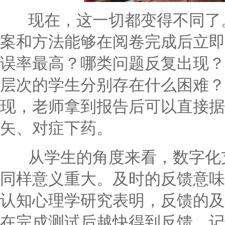
现在，这一切都变得不同了。
案和方法能够在阅卷完成后立即
误率最高？哪类问题反复出现？
层次的学生分别存在什么困难？
现，老师拿到报告后可以直接据
矢、对症下药。
从学生的角度来看，数字化支
同样意义重大。及时的反馈意味
认知心理学研究表明，反馈的及
在完成测试后越快得到反馈，记