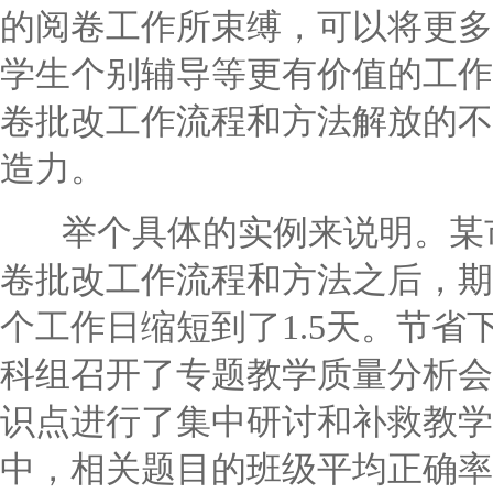
的阅卷工作所束缚，可以将更多
学生个别辅导等更有价值的工作
卷批改工作流程和方法解放的不
造力。
举个具体的实例来说明。某市
卷批改工作流程和方法之后，期
个工作日缩短到了1.5天。节
科组召开了专题教学质量分析会
识点进行了集中研讨和补救教学
中，相关题目的班级平均正确率从