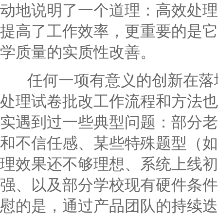
动地说明了一个道理：高效处理
提高了工作效率，更重要的是它
学质量的实质性改善。
任何一项有意义的创新在落地
处理试卷批改工作流程和方法也
实遇到过一些典型问题：部分老
和不信任感、某些特殊题型（如
理效果还不够理想、系统上线初
强、以及部分学校现有硬件条件
慰的是，通过产品团队的持续迭