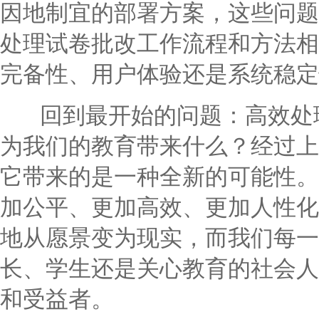
因地制宜的部署方案，这些问题
处理试卷批改工作流程和方法相
完备性、用户体验还是系统稳定
回到最开始的问题：高效处理
为我们的教育带来什么？经过上
它带来的是一种全新的可能性。
加公平、更加高效、更加人性化
地从愿景变为现实，而我们每一
长、学生还是关心教育的社会人
和受益者。