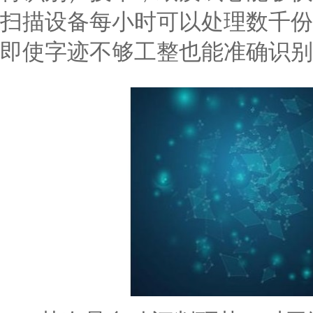
扫描设备每小时可以处理数千份
即使字迹不够工整也能准确识别