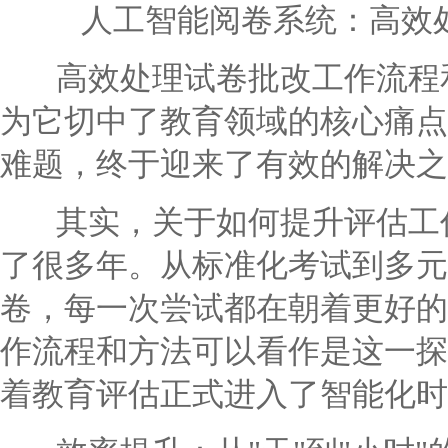
人工智能阅卷系统：高效
高效处理试卷批改工作流程和
为它切中了教育领域的核心痛点
难题，终于迎来了有效的解决之
其实，关于如何提升评估工作
了很多年。从标准化考试到多元
卷，每一次尝试都在朝着更好的
作流程和方法可以看作是这一探
着教育评估正式进入了智能化时