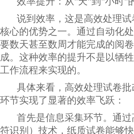
效率提升：从"天"到"小时"
说到效率，这是高效处理试卷
核心的优势之一。通过自动化处
要数天甚至数周才能完成的阅卷
成。这种效率的提升不是以牺牲
工作流程来实现的。
具体来看，高效处理试卷批改
环节实现了显著的效率飞跃：
首先是信息采集环节。通过高
符识别）技术，纸质试卷能够快