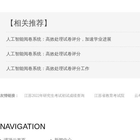
【相关推荐】
人工智能阅卷系统：高效处理试卷评分，加速学业进展
人工智能阅卷系统：高效处理试卷评分
人工智能阅卷系统：高效处理试卷评分工作
友情链接：
江苏2022年研究生考试初试成绩查询
江苏省教育考试院
云
NAVIGATION