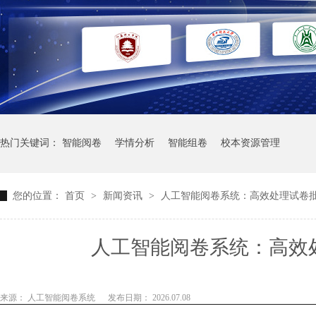
热门关键词：
智能阅卷
学情分析
智能组卷
校本资源管理
您的位置：
首页
>
新闻资讯
>
人工智能阅卷系统：高效处理试卷
人工智能阅卷系统：高效
来源： 人工智能阅卷系统
发布日期： 2026.07.08