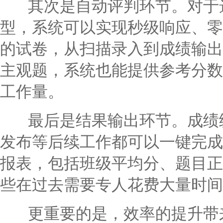
其次是自动评判环节。对于选
型，系统可以实现秒级响应、零
的试卷，从扫描录入到成绩输出
主观题，系统也能提供参考分数
工作量。
最后是结果输出环节。成绩统
发布等后续工作都可以一键完成
报表，包括班级平均分、题目正
些在过去需要专人花费大量时间
更重要的是，效率的提升带来