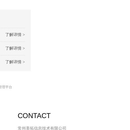
了解详情 >
了解详情 >
了解详情 >
管理平台
CONTACT
常州美拓信息技术有限公司