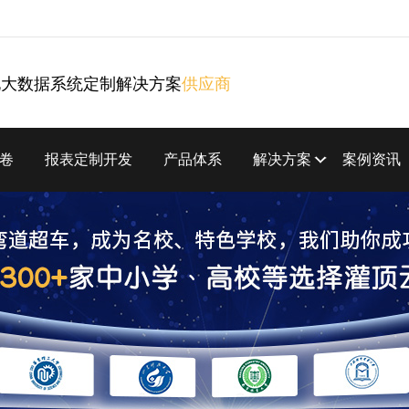
化大数据系统定制解决方案
供应商
卷
报表定制开发
产品体系
解决方案
案例资讯