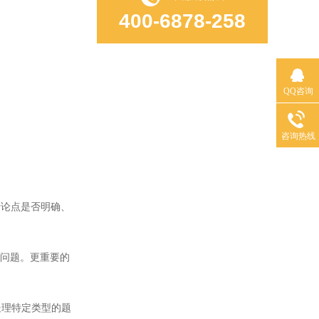
400-6878-258
QQ咨询
咨询热线
论点是否明确、
问题。更重要的
理特定类型的题