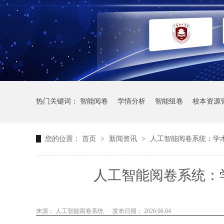
热门关键词：
智能阅卷
学情分析
智能组卷
校本资源
您的位置：
首页
>
新闻资讯
>
人工智能阅卷系统：学
人工智能阅卷系统：
来源： 人工智能阅卷系统
发布日期： 2026.06.04