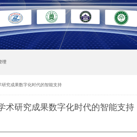
管理
术研究成果数字化时代的智能支持
学术研究成果数字化时代的智能支持