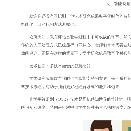
人工智能阅卷
或许你还没有意识到，但学术研究成果数字化时代的智能支
智能化、自动化的方式所取代。
众所周知，教育评估是教学过程中不可或缺的环节。然而，
传统的人工处理方式已经显得力不从心。老师们常常需要在
致的评判。正是在这样的背景下，学术研究成果数字化时代
技术创新：多技术融合的智慧结晶
学术研究成果数字化时代的智能支持的背后，是一系列前沿
些技术原理，有助于我们更好地理解系统的能力和边界。
光学字符识别（OCR）技术是系统感知世界的"眼睛"。现
的识别准确率。特别是针对中国学生各种书写风格的深度训