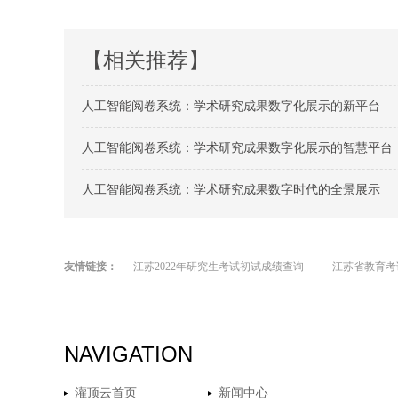
【相关推荐】
人工智能阅卷系统：学术研究成果数字化展示的新平台
人工智能阅卷系统：学术研究成果数字化展示的智慧平台
人工智能阅卷系统：学术研究成果数字时代的全景展示
友情链接：
江苏2022年研究生考试初试成绩查询
江苏省教育考
NAVIGATION
灌顶云首页
新闻中心