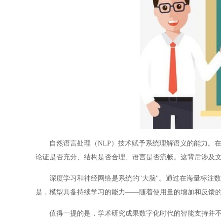
自然语言处理（NLP）技术赋予系统理解语义的能力。在
论证是否充分、结构是否合理、语言是否流畅。这背后涉及文
深度学习和神经网络是系统的"大脑"。通过在海量标注数
是，模型具备持续学习的能力——随着使用量的增加和反馈
值得一提的是，学术研究成果数字化时代的智能支持并不是