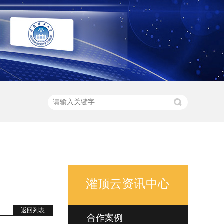
灌顶云资讯中心
返回列表
合作案例