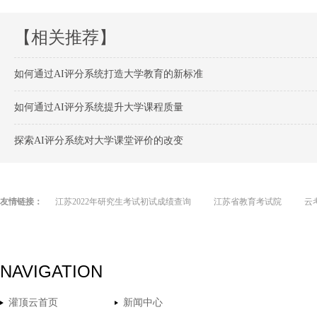
【相关推荐】
如何通过AI评分系统打造大学教育的新标准
如何通过AI评分系统提升大学课程质量
探索AI评分系统对大学课堂评价的改变
友情链接：
江苏2022年研究生考试初试成绩查询
江苏省教育考试院
云
NAVIGATION
灌顶云首页
新闻中心