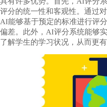
具有许多优势。首先，AI评分
评分的统一性和客观性。通过对
AI能够基于预定的标准进行评
偏差。此外，AI评分系统能够
了解学生的学习状况，从而更有