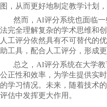
图，从而更好地制定教学计划，
然而，AI评分系统也面临一些
法完全理解复杂的学术思维和创
人工评分依然具有不可替代的优
助工具，配合人工评分，形成更
总之，AI评分系统在大学教
公正性和效率，为学生提供实时
的学习情况。未来，随着技术的
评估中发挥更大作用。