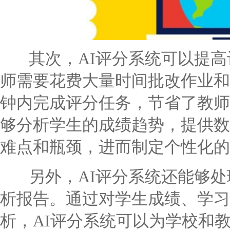
其次，AI评分系统可以提高
师需要花费大量时间批改作业和
钟内完成评分任务，节省了教师
够分析学生的成绩趋势，提供数
难点和瓶颈，进而制定个性化的
另外，AI评分系统还能够处
析报告。通过对学生成绩、学习
析，AI评分系统可以为学校和