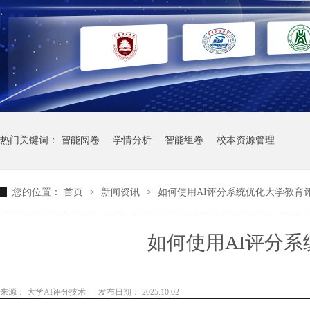
热门关键词：
智能阅卷
学情分析
智能组卷
校本资源管理
您的位置：
首页
>
新闻资讯
>
如何使用AI评分系统优化大学教育
如何使用AI评分
来源： 大学AI评分技术
发布日期： 2025.10.02