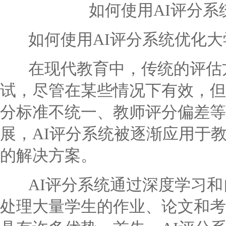
如何使用AI评分
如何使用AI评分系统优化大
在现代教育中，传统的评估方
试，尽管在某些情况下有效，但
分标准不统一、教师评分偏差等
展，AI评分系统被逐渐应用于
的解决方案。
AI评分系统通过深度学习和
处理大量学生的作业、论文和考