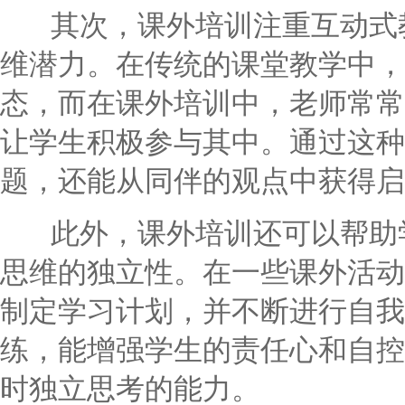
其次，课外培训注重互动式教
维潜力。在传统的课堂教学中，
态，而在课外培训中，老师常常
让学生积极参与其中。通过这种
题，还能从同伴的观点中获得启
此外，课外培训还可以帮助学
思维的独立性。在一些课外活动
制定学习计划，并不断进行自我
练，能增强学生的责任心和自控
时独立思考的能力。