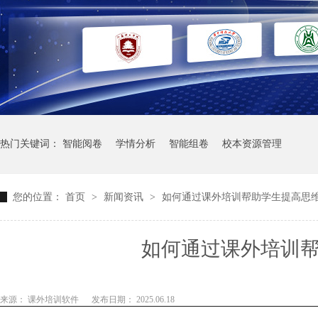
热门关键词：
智能阅卷
学情分析
智能组卷
校本资源管理
您的位置：
首页
>
新闻资讯
>
如何通过课外培训帮助学生提高思
如何通过课外培训
来源： 课外培训软件
发布日期： 2025.06.18