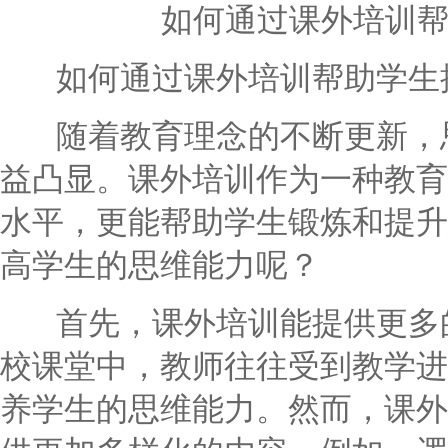
如何通过课外培训
如何通过课外培训帮助学生
随着教育理念的不断更新，思
益凸显。课外培训作为一种教育
水平，更能帮助学生锻炼和提升
高学生的思维能力呢？
首先，课外培训能提供更多的
校课堂中，教师往往受到教学进
养学生的思维能力。然而，课外