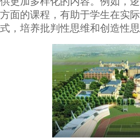
供更加多样化的内容。例如，逻
方面的课程，有助于学生在实际
式，培养批判性思维和创造性思