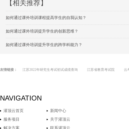
【相关推荐】
如何通过课外培训课程提高学生的自我认知？
如何通过课外培训提升学生的创新思维？
如何通过课外培训提升学生的跨学科能力？
友情链接：
江苏2022年研究生考试初试成绩查询
江苏省教育考试院
云
NAVIGATION
灌顶云首页
新闻中心
服务项目
关于灌顶云
解决方案
联系灌顶云