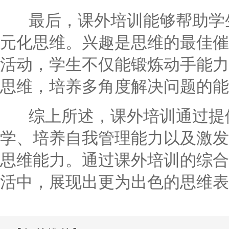
最后，课外培训能够帮助学生
元化思维。兴趣是思维的最佳催
活动，学生不仅能锻炼动手能力
思维，培养多角度解决问题的能
综上所述，课外培训通过提供
学、培养自我管理能力以及激发
思维能力。通过课外培训的综合
活中，展现出更为出色的思维表