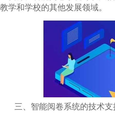
教学和学校的其他发展领域。
三、智能阅卷系统的技术支