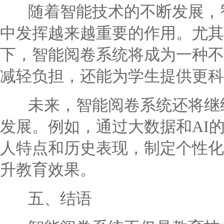
随着智能技术的不断发展，智
中发挥越来越重要的作用。尤其
下，智能阅卷系统将成为一种不
减轻负担，还能为学生提供更科
未来，智能阅卷系统还将继续
发展。例如，通过大数据和AI
人特点和历史表现，制定个性化
升教育效果。
五、结语