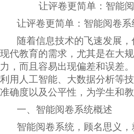
让评卷更简单：智能
让评卷更简单：智能阅卷系
随着信息技术的飞速发展，传
现代教育的需求，尤其是在大规
力，而且容易出现偏差和误差。
利用人工智能、大数据分析等技
准确度以及公平性，为学生和教
一、智能阅卷系统概述
智能阅卷系统，顾名思义，就