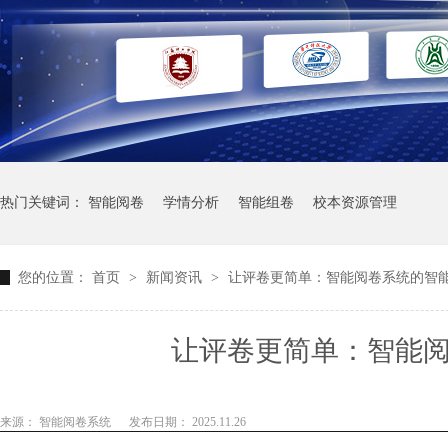
热门关键词：
智能阅卷
学情分析
智能组卷
校本资源管理
您的位置：
首页
>
新闻资讯
>
让评卷更简单：智能阅卷系统的智
让评卷更简单：智能
来源： 智能阅卷系统
发布日期： 2025.11.26