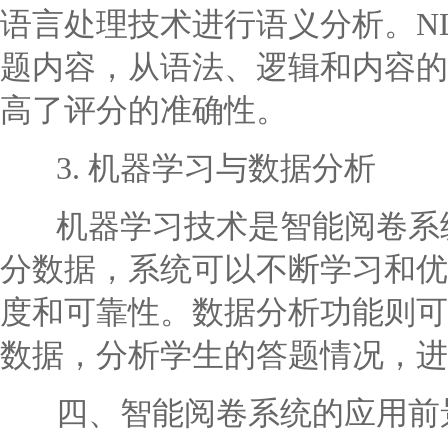
语言处理技术进行语义分析。N
题内容，从语法、逻辑和内容的
高了评分的准确性。
3. 机器学习与数据分析
机器学习技术是智能阅卷系统
分数据，系统可以不断学习和优
度和可靠性。数据分析功能则可
数据，分析学生的答题情况，进
四、智能阅卷系统的应用前