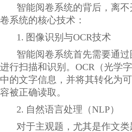
智能阅卷系统的背后，离不开
卷系统的核心技术：
1. 图像识别与OCR技术
智能阅卷系统首先需要通过图
进行扫描和识别。OCR（光学
中的文字信息，并将其转化为可
容被正确读取。
2. 自然语言处理（NLP）
对于主观题，尤其是作文类题