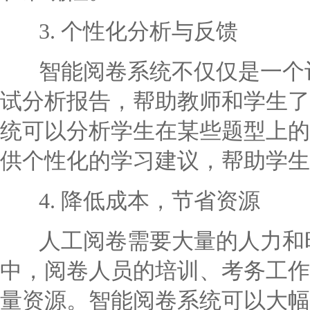
3. 个性化分析与反馈
智能阅卷系统不仅仅是一个评
试分析报告，帮助教师和学生了
统可以分析学生在某些题型上的
供个性化的学习建议，帮助学生
4. 降低成本，节省资源
人工阅卷需要大量的人力和时
中，阅卷人员的培训、考务工作
量资源。智能阅卷系统可以大幅