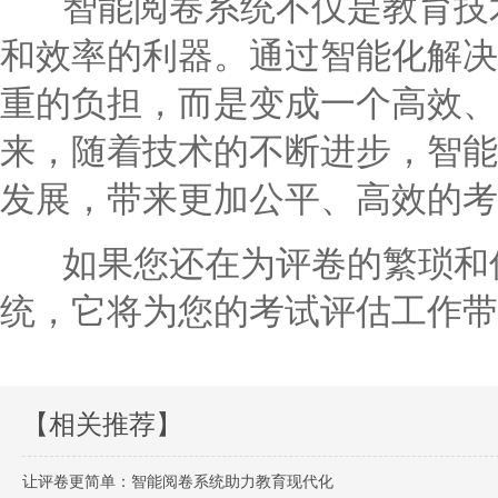
智能阅卷系统不仅是教育技术
和效率的利器。通过智能化解决
重的负担，而是变成一个高效、
来，随着技术的不断进步，智能
发展，带来更加公平、高效的考
如果您还在为评卷的繁琐和低
统，它将为您的考试评估工作带
【相关推荐】
让评卷更简单：智能阅卷系统助力教育现代化