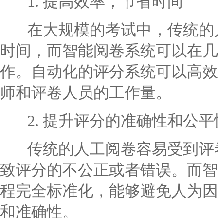
1. 提高效率，节省时间
在大规模的考试中，传统的人
时间，而智能阅卷系统可以在几
作。自动化的评分系统可以高效
师和评卷人员的工作量。
2. 提升评分的准确性和公平
传统的人工阅卷容易受到评卷
致评分的不公正或者错误。而智
程完全标准化，能够避免人为因
和准确性。