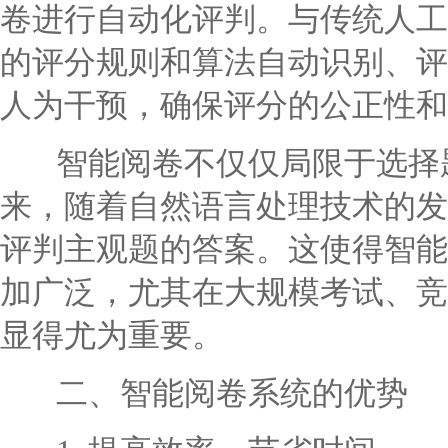
卷进行自动化评判。与传统人工
的评分规则和算法自动识别、评
人为干预，确保评分的公正性和
智能阅卷不仅仅局限于选择题
来，随着自然语言处理技术的发
评判主观题的答案。这使得智能
加广泛，尤其在大规模考试、竞
显得尤为重要。
二、智能阅卷系统的优势