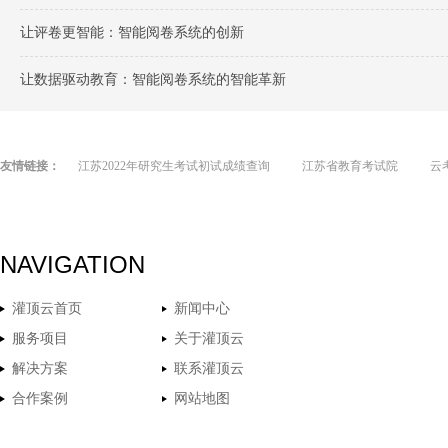
让评卷更智能：智能阅卷系统的创新
让数据驱动教育：智能阅卷系统的智能革新
友情链接：
江苏2022年研究生考试初试成绩查询
江苏省教育考试院
云
NAVIGATION
灌顶云首页
新闻中心
服务项目
关于灌顶云
解决方案
联系灌顶云
合作案例
网站地图