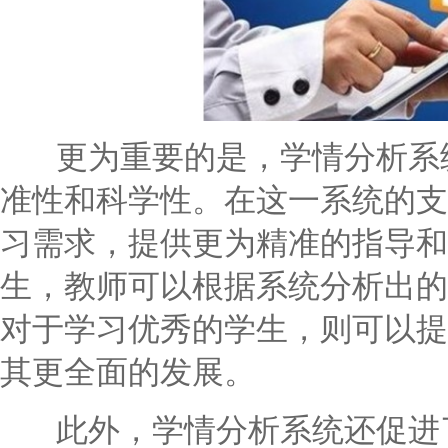
更为重要的是，学情分析系统
准性和科学性。在这一系统的支
习需求，提供更为精准的指导和
生，教师可以根据系统分析出的
对于学习优秀的学生，则可以提
其更全面的发展。
此外，学情分析系统还促进了