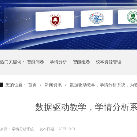
热门关键词：
智能阅卷
学情分析
智能组卷
校本资源管理
您的位置：
首页
>
新闻资讯
>
数据驱动教学，学情分析系统，为
数据驱动教学，学情分析
来源： 学情分析系统
发布日期： 2025.10.01