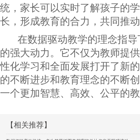
统，家长可以实时了解孩子的学
长，形成教育的合力，共同推动
在数据驱动教学的理念指导下
的强大动力。它不仅为教师提供
性化学习和全面发展打开了新的
的不断进步和教育理念的不断创
一个更加智慧、高效、公平的教
【相关推荐】