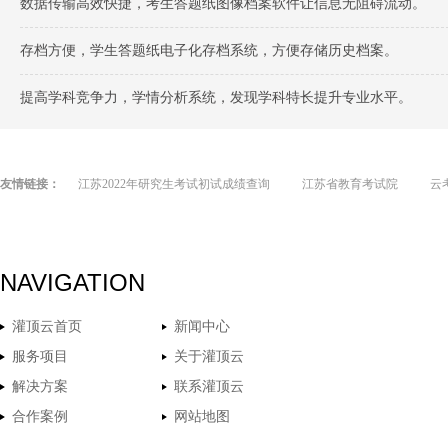
数据传输高效快捷，考生答题纸图像档案软件让信息无阻碍流动。
存档方便，学生答题纸电子化存档系统，方便存储历史档案。
提高学科竞争力，学情分析系统，发现学科特长提升专业水平。
友情链接：
江苏2022年研究生考试初试成绩查询
江苏省教育考试院
云
NAVIGATION
灌顶云首页
新闻中心
服务项目
关于灌顶云
解决方案
联系灌顶云
合作案例
网站地图