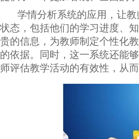
学情分析系统的应用，让教师
状态，包括他们的学习进度、知
贵的信息，为教师制定个性化教
的依据。同时，这一系统还能够
师评估教学活动的有效性，从而