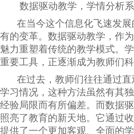
数据驱动教学，学情分析
在当今这个信息化飞速发展的
有的变革。数据驱动教学，作为
魅力重塑着传统的教学模式。学
重要工具，正逐渐成为教师们科
在过去，教师们往往通过直观
学习情况，这种方法虽然有其独
经验局限而有所偏差。而数据驱
照亮了教育的新天地。它通过收
提供了一个更加客观、全面的学