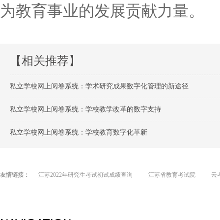
为教育事业的发展贡献力量。
【相关推荐】
私立学校网上阅卷系统：学术研究成果数字化管理的新途径
私立学校网上阅卷系统：学校教学改革的数字支持
私立学校网上阅卷系统：学校教育数字化革新
友情链接：
江苏2022年研究生考试初试成绩查询
江苏省教育考试院
云