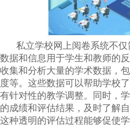
私立学校网上阅卷系统不仅简
数据和信息用于学生和教师的反
收集和分析大量的学术数据，包
度等。这些数据可以帮助学校了
有针对性的教学调整。同时，学
的成绩和评估结果，及时了解自
这种透明的评估过程能够促使学