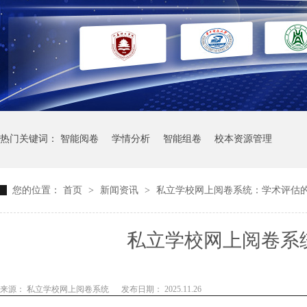
热门关键词：
智能阅卷
学情分析
智能组卷
校本资源管理
您的位置：
首页
>
新闻资讯
>
私立学校网上阅卷系统：学术评估
私立学校网上阅卷系
来源： 私立学校网上阅卷系统
发布日期： 2025.11.26