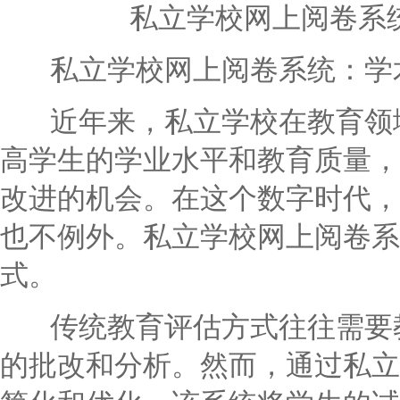
私立学校网上阅卷系
私立学校网上阅卷系统：学
近年来，私立学校在教育领域
高学生的学业水平和教育质量，
改进的机会。在这个数字时代，
也不例外。私立学校网上阅卷系
式。
传统教育评估方式往往需要教
的批改和分析。然而，通过私立