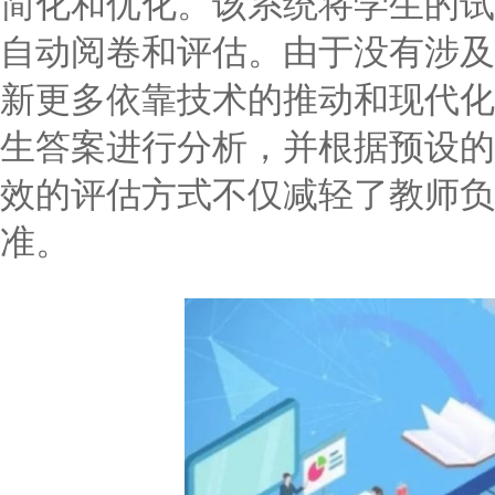
简化和优化。该系统将学生的试
自动阅卷和评估。由于没有涉及
新更多依靠技术的推动和现代化
生答案进行分析，并根据预设的
效的评估方式不仅减轻了教师负
准。