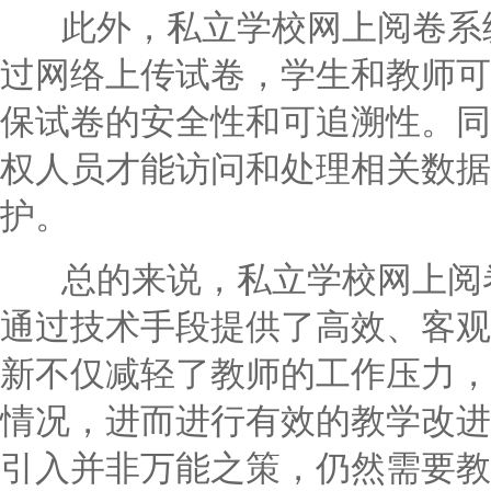
此外，私立学校网上阅卷系统
过网络上传试卷，学生和教师可
保试卷的安全性和可追溯性。同
权人员才能访问和处理相关数据
护。
总的来说，私立学校网上阅卷
通过技术手段提供了高效、客观
新不仅减轻了教师的工作压力，
情况，进而进行有效的教学改进
引入并非万能之策，仍然需要教