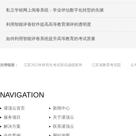
私立学校网上阅卷系统：学业评估数字化转型的先驱
利用智能评卷软件提高高等教育测评的透明度
如何利用智能评卷系统提升高等教育的考试质量
友情链接：
江苏2022年研究生考试初试成绩查询
江苏省教育考试院
云
NAVIGATION
灌顶云首页
新闻中心
服务项目
关于灌顶云
解决方案
联系灌顶云
合作案例
网站地图