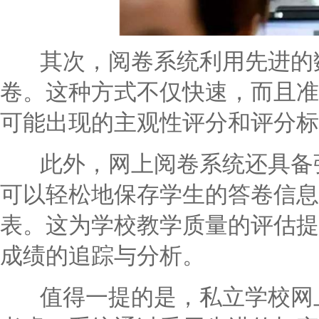
其次，阅卷系统利用先进的数
卷。这种方式不仅快速，而且准
可能出现的主观性评分和评分标
此外，网上阅卷系统还具备强
可以轻松地保存学生的答卷信息
表。这为学校教学质量的评估提
成绩的追踪与分析。
值得一提的是，私立学校网上