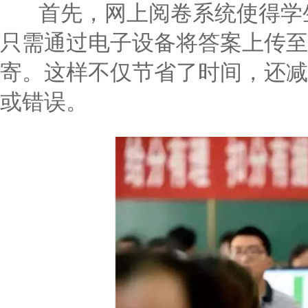
首先，网上阅卷系统使得学生
只需通过电子设备将答案上传至
寄。这样不仅节省了时间，还减
或错误。