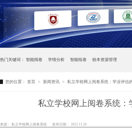
热门关键词：
智能阅卷
学情分析
智能组卷
校本资源管理
您的位置：
首页
>
新闻资讯
>
私立学校网上阅卷系统：学业评估
私立学校网上阅卷系统：
来源： 私立学校网上阅卷系统
发布日期： 2025.11.26