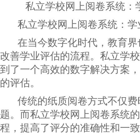
私立学校网上阅卷系统：
私立学校网上阅卷系统：学业
在当今数字化时代，教育界也
改善学业评估的流程。私立学校
到了一个高效的数字解决方案，
的评估。
传统的纸质阅卷方式不仅费时
题。而私立学校网上阅卷系统的
程，提高了评分的准确性和一致