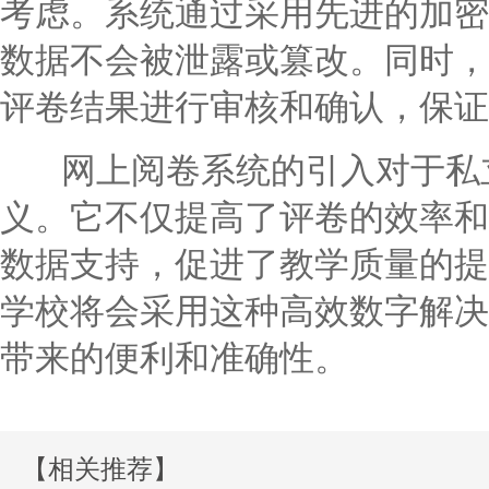
考虑。系统通过采用先进的加密
数据不会被泄露或篡改。同时，
评卷结果进行审核和确认，保证
网上阅卷系统的引入对于私立
义。它不仅提高了评卷的效率和
数据支持，促进了教学质量的提
学校将会采用这种高效数字解决
带来的便利和准确性。
【相关推荐】