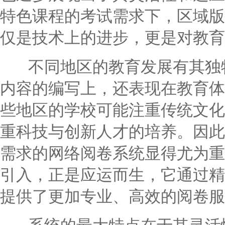
特色课程的考试需求下，区域版
仅是技术上的进步，更是对教育
不同地区的教育发展有其独特
内容的编写上，还表现在教育体
些地区的学校可能注重传统文化
重科技与创新人才的培养。因此
需求的网络阅卷系统显得尤为重
引入，正是应运而生，它通过精
提供了更加专业、高效的阅卷服