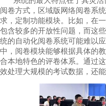
系统的最大特点在于其灵活性
阅卷方式，区域版网络阅卷系统
求，定制功能模块。比如，在一
包含较多的开放性问题，而这些
统的自动化阅卷系统可能难以应
中，阅卷模块能够根据具体的教
合本地特色的评卷体系。通过这
效处理大规模的考试数据，还能