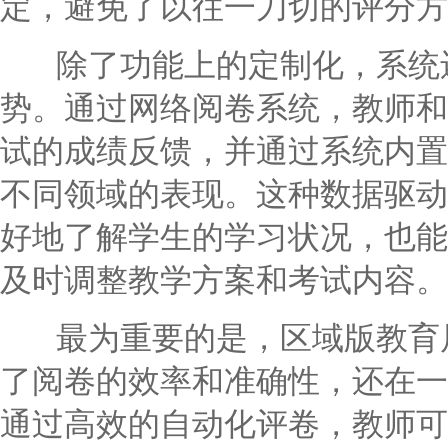
定，避免了以往一刀切的评分方
除了功能上的定制化，系统还
势。通过网络阅卷系统，教师和
试的成绩反馈，并通过系统内置
不同领域的表现。这种数据驱动
好地了解学生的学习状况，也能
及时调整教学方案和考试内容。
最为重要的是，区域版教育局
了阅卷的效率和准确性，还在一
通过高效的自动化评卷，教师可