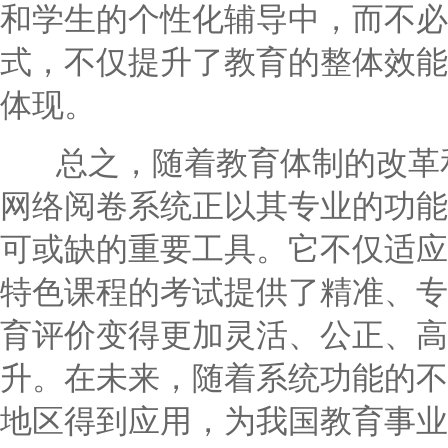
和学生的个性化辅导中，而不必
式，不仅提升了教育的整体效能
体现。
总之，随着教育体制的改革和
网络阅卷系统正以其专业的功能
可或缺的重要工具。它不仅适应
特色课程的考试提供了精准、专
育评价变得更加灵活、公正、高
升。在未来，随着系统功能的不
地区得到应用，为我国教育事业