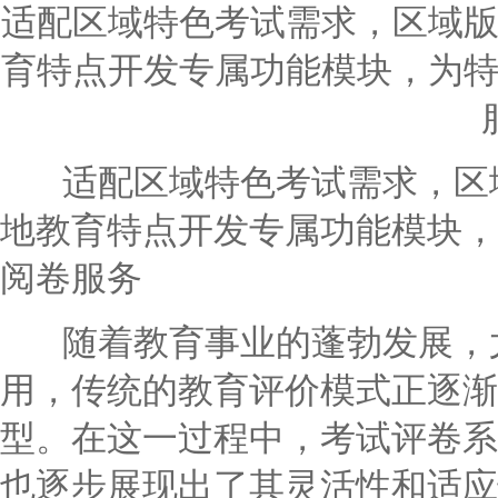
适配区域特色考试需求，区域
育特点开发专属功能模块，为
适配区域特色考试需求，区域
地教育特点开发专属功能模块，
阅卷服务
随着教育事业的蓬勃发展，尤
用，传统的教育评价模式正逐渐
型。在这一过程中，考试评卷系
也逐步展现出了其灵活性和适应