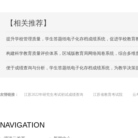
【相关推荐】
提升学校管理质量，学生答题纸电子化存档成绩系统，促进学校教育
构建科学教育质量评价体系，区域版教育局网络阅卷系统，综合多维度数据，
便于成绩查询与分析，学生答题纸电子化存档成绩系统，为教学决策
友情链接：
江苏2022年研究生考试初试成绩查询
江苏省教育考试院
云
NAVIGATION