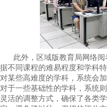
此外，区域版教育局网络阅卷
据不同课程的难易程度和学科特
对某些高难度的学科，系统会加
对于一些基础性的学科，系统则
灵活的调整方式，确保了各类学