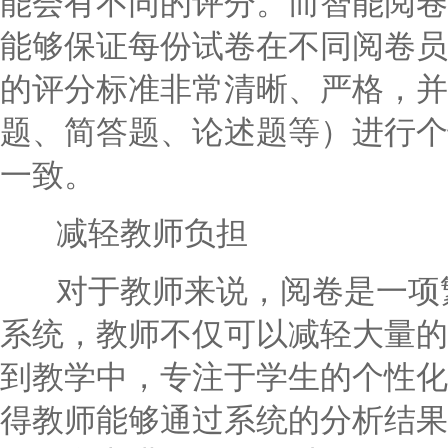
能会有不同的评分。而智能阅卷
能够保证每份试卷在不同阅卷员
的评分标准非常清晰、严格，并
题、简答题、论述题等）进行个
一致。
减轻教师负担
对于教师来说，阅卷是一项繁
系统，教师不仅可以减轻大量的
到教学中，专注于学生的个性化
得教师能够通过系统的分析结果