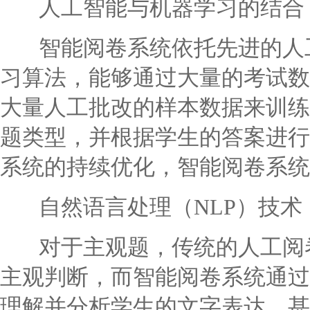
人工智能与机器学习的结合
智能阅卷系统依托先进的人工
习算法，能够通过大量的考试数
大量人工批改的样本数据来训练
题类型，并根据学生的答案进行
系统的持续优化，智能阅卷系统
自然语言处理（NLP）技术
对于主观题，传统的人工阅卷
主观判断，而智能阅卷系统通过
理解并分析学生的文字表达，甚