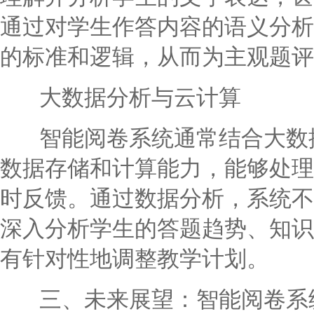
通过对学生作答内容的语义分析
的标准和逻辑，从而为主观题评
大数据分析与云计算
智能阅卷系统通常结合大数据
数据存储和计算能力，能够处理
时反馈。通过数据分析，系统不
深入分析学生的答题趋势、知识
有针对性地调整教学计划。
三、未来展望：智能阅卷系