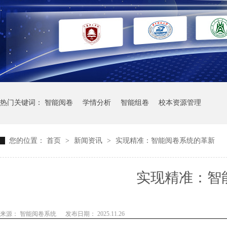
热门关键词：
智能阅卷
学情分析
智能组卷
校本资源管理
您的位置：
首页
>
新闻资讯
>
实现精准：智能阅卷系统的革新
实现精准：智
来源： 智能阅卷系统
发布日期： 2025.11.26