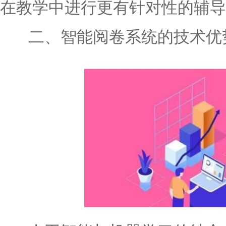
在教学中进行更有针对性的辅导
二、智能阅卷系统的技术优