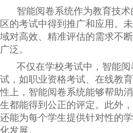
智能阅卷系统作为教育技术的
区的考试中得到推广和应用。未
域对高效、精准评估的需求不断
广泛。
不仅在学校考试中，智能阅卷
试，如职业资格考试、在线教育
性上，智能阅卷系统能够帮助消
生都能得到公正的评定。此外，
还能为每个学生提供针对性的学
化发展。