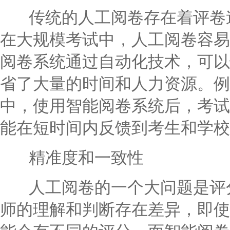
传统的人工阅卷存在着评卷速
在大规模考试中，人工阅卷容易
阅卷系统通过自动化技术，可以
省了大量的时间和人力资源。例
中，使用智能阅卷系统后，考试
能在短时间内反馈到考生和学校
精准度和一致性
人工阅卷的一个大问题是评分
师的理解和判断存在差异，即使