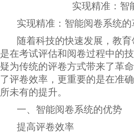
实现精准：智
实现精准：智能阅卷系统的
随着科技的快速发展，教育领
是在考试评估和阅卷过程中的技
疑为传统的评卷方式带来了革命
了评卷效率，更重要的是在准确
所未有的提升。
一、智能阅卷系统的优势
提高评卷效率