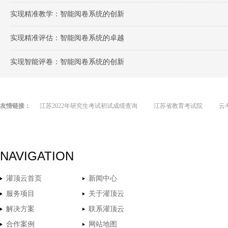
实现精准教学：智能阅卷系统的创新
实现精准评估：智能阅卷系统的卓越
实现智能评卷：智能阅卷系统的创新
友情链接：
江苏2022年研究生考试初试成绩查询
江苏省教育考试院
云
NAVIGATION
灌顶云首页
新闻中心
服务项目
关于灌顶云
解决方案
联系灌顶云
合作案例
网站地图