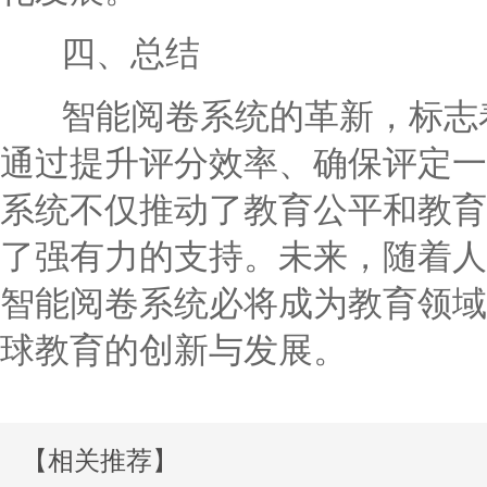
四、总结
智能阅卷系统的革新，标志着
通过提升评分效率、确保评定一
系统不仅推动了教育公平和教育
了强有力的支持。未来，随着人
智能阅卷系统必将成为教育领域
球教育的创新与发展。
【相关推荐】