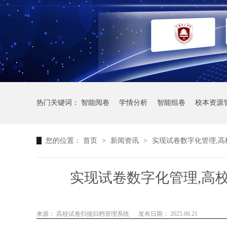
热门关键词：
智能阅卷
学情分析
智能组卷
校本资源
您的位置：
首页
>
新闻资讯
>
实现试卷数字化管理,高
实现试卷数字化管理,高
来源： 高校试卷扫描归档管理系统
发布日期： 2025.06.21