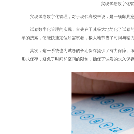
实现试卷数字化管
实现试卷数字化管理，对于现代高校来说，是一项颇具意义
试卷数字化管理的实现，首先在于其极大地简化了试卷的存
单的搜索，便能快速定位所需试卷，极大地节省了时间与精
其次，这一系统也为试卷的长期保存提供了有力保障。纸质
形式保存，避免了时间和空间的限制，确保了试卷的永久保