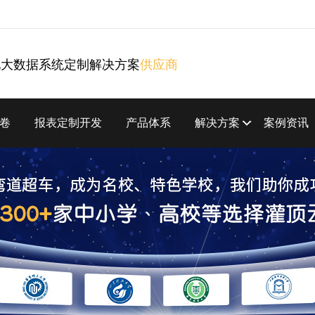
化大数据系统定制解决方案
供应商
卷
报表定制开发
产品体系
解决方案
案例资讯