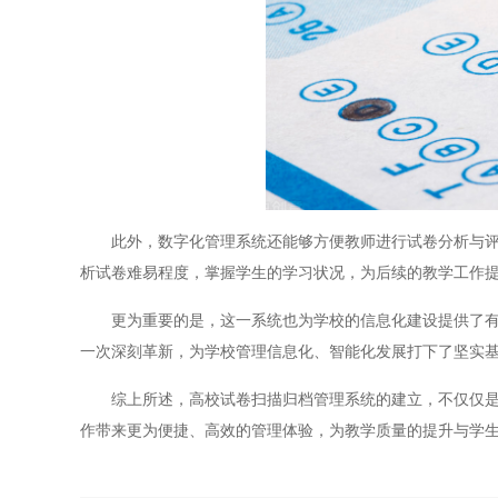
此外，数字化管理系统还能够方便教师进行试卷分析与评价
析试卷难易程度，掌握学生的学习状况，为后续的教学工作
更为重要的是，这一系统也为学校的信息化建设提供了有效
一次深刻革新，为学校管理信息化、智能化发展打下了坚实
综上所述，高校试卷扫描归档管理系统的建立，不仅仅是管
作带来更为便捷、高效的管理体验，为教学质量的提升与学