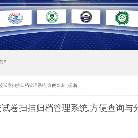
管理
校试卷扫描归档管理系统,方便查询与分析
校试卷扫描归档管理系统,方便查询与