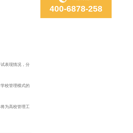
400-6878-258
试表现情况，分
学校管理模式的
将为高校管理工