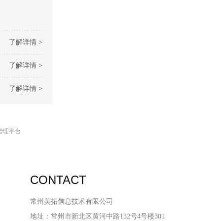
了解详情 >
了解详情 >
了解详情 >
管理平台
CONTACT
常州美拓信息技术有限公司
地址：常州市新北区黄河中路132号4号楼301