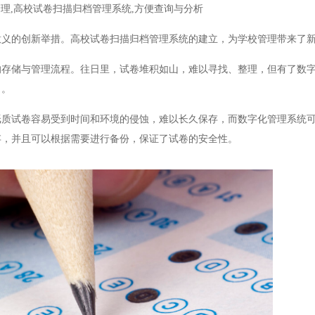
理,高校试卷扫描归档管理系统,方便查询与分析
的创新举措。高校试卷扫描归档管理系统的建立，为学校管理带来了新
储与管理流程。往日里，试卷堆积如山，难以寻找、整理，但有了数字
力。
试卷容易受到时间和环境的侵蚀，难以长久保存，而数字化管理系统可
存，并且可以根据需要进行备份，保证了试卷的安全性。