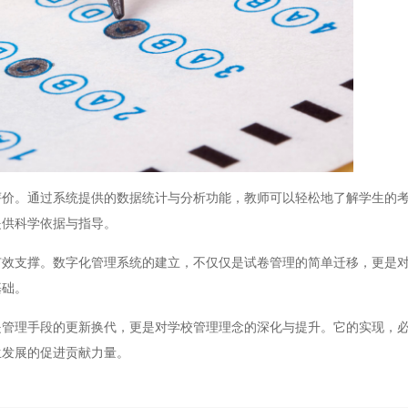
。通过系统提供的数据统计与分析功能，教师可以轻松地了解学生的考
提供科学依据与指导。
支撑。数字化管理系统的建立，不仅仅是试卷管理的简单迁移，更是对
基础。
理手段的更新换代，更是对学校管理理念的深化与提升。它的实现，必
生发展的促进贡献力量。