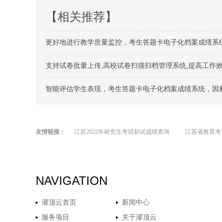
【相关推荐】
更好地进行教学质量监控，考生答题卡电子化档案成绩系
支持试卷批量上传,高校试卷扫描归档管理系统,提高工作
智能评估学生表现，考生答题卡电子化档案成绩系统，因
友情链接：
江苏2022年研究生考试初试成绩查询
江苏省教育考
NAVIGATION
灌顶云首页
新闻中心
服务项目
关于灌顶云