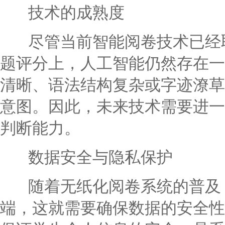
技术的成熟度
尽管当前智能阅卷技术已经取
题评分上，人工智能仍然存在一
清晰、语法结构复杂或字迹潦草
意图。因此，未来技术需要进一
判断能力。
数据安全与隐私保护
随着无纸化阅卷系统的普及，
端，这就需要确保数据的安全性