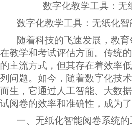
数字化教学工具：无
数字化教学工具：无纸化智
随着科技的飞速发展，教育领
在教学和考试评估方面。传统的
的主流方式，但其存在着效率低
列问题。如今，随着数字化技术
而生，它通过人工智能、大数据
试阅卷的效率和准确性，成为了
一、无纸化智能阅卷系统的