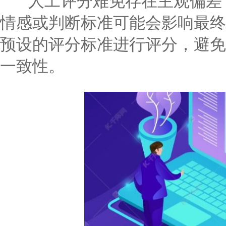
人工评分难免存在主观偏差，
情感或判断标准可能会影响最终
预设的评分标准进行评分，避免
一致性。