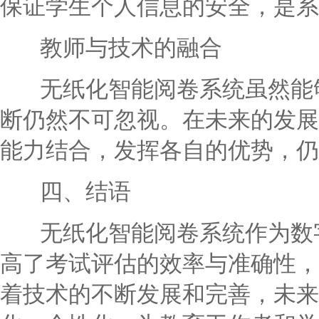
保证学生个人信息的安全，是系
教师与技术的融合
无纸化智能阅卷系统虽然能够
断仍然不可忽视。在未来的发展
能力结合，发挥各自的优势，仍
四、结语
无纸化智能阅卷系统作为数字
高了考试评估的效率与准确性，
着技术的不断发展和完善，未来