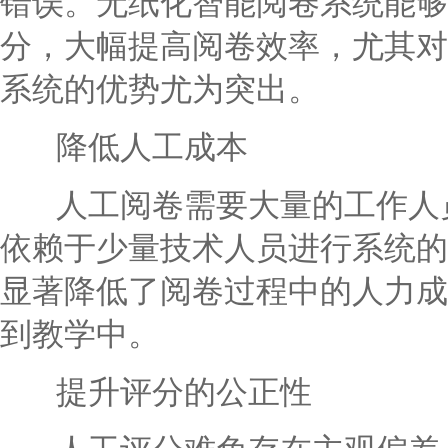
错误。无纸化智能阅卷系统能够
分，大幅提高阅卷效率，尤其对
系统的优势尤为突出。
降低人工成本
人工阅卷需要大量的工作人员
依赖于少量技术人员进行系统的
显著降低了阅卷过程中的人力成
到教学中。
提升评分的公正性