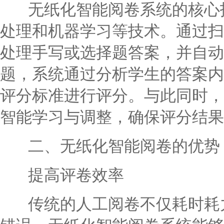
无纸化智能阅卷系统的核心技
处理和机器学习等技术。通过扫
处理手写或选择题答案，并自动
题，系统通过分析学生的答案内
评分标准进行评分。与此同时，
智能学习与调整，确保评分结果
二、无纸化智能阅卷的优势
提高评卷效率
传统的人工阅卷不仅耗时耗力