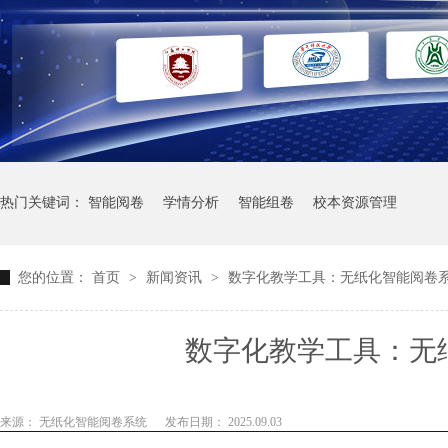
热门关键词：
智能阅卷
学情分析
智能组卷
校本资源管理
您的位置：
首页
>
新闻资讯
>
数字化教学工具：无纸化智能阅卷
数字化教学工具：无
来源： 无纸化智能阅卷系统
发布日期： 2025.09.03