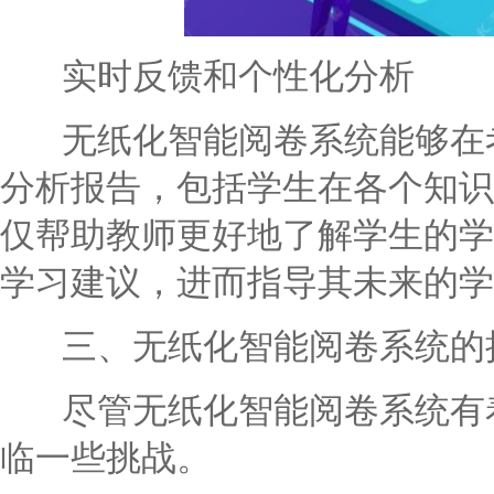
实时反馈和个性化分析
无纸化智能阅卷系统能够在考
分析报告，包括学生在各个知识
仅帮助教师更好地了解学生的学
学习建议，进而指导其未来的学
三、无纸化智能阅卷系统的
尽管无纸化智能阅卷系统有着
临一些挑战。