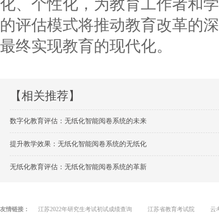
化、个性化，为教育工作者和学
的评估模式将推动教育改革的深
最终实现教育的现代化。
【相关推荐】
数字化教育评估：无纸化智能阅卷系统的未来
提升教学效果：无纸化智能阅卷系统的无纸化
无纸化教育评估：无纸化智能阅卷系统的革新
友情链接：
江苏2022年研究生考试初试成绩查询
江苏省教育考试院
云