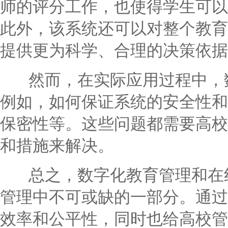
师的评分工作，也使得学生可以
此外，该系统还可以对整个教育
提供更为科学、合理的决策依据
然而，在实际应用过程中，数
例如，如何保证系统的安全性和
保密性等。这些问题都需要高校
和措施来解决。
总之，数字化教育管理和在线
管理中不可或缺的一部分。通过
效率和公平性，同时也给高校管