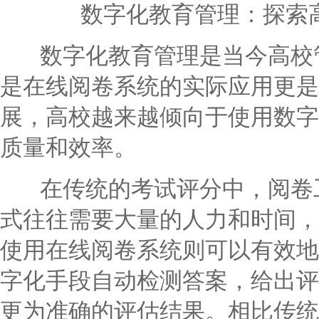
数字化教育管理：探索
数字化教育管理是当今高校管
是在线阅卷系统的实际应用更是
展，高校越来越倾向于使用数字
质量和效率。
在传统的考试评分中，阅卷工
式往往需要大量的人力和时间，
使用在线阅卷系统则可以有效地
字化手段自动检测答案，给出评
更为准确的评估结果。相比传统