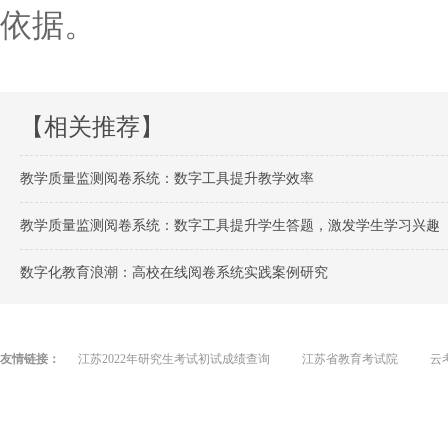
依据。
【相关推荐】
教学质量监测阅卷系统：数字工具提升教学效率
教学质量监测阅卷系统：数字工具提升学生答题，激发学生学习兴趣
数字化教育浪潮：高校在线阅卷系统实践案例研究
友情链接：
江苏2022年研究生考试初试成绩查询
江苏省教育考试院
云