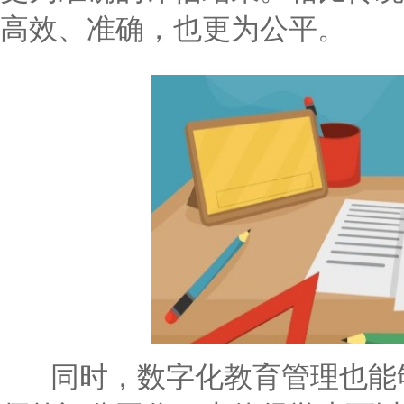
高效、准确，也更为公平。
同时，数字化教育管理也能够