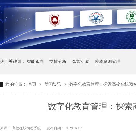
热门关键词：
智能阅卷
学情分析
智能组卷
校本资源管理
您的位置：
首页
>
新闻资讯
>
数字化教育管理：探索高校在线阅
数字化教育管理：探索
来源： 高校在线阅卷系统
发布日期： 2025.04.07