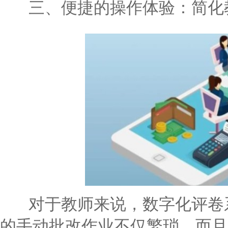
三、便捷的操作体验：简化
对于教师来说，数字化评卷系
的手动批改作业不仅繁琐，而且