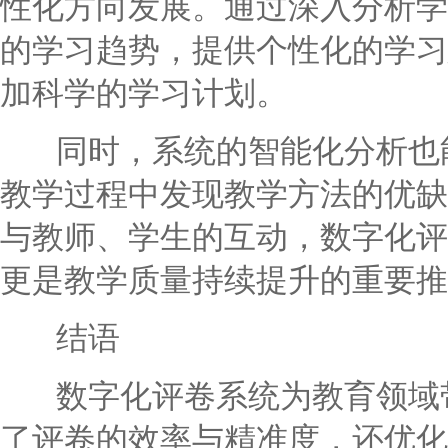
性化方向发展。通过深入分析学
的学习趋势，提供个性化的学习
加科学的学习计划。
同时，系统的智能化分析也能
教学过程中发现教学方法的优缺
与教师、学生的互动，数字化评
更是教学质量持续提升的重要推
结语
数字化评卷系统为教育领域带
了评卷的效率与精准度，还优化