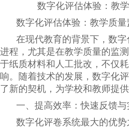
数字化评估体验：教
数字化评估体验：教学质量
在现代教育的背景下，数字化
进程，尤其是在教学质量的监测
于纸质材料和人工批改，不仅耗
响。随着技术的发展，数字化评
了新的契机，为学校和教师提供
一、提高效率：快速反馈与
数字化评卷系统最大的优势之