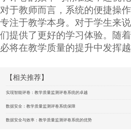
对于教师而言，系统的便捷操作
专注于教学本身。对于学生来说
们提供了更好的学习体验。随着
必将在教学质量的提升中发挥越
【相关推荐】
实现智能评卷：教学质量监测评卷系统的卓越
数据安全：教学质量监测评卷系统保障
数据安全与效率：教学质量监测评卷系统的优势