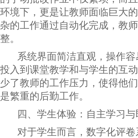
环境下，更是让教师面临巨大的
杂的工作通过自动化完成，教师
整。
系统界面简洁直观，操作容易
投入到课堂教学和与学生的互动
少了教师的工作压力，使得他们
是繁重的后勤工作。
四、学生体验：自主学习与
对于学生而言，数字化评卷系