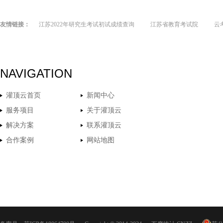
友情链接：
江苏2022年研究生考试初试成绩查询
江苏省教育考试院
云
NAVIGATION
灌顶云首页
新闻中心
服务项目
关于灌顶云
解决方案
联系灌顶云
合作案例
网站地图