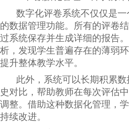
数字化评卷系统不仅仅是一个
的数据管理功能。所有的评卷结
过系统保存并生成详细的报告。
析，发现学生普遍存在的薄弱环
提升整体教学水平。
此外，系统可以长期积累数据
史对比，帮助教师在每次评估中
调整。借助这种数据化管理，学
持续改进。