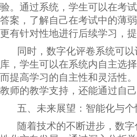
验。通过系统，学生可以在考试
答案，了解自己在考试中的薄弱
更有针对性地进行后续学习，提
同时，数字化评卷系统可以设
库，学生可以在系统内自主选择
而提高学习的自主性和灵活性。
教师的教学支持，还能通过自己
五、未来展望：智能化与个
随着技术的不断进步，数字化