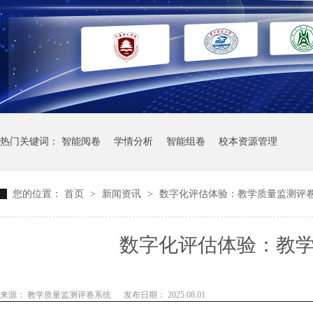
热门关键词：
智能阅卷
学情分析
智能组卷
校本资源管理
您的位置：
首页
>
新闻资讯
>
数字化评估体验：教学质量监测评
数字化评估体验：教
来源： 教学质量监测评卷系统
发布日期： 2025.08.01