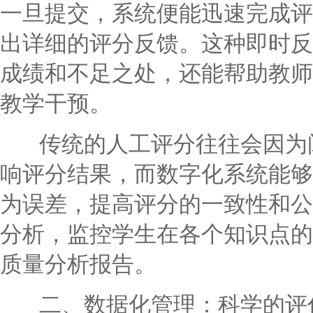
一旦提交，系统便能迅速完成评
出详细的评分反馈。这种即时反
成绩和不足之处，还能帮助教师
教学干预。
传统的人工评分往往会因为阅
响评分结果，而数字化系统能够
为误差，提高评分的一致性和公
分析，监控学生在各个知识点的
质量分析报告。
二、数据化管理：科学的评