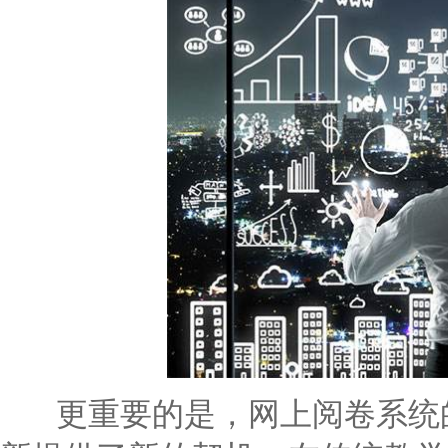
更重要的是，网上阅卷系统的