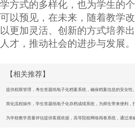
学方式的多样化，也为学生的个
可以预见，在未来，随着教学改
以更加灵活、创新的方式培养出
人才，推动社会的进步与发展。
【相关推荐】
提供权限管理，考生答题纸电子化档案系统，确保档案信息的安全性
简化流程操作，学生答题纸电子化存档成绩系统，为师生带来便利，
为学校教学质量评估提供客观依据，高等院校网络阅卷系统，通过准