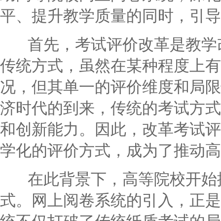
平、提升教学质量的同时，引导
首先，考试评价改革是教学改
传统方式，虽然在某种程度上有
况，但其单一的评价维度和局限
济时代的到来，传统的考试方式
和创新能力。因此，改革考试评
学化的评价方式，成为了推动高
在此背景下，高等院校开始探
式。网上阅卷系统的引入，正是