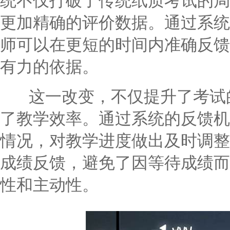
统不仅打破了传统纸质考试的局
更加精确的评价数据。通过系统
师可以在更短的时间内准确反馈
有力的依据。
这一改变，不仅提升了考试的
了教学效率。通过系统的反馈机
情况，对教学进度做出及时调整
成绩反馈，避免了因等待成绩而
性和主动性。