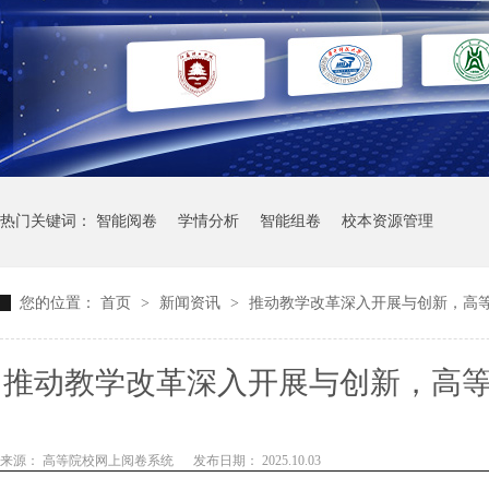
热门关键词：
智能阅卷
学情分析
智能组卷
校本资源管理
您的位置：
首页
>
新闻资讯
>
推动教学改革深入开展与创新，高
推动教学改革深入开展与创新，高
突破口，带动学
来源： 高等院校网上阅卷系统
发布日期： 2025.10.03