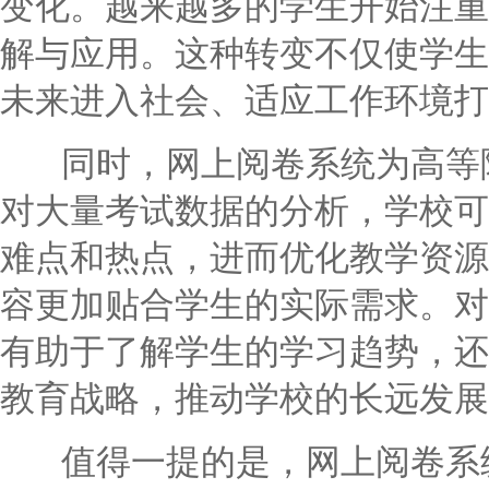
变化。越来越多的学生开始注重
解与应用。这种转变不仅使学生
未来进入社会、适应工作环境打
同时，网上阅卷系统为高等院
对大量考试数据的分析，学校可
难点和热点，进而优化教学资源
容更加贴合学生的实际需求。对
有助于了解学生的学习趋势，还
教育战略，推动学校的长远发展
值得一提的是，网上阅卷系统