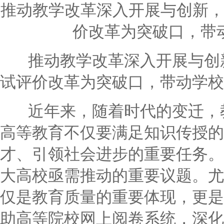
推动教学改革深入开展与创新
价改革为突破口，带
推动教学改革深入开展与创新
试评价改革为突破口，带动学校
近年来，随着时代的变迁，教
高等教育不仅要满足知识传授的
才、引领社会进步的重要任务。
大高校亟需推动的重要议题。尤
仅是教育质量的重要体现，更是
助高等院校网上阅卷系统，深化