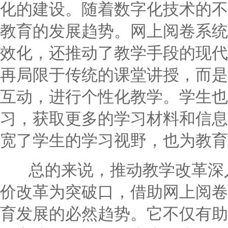
化的建设。随着数字化技术的不
教育的发展趋势。网上阅卷系统
效化，还推动了教学手段的现代
再局限于传统的课堂讲授，而是
互动，进行个性化教学。学生也
习，获取更多的学习材料和信息
宽了学生的学习视野，也为教育
总的来说，推动教学改革深入
价改革为突破口，借助网上阅卷
育发展的必然趋势。它不仅有助