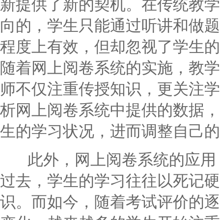
新提供了新的契机。在传统教学
向的，学生只能通过听讲和做题
程度上有效，但却忽视了学生的
随着网上阅卷系统的实施，教学逐
师不仅注重传授知识，更关注学
析网上阅卷系统中提供的数据，
生的学习状况，进而调整自己的
此外，网上阅卷系统的应用，
过去，学生的学习往往以死记硬
识。而如今，随着考试评价的逐