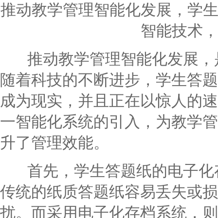
推动教学管理智能化发展，学
智能技术
推动教学管理智能化发展，是
随着科技的不断进步，学生答题
成为现实，并且正在以惊人的速
一智能化系统的引入，为教学管
升了管理效能。
首先，学生答题纸的电子化存
传统的纸质答题纸容易丢失或损
扰。而采用电子化存档系统，则