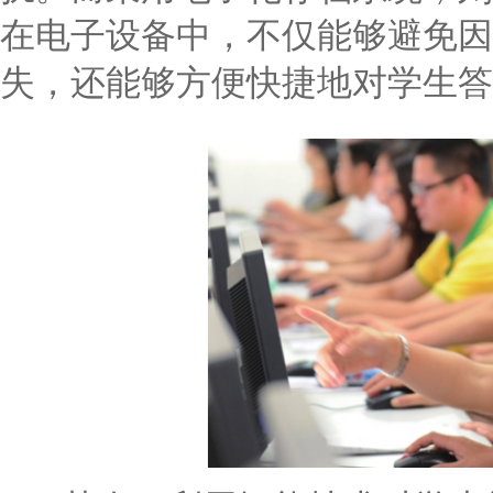
在电子设备中，不仅能够避免因
失，还能够方便快捷地对学生答