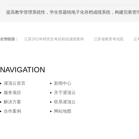
提高教学管理系统性，学生答题纸电子化存档成绩系统，构建完善管
友情链接：
江苏2022年研究生考试初试成绩查询
江苏省教育考试院
云
NAVIGATION
灌顶云首页
新闻中心
服务项目
关于灌顶云
解决方案
联系灌顶云
合作案例
网站地图