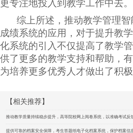
更专注地投入到教学工作中去。
综上所述，推动教学管理智能
成绩系统的应用，对于提升教学
化系统的引入不仅提高了教学管
供了更多的教学支持和帮助，有
为培养更多优秀人才做出了积极
【相关推荐】
推动教学质量持续稳步提升，高等院校网上阅卷系统，以准确考试反
提供可靠的档案安全保障，考生答题纸电子化档案系统，保护档案信