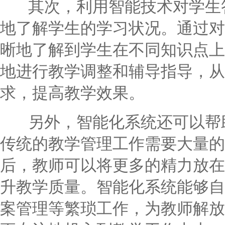
其次，利用智能技术对学生答
地了解学生的学习状况。通过对
晰地了解到学生在不同知识点上
地进行教学调整和辅导指导，从
求，提高教学效果。
另外，智能化系统还可以帮助
传统的教学管理工作需要大量的
后，教师可以将更多的精力放在
升教学质量。智能化系统能够自
案管理等繁琐工作，为教师解放