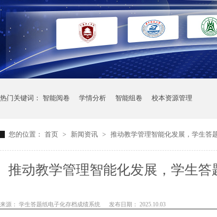
热门关键词：
智能阅卷
学情分析
智能组卷
校本资源管理
您的位置：
首页
>
新闻资讯
>
推动教学管理智能化发展，学生答
推动教学管理智能化发展，学生答
术，提
来源： 学生答题纸电子化存档成绩系统
发布日期： 2025.10.03