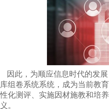
因此，为顺应信息时代的发展
库组卷系统系统，成为当前教育
性化测评、实施因材施教和培养
义。