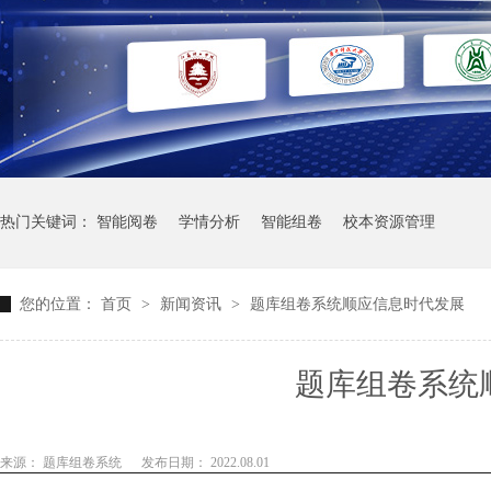
热门关键词：
智能阅卷
学情分析
智能组卷
校本资源管理
您的位置：
首页
>
新闻资讯
>
题库组卷系统顺应信息时代发展
题库组卷系统
来源： 题库组卷系统
发布日期： 2022.08.01