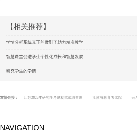
【相关推荐】
学情分析系统真正的做到了助力精准教学
智慧课堂促进学生个性化成长和智慧发展
研究学生的学情
友情链接：
江苏2022年研究生考试初试成绩查询
江苏省教育考试院
云
NAVIGATION