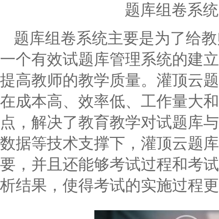
题库组卷系统
题库组卷系统主要是为了给教
一个有效试题库管理系统的建立
提高教师的教学质量。灌顶云题
在成本高、效率低、工作量大和
点，解决了教育教学对试题库与
数据等技术支撑下，灌顶云题库
要，并且还能够考试过程和考试
析结果，使得考试的实施过程更