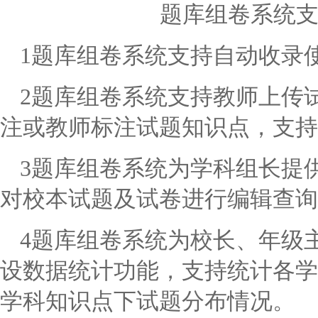
题库组卷系统
1
题库组卷系统支持自动收录
2
题库组卷系统支持教师上传
注或教师标注试题知识点，支持
3
题库组卷系统为学科组长提
对校本试题及试卷进行编辑查询
4
题库组卷系统为校长、年级
设数据统计功能，支持统计各学
学科知识点下试题分布情况。