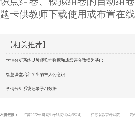
识点组卷、模拟组卷的自动组卷
题卡供教师下载使用或布置在线
【相关推荐】
学情分析系统以教师监控数据和成绩评分数据为基础
智慧课堂培养学生的主人公意识
学情分析系统记录学习数据
友情链接：
江苏2022年研究生考试初试成绩查询
江苏省教育考试院
云