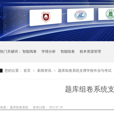
热门关键词：
智能阅卷
学情分析
智能组卷
校本资源管理
您的位置：
首页
>
新闻资讯
>
题库组卷系统支撑学校作业与考试
题库组卷系统
来源： 题库组卷系统
发布日期： 2022.07.19