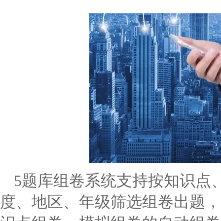
5
题库组卷系统支持按知识点
度、地区、年级筛选组卷出题，