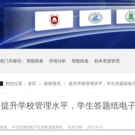
热门关键词：
智能阅卷
学情分析
智能组卷
校本资源管理
您的位置：
首页
>
新闻资讯
>
提升学校管理水平，学生答题纸电
提升学校管理水平，学生答题纸电
来源： 学生答题纸电子化存档成绩系统
发布日期： 2025.06.21