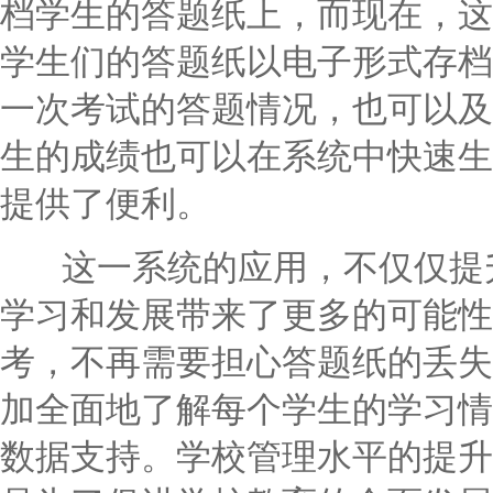
档学生的答题纸上，而现在，这
学生们的答题纸以电子形式存档
一次考试的答题情况，也可以及
生的成绩也可以在系统中快速生
提供了便利。
这一系统的应用，不仅仅提升
学习和发展带来了更多的可能性
考，不再需要担心答题纸的丢失
加全面地了解每个学生的学习情
数据支持。学校管理水平的提升