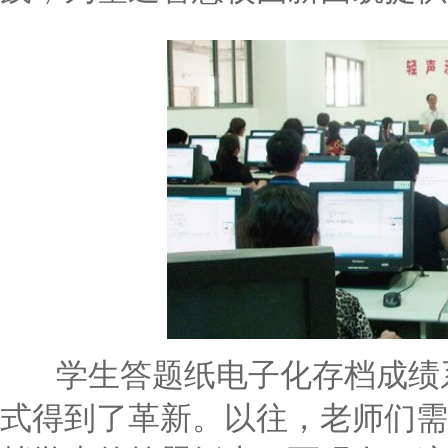
学生答题纸电子化存档成绩系
式得到了革新。以往，老师们需