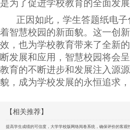
是为了促进学校教育的全面发展
正因如此，学生答题纸电子化
着智慧校园的新面貌。这一创新
效，也为学校教育带来了全新的
断发展和应用，智慧校园将会呈
教育的不断进步和发展注入源源
貌，成为学校发展的永恒追求，
【相关推荐】
提高学生成绩的可信度，大学学校版网络阅卷系统，确保评价的客观