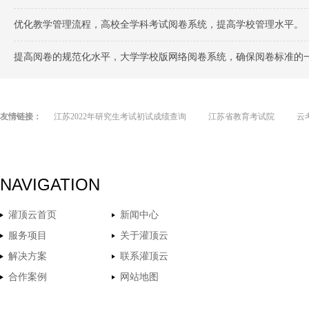
优化教学管理流程，高校全学科考试阅卷系统，提高学校管理水平。
提高阅卷的规范化水平，大学学校版网络阅卷系统，确保阅卷标准的
友情链接：
江苏2022年研究生考试初试成绩查询
江苏省教育考试院
云
NAVIGATION
灌顶云首页
新闻中心
服务项目
关于灌顶云
解决方案
联系灌顶云
合作案例
网站地图