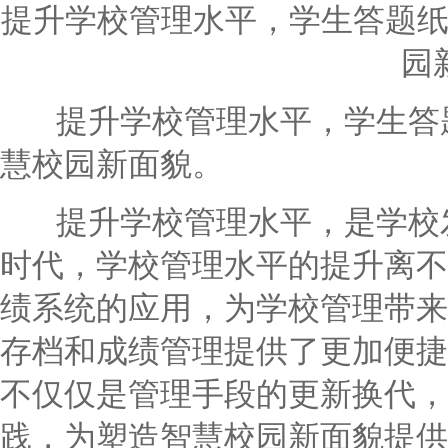
提升学校管理水平，学生答题
园
提升学校管理水平，学生答题
慧校园新面貌。
提升学校管理水平，是学校发
时代，学校管理水平的提升离不
绩系统的应用，为学校管理带来
存档和成绩管理提供了更加便捷
不仅仅是管理手段的更新换代，
践，为塑造智慧校园新面貌提供