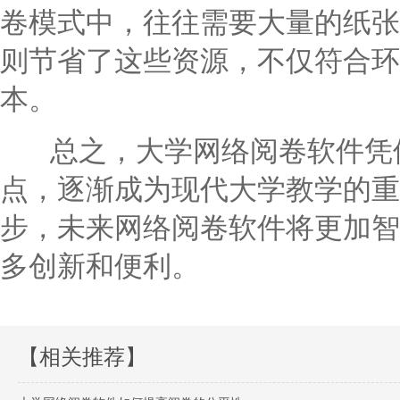
卷模式中，往往需要大量的纸张
则节省了这些资源，不仅符合环
本。
总之，大学网络阅卷软件凭借
点，逐渐成为现代大学教学的重
步，未来网络阅卷软件将更加智
多创新和便利。
【相关推荐】