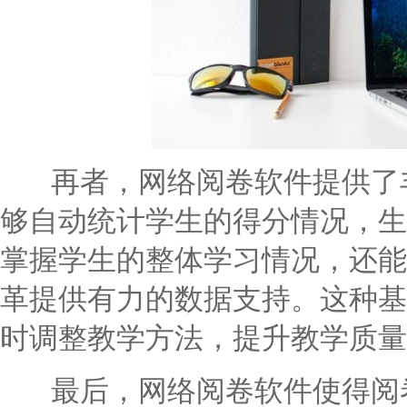
再者，网络阅卷软件提供了丰
够自动统计学生的得分情况，生
掌握学生的整体学习情况，还能
革提供有力的数据支持。这种基
时调整教学方法，提升教学质量
最后，网络阅卷软件使得阅卷