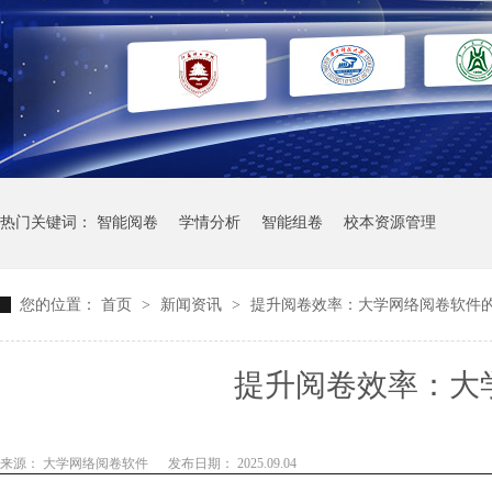
热门关键词：
智能阅卷
学情分析
智能组卷
校本资源管理
您的位置：
首页
>
新闻资讯
>
提升阅卷效率：大学网络阅卷软件
提升阅卷效率：大
来源： 大学网络阅卷软件
发布日期： 2025.09.04