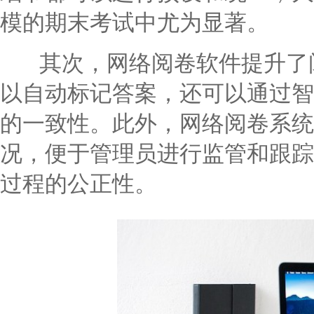
模的期末考试中尤为显著。
其次，网络阅卷软件提升了阅
以自动标记答案，还可以通过智
的一致性。此外，网络阅卷系统
况，便于管理员进行监管和跟踪
过程的公正性。