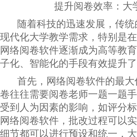
提升阅卷效率：大
随着科技的迅速发展，传统的
现代化大学教学需求，特别是在
网络阅卷软件逐渐成为高等教育
子化、智能化的手段有效提升了
首先，网络阅卷软件的最大优
卷往往需要阅卷老师一题一题手
受到人为因素的影响，如评分标
网络阅卷软件，批改过程可以实
细节都可以进行预设和统一，大