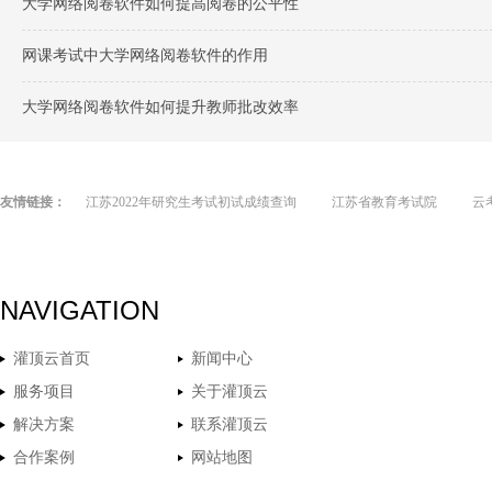
大学网络阅卷软件如何提高阅卷的公平性
网课考试中大学网络阅卷软件的作用
大学网络阅卷软件如何提升教师批改效率
友情链接：
江苏2022年研究生考试初试成绩查询
江苏省教育考试院
云
NAVIGATION
灌顶云首页
新闻中心
服务项目
关于灌顶云
解决方案
联系灌顶云
合作案例
网站地图