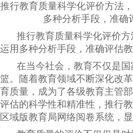
推行教育质量科学化评价方法
多种分析手段，准确
推行教育质量科学化评价方法
运用多种分析手段，准确评估教
在当今社会，教育不仅是国家
篮。随着教育领域不断深化改革
育质量，成为了各级教育主管部
评估的科学性和精准性，推行教
区域版教育局网络阅卷系统，显