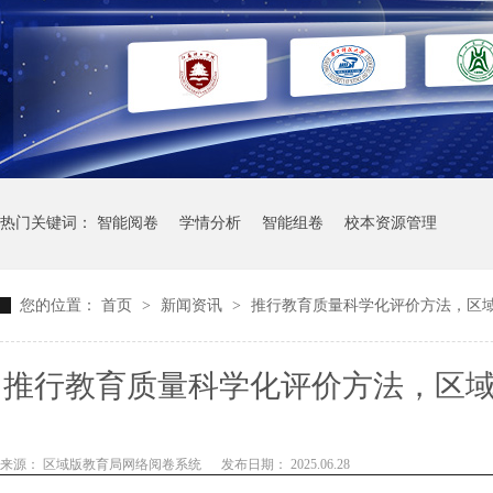
热门关键词：
智能阅卷
学情分析
智能组卷
校本资源管理
您的位置：
首页
>
新闻资讯
>
推行教育质量科学化评价方法，区
推行教育质量科学化评价方法，区
手段，准确评估
来源： 区域版教育局网络阅卷系统
发布日期： 2025.06.28