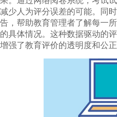
果。通过网络阅卷系统，考试试
减少人为评分误差的可能。同时
告，帮助教育管理者了解每一所
的具体情况。这种数据驱动的评
增强了教育评价的透明度和公正