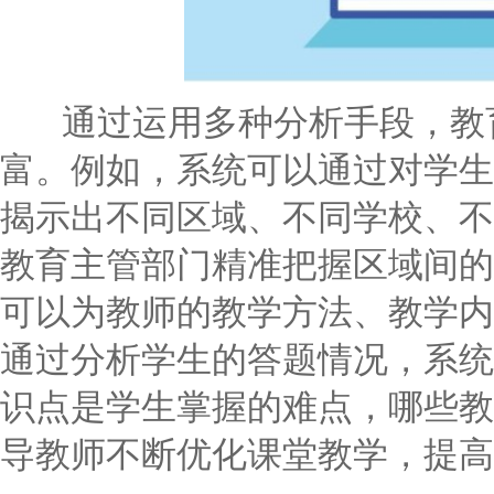
通过运用多种分析手段，教育
富。例如，系统可以通过对学生
揭示出不同区域、不同学校、不
教育主管部门精准把握区域间的
可以为教师的教学方法、教学内
通过分析学生的答题情况，系统
识点是学生掌握的难点，哪些教
导教师不断优化课堂教学，提高