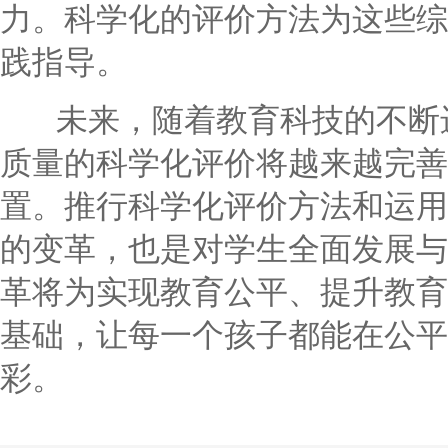
力。科学化的评价方法为这些综
践指导。
未来，随着教育科技的不断进
质量的科学化评价将越来越完善
置。推行科学化评价方法和运用
的变革，也是对学生全面发展与
革将为实现教育公平、提升教育
基础，让每一个孩子都能在公平
彩。