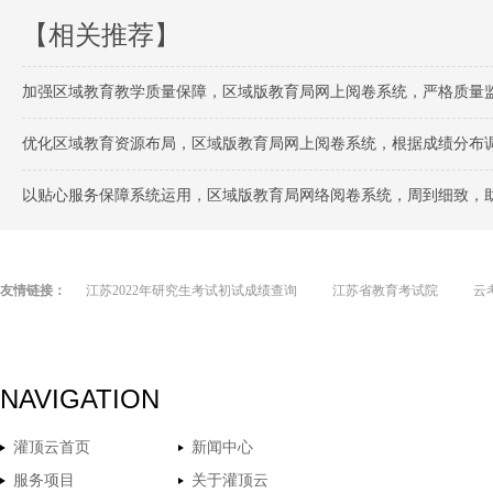
【相关推荐】
加强区域教育教学质量保障，区域版教育局网上阅卷系统，严格质量
优化区域教育资源布局，区域版教育局网上阅卷系统，根据成绩分布
以贴心服务保障系统运用，区域版教育局网络阅卷系统，周到细致，
友情链接：
江苏2022年研究生考试初试成绩查询
江苏省教育考试院
云
NAVIGATION
灌顶云首页
新闻中心
服务项目
关于灌顶云