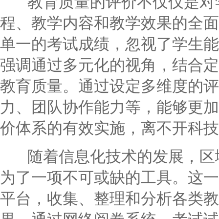
教育质量的评价不仅仅是对学
程、教学内容和教学效果的全面
单一的考试成绩，忽视了学生能
强调通过多元化的视角，结合定
教育质量。通过设定多维度的评
力、团队协作能力等，能够更加
价体系的有效实施，离不开科技
随着信息化技术的发展，区域
为了一项不可或缺的工具。这一
平台，收集、整理和分析各类教