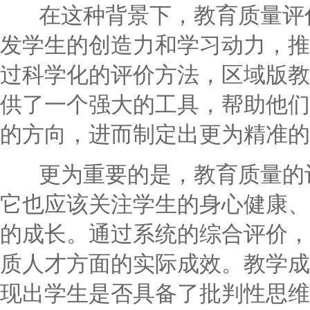
在这种背景下，教育质量评估
发学生的创造力和学习动力，推
过科学化的评价方法，区域版教
供了一个强大的工具，帮助他们
的方向，进而制定出更为精准的
更为重要的是，教育质量的评
它也应该关注学生的身心健康、
的成长。通过系统的综合评价，
质人才方面的实际成效。教学成
现出学生是否具备了批判性思维