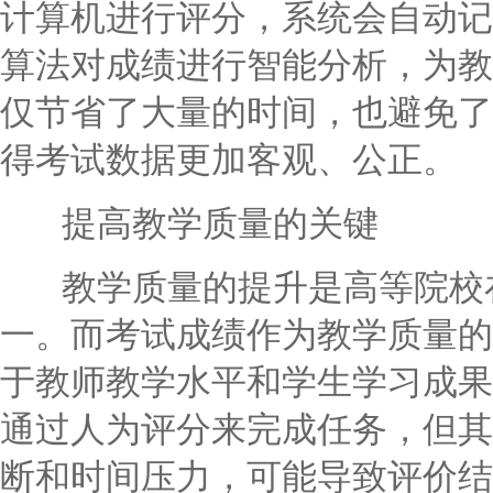
计算机进行评分，系统会自动记
算法对成绩进行智能分析，为教
仅节省了大量的时间，也避免了
得考试数据更加客观、公正。
提高教学质量的关键
教学质量的提升是高等院校在
一。而考试成绩作为教学质量的
于教师教学水平和学生学习成果
通过人为评分来完成任务，但其
断和时间压力，可能导致评价结