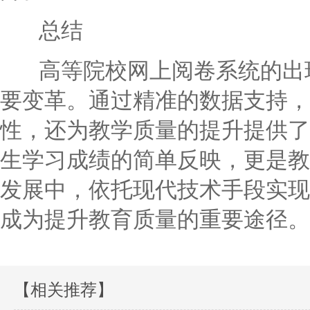
总结
高等院校网上阅卷系统的出现
要变革。通过精准的数据支持，
性，还为教学质量的提升提供了
生学习成绩的简单反映，更是教
发展中，依托现代技术手段实现
成为提升教育质量的重要途径。
【相关推荐】