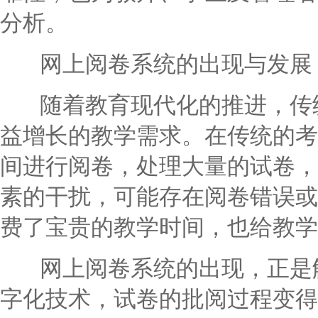
分析。
网上阅卷系统的出现与发展
随着教育现代化的推进，传统
益增长的教学需求。在传统的考
间进行阅卷，处理大量的试卷，
素的干扰，可能存在阅卷错误或
费了宝贵的教学时间，也给教学
网上阅卷系统的出现，正是解
字化技术，试卷的批阅过程变得