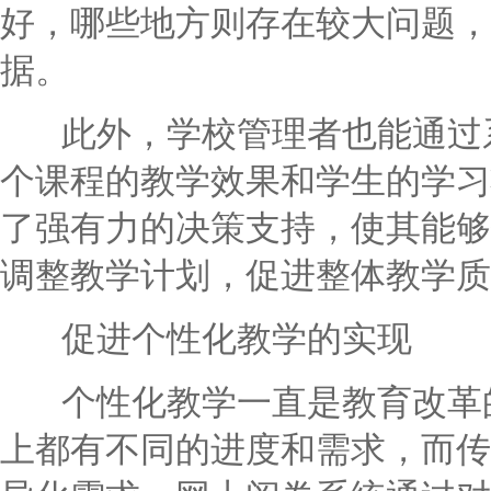
好，哪些地方则存在较大问题，
据。
此外，学校管理者也能通过系
个课程的教学效果和学生的学习
了强有力的决策支持，使其能够
调整教学计划，促进整体教学质
促进个性化教学的实现
个性化教学一直是教育改革的
上都有不同的进度和需求，而传