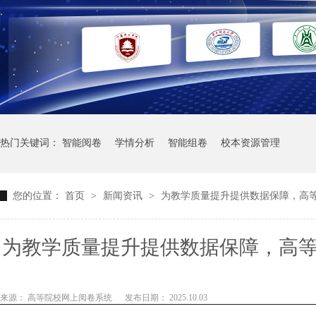
热门关键词：
智能阅卷
学情分析
智能组卷
校本资源管理
您的位置：
首页
>
新闻资讯
>
为教学质量提升提供数据保障，高
为教学质量提升提供数据保障，高
教学质量提升
来源： 高等院校网上阅卷系统
发布日期： 2025.10.03