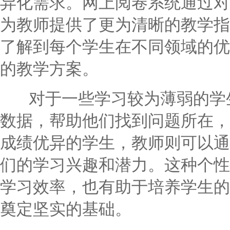
异化需求。网上阅卷系统通过对
为教师提供了更为清晰的教学指
了解到每个学生在不同领域的优
的教学方案。
对于一些学习较为薄弱的学生
数据，帮助他们找到问题所在，
成绩优异的学生，教师则可以通
们的学习兴趣和潜力。这种个性
学习效率，也有助于培养学生的
奠定坚实的基础。