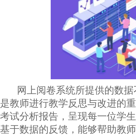
网上阅卷系统所提供的数据不
是教师进行教学反思与改进的重
考试分析报告，呈现每一位学生
基于数据的反馈，能够帮助教师