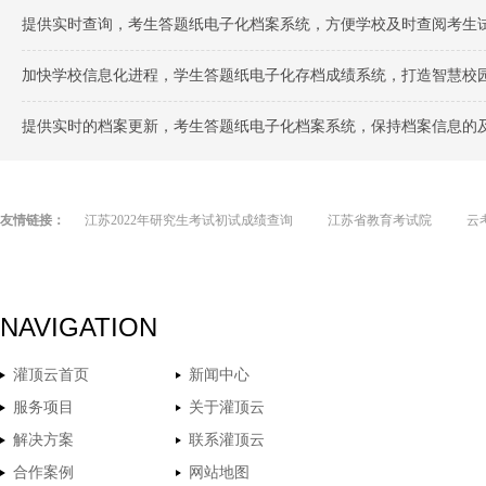
提供实时查询，考生答题纸电子化档案系统，方便学校及时查阅考生
加快学校信息化进程，学生答题纸电子化存档成绩系统，打造智慧校
提供实时的档案更新，考生答题纸电子化档案系统，保持档案信息的
友情链接：
江苏2022年研究生考试初试成绩查询
江苏省教育考试院
云
NAVIGATION
灌顶云首页
新闻中心
服务项目
关于灌顶云
解决方案
联系灌顶云
合作案例
网站地图