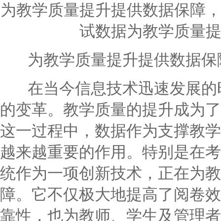
为教学质量提升提供数据保障
试数据为教学质量
为教学质量提升提供数据保障
在当今信息技术迅速发展的时
的变革。教学质量的提升成为了
这一过程中，数据作为支撑教学
越来越重要的作用。特别是在考
统作为一项创新技术，正在为教
障。它不仅极大地提高了阅卷效
靠性，也为教师、学生及管理者