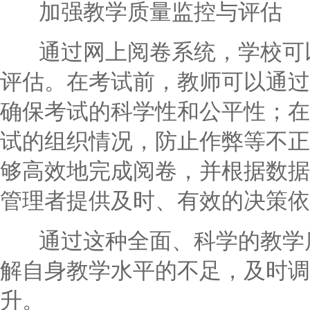
加强教学质量监控与评估
通过网上阅卷系统，学校可以
评估。在考试前，教师可以通过
确保考试的科学性和公平性；在
试的组织情况，防止作弊等不正
够高效地完成阅卷，并根据数据
管理者提供及时、有效的决策依
通过这种全面、科学的教学质
解自身教学水平的不足，及时调
升。