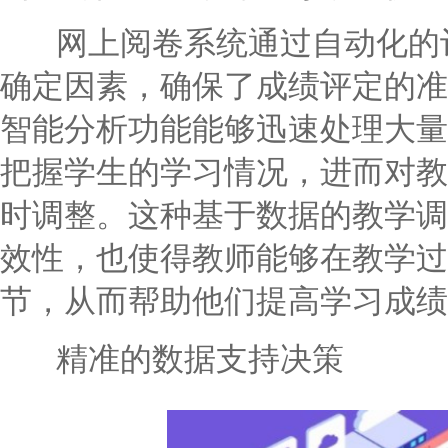
网上阅卷系统通过自动化的评
确定因素，确保了成绩评定的准
智能分析功能能够迅速处理大量
把握学生的学习情况，进而对教
时调整。这种基于数据的教学调
效性，也使得教师能够在教学过
节，从而帮助他们提高学习成绩
精准的数据支持决策