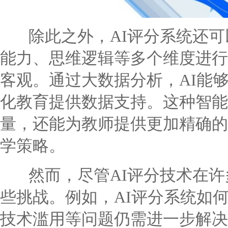
除此之外，AI评分系统还可
能力、思维逻辑等多个维度进行
客观。通过大数据分析，AI能
化教育提供数据支持。这种智能
量，还能为教师提供更加精确的
学策略。
然而，尽管AI评分技术在许
些挑战。例如，AI评分系统如
技术滥用等问题仍需进一步解决