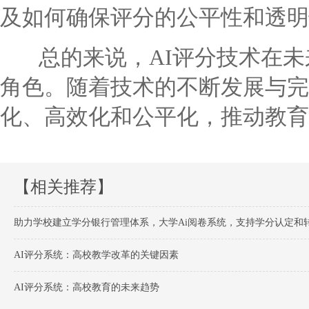
及如何确保评分的公平性和透明
总的来说，AI评分技术在未
角色。随着技术的不断发展与完
化、高效化和公平化，推动教育
【相关推荐】
助力学校建立学分银行管理体系，大学Ai阅卷系统，支持学分认定和
AI评分系统：高校教学改革的关键因素
AI评分系统：高校教育的未来趋势