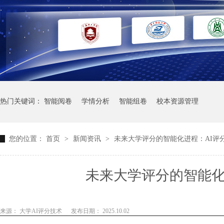
热门关键词：
智能阅卷
学情分析
智能组卷
校本资源管理
您的位置：
首页
>
新闻资讯
>
未来大学评分的智能化进程：AI评
未来大学评分的智能化
来源： 大学AI评分技术
发布日期： 2025.10.02