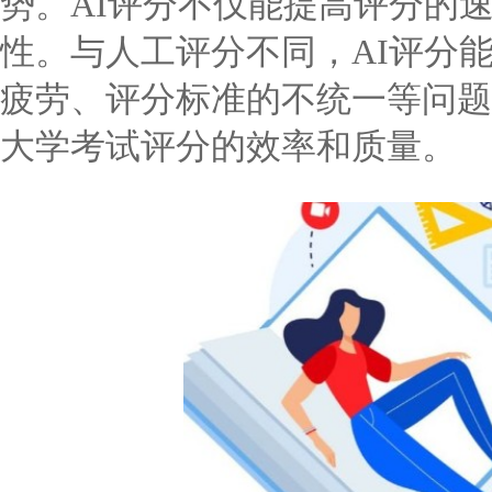
势。AI评分不仅能提高评分的
性。与人工评分不同，AI评分
疲劳、评分标准的不统一等问题
大学考试评分的效率和质量。