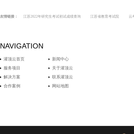
友情链接：
江苏2022年研究生考试初试成绩查询
江苏省教育考试院
云
NAVIGATION
灌顶云首页
新闻中心
服务项目
关于灌顶云
解决方案
联系灌顶云
合作案例
网站地图