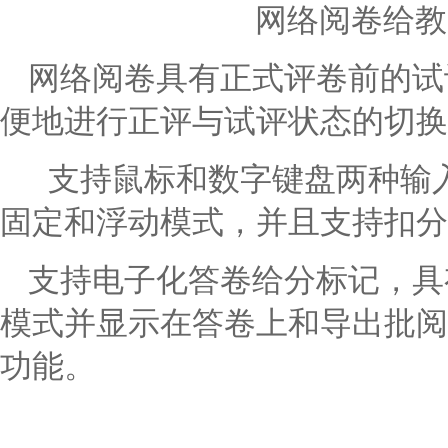
网络阅卷给教
网络阅卷
具有正式评卷前的试
便地进行正评与试评状态的切换
支持鼠标和数字键盘两种输入
固定和浮动模式，并且支持扣分
支持电子化答卷给分标记，具
模式并显示在答卷上和导出批阅
功能。