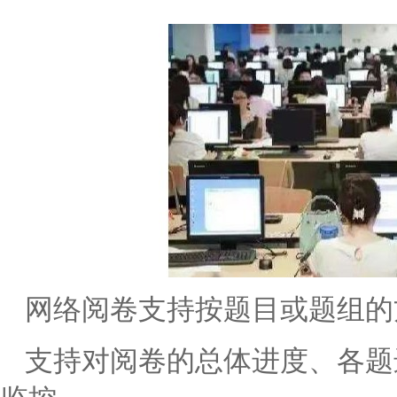
网络阅卷
支持按题目或题组的
支持对阅卷的总体进度、各题