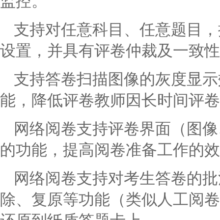
监控。
支持对任意科目、任意题目，
设置，并具有评卷仲裁及一致性
支持答卷扫描图像的灰度显示
能，降低评卷教师因长时间评卷
网络阅卷
支持评卷界面（图像
的功能，提高阅卷准备工作的效
网络阅卷
支持对考生答卷的批
除、复原等功能（类似人工阅卷