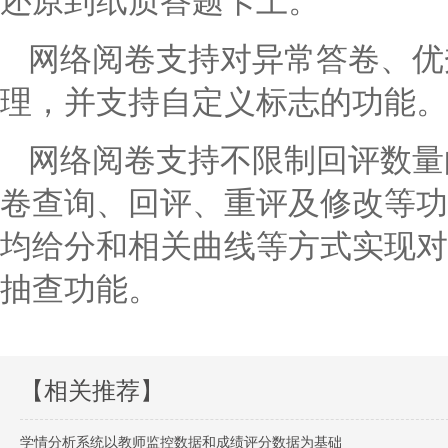
还原到纸质答题卡上。
网络阅卷
支持对异常答卷、优
理，并支持自定义标志的功能。
网络阅卷
支持不限制回评数量
卷查询、回评、重评及修改等功
均给分和相关曲线等方式实现对
抽查功能。
【相关推荐】
学情分析系统以教师监控数据和成绩评分数据为基础