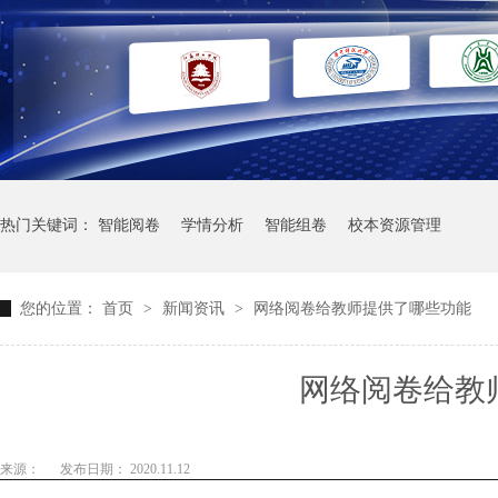
热门关键词：
智能阅卷
学情分析
智能组卷
校本资源管理
您的位置：
首页
>
新闻资讯
>
网络阅卷给教师提供了哪些功能
网络阅卷给教
来源：
发布日期： 2020.11.12