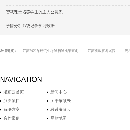
智慧课堂培养学生的主人公意识
学情分析系统记录学习数据
友情链接：
江苏2022年研究生考试初试成绩查询
江苏省教育考试院
云
NAVIGATION
灌顶云首页
新闻中心
服务项目
关于灌顶云
解决方案
联系灌顶云
合作案例
网站地图