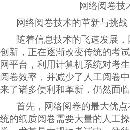
网络阅卷技
网络阅卷技术的革新与挑战
随着信息技术的飞速发展，网
创新，正在逐渐改变传统的考试
网平台，利用计算机系统对考生
阅卷效率，并减少了人工阅卷中
来了诸多便利和革新，仍然面临
首先，网络阅卷的最大优点在
统的纸质阅卷需要大量的人工操