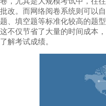
卷，尤其是大规模考试中，往往
批改。而网络阅卷系统则可以自
题、填空题等标准化较高的题型
这不仅节省了大量的时间成本，
了解考试成绩。