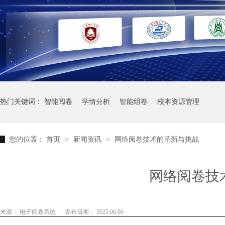
热门关键词：
智能阅卷
学情分析
智能组卷
校本资源管理
您的位置：
首页
>
新闻资讯
>
网络阅卷技术的革新与挑战
网络阅卷技
来源： 电子阅卷系统
发布日期： 2025.06.06