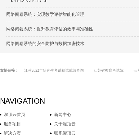
网络阅卷系统：实现教学评估智能化管理
网络阅卷系统：提升教育评估的效率与准确性
网络阅卷系统的安全防护与数据加密技术
友情链接：
江苏2022年研究生考试初试成绩查询
江苏省教育考试院
云
NAVIGATION
灌顶云首页
新闻中心
服务项目
关于灌顶云
解决方案
联系灌顶云