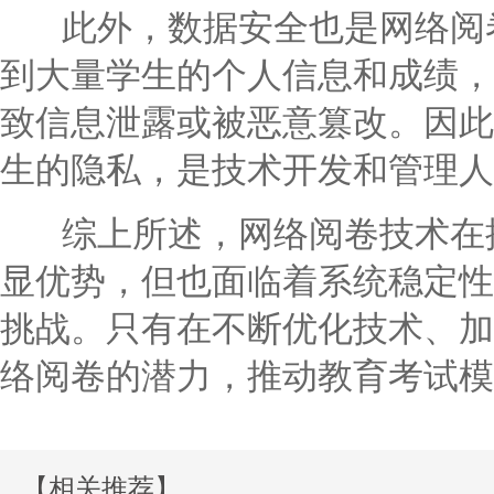
此外，数据安全也是网络阅卷
到大量学生的个人信息和成绩，
致信息泄露或被恶意篡改。因此
生的隐私，是技术开发和管理人
综上所述，网络阅卷技术在提
显优势，但也面临着系统稳定性
挑战。只有在不断优化技术、加
络阅卷的潜力，推动教育考试模
【相关推荐】