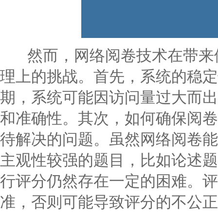
然而，网络阅卷技术在带来便
理上的挑战。首先，系统的稳定
期，系统可能因访问量过大而出
和准确性。其次，如何确保阅卷
待解决的问题。虽然网络阅卷能
主观性较强的题目，比如论述题
行评分仍然存在一定的困难。评
准，否则可能导致评分的不公正