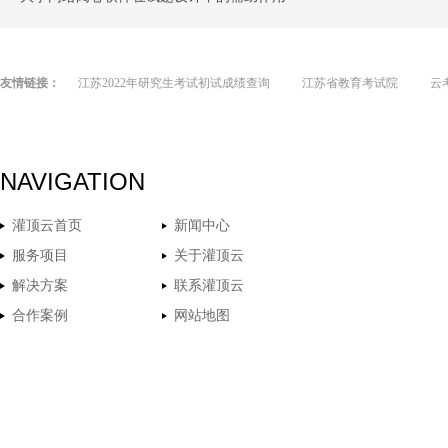
友情链接：
江苏2022年研究生考试初试成绩查询
江苏省教育考试院
云
NAVIGATION
灌顶云首页
新闻中心
服务项目
关于灌顶云
解决方案
联系灌顶云
合作案例
网站地图