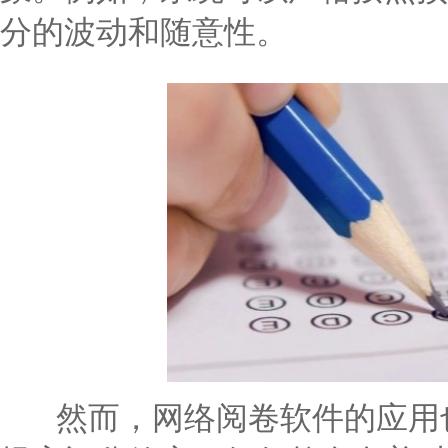
分的波动和随意性。
然而，网络阅卷软件的应用也