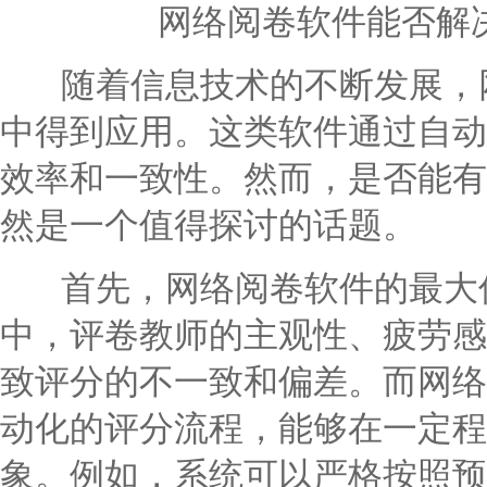
网络阅卷软件能否解
随着信息技术的不断发展，网
中得到应用。这类软件通过自动
效率和一致性。然而，是否能有
然是一个值得探讨的话题。
首先，网络阅卷软件的最大优
中，评卷教师的主观性、疲劳感
致评分的不一致和偏差。而网络
动化的评分流程，能够在一定程
象。例如，系统可以严格按照预