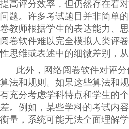
提高评分效率，但仍然存在着对
问题。许多考试题目并非简单的
卷教师根据学生的表达能力、思
阅卷软件难以完全模拟人类评卷
性思维或表述中的细微差别，从
此外，网络阅卷软件对评分偏
算法和规则。如果这些算法和规
有充分考虑学科特点和学生的个
差。例如，某些学科的考试内容
衡量，系统可能无法全面理解学