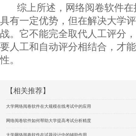
综上所述，网络阅卷软件在提
具有一定优势，但在解决大学评
战。它不能完全取代人工评分，
要人工和自动评分相结合，才能
性。
【相关推荐】
大学网络阅卷软件在大规模在线考试中的应用
网络阅卷软件如何帮助大学提高考试分析精度
大学网络阅卷软件在试题设计中的辅助作用