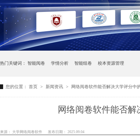
热门关键词：
智能阅卷
学情分析
智能组卷
校本资源管理
您的位置：
首页
>
新闻资讯
>
网络阅卷软件能否解决大学评分中
网络阅卷软件能否解
来源： 大学网络阅卷软件
发布日期： 2025.09.04