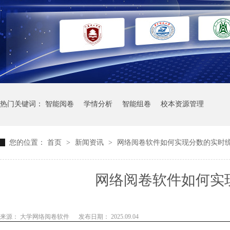
热门关键词：
智能阅卷
学情分析
智能组卷
校本资源管理
您的位置：
首页
>
新闻资讯
>
网络阅卷软件如何实现分数的实时
网络阅卷软件如何实
来源： 大学网络阅卷软件
发布日期： 2025.09.04