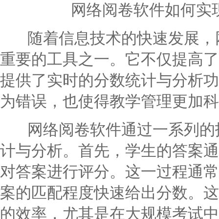
网络阅卷软件如何实
随着信息技术的快速发展，网
重要的工具之一。它不仅提高了
提供了实时的分数统计与分析功
为错误，也使得教学管理更加科
网络阅卷软件通过一系列的技
计与分析。首先，学生的答案通
对答案进行评分。这一过程通常
案的匹配程度快速给出分数。这
的效率，尤其是在大规模考试中