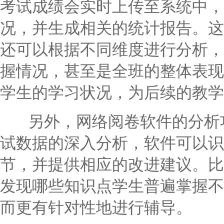
考试成绩会实时上传至系统中，
况，并生成相关的统计报告。这
还可以根据不同维度进行分析，
握情况，甚至是全班的整体表现
学生的学习状况，为后续的教学
另外，网络阅卷软件的分析功
试数据的深入分析，软件可以识
节，并提供相应的改进建议。比
发现哪些知识点学生普遍掌握不
而更有针对性地进行辅导。