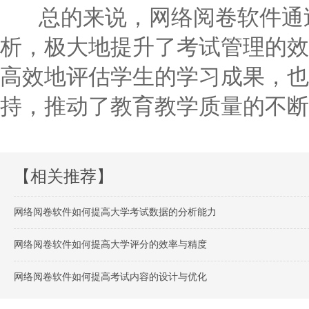
总的来说，网络阅卷软件通过
析，极大地提升了考试管理的效
高效地评估学生的学习成果，也
持，推动了教育教学质量的不断
【相关推荐】
网络阅卷软件如何提高大学考试数据的分析能力
网络阅卷软件如何提高大学评分的效率与精度
网络阅卷软件如何提高考试内容的设计与优化