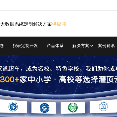
化大数据系统定制解决方案
供应商
卷
报表定制开发
产品体系
解决方案
案例资讯