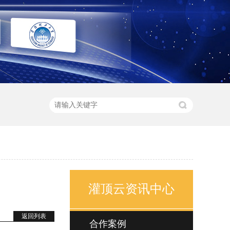
灌顶云资讯中心
返回列表
合作案例