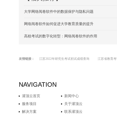
大学网络阅卷软件中的数据保护与隐私问题
网络阅卷软件如何促进大学教育质量的提升
高校考试的数字化转型：网络阅卷软件的作用
友情链接：
江苏2022年研究生考试初试成绩查询
江苏省教育考
NAVIGATION
灌顶云首页
新闻中心
服务项目
关于灌顶云
解决方案
联系灌顶云