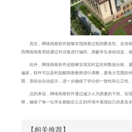
其次，网络阅卷软件能够实现阅卷过程的匿名性。在传统的
而网络阅卷系统通过对试卷进行编码，屏蔽学生身份信息，
此外，网络阅卷软件还能够实现实时监控和数据分析。通过
偏差，软件可以及时提醒阅卷教师进行调整，避免大范围的
围，系统会自动提示，进一步确保了评分的一致性和公正性
总的来说，网络阅卷软件通过减少人为因素的干扰、实现匿
障，确保了每一位学生都能在公正的环境中展现自己的真实
【相关推荐】