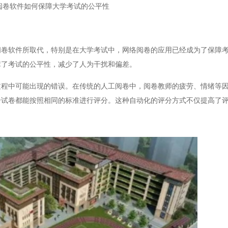
阅卷软件如何保障大学考试的公平性
软件所取代，特别是在大学考试中，网络阅卷的应用已经成为了保障考
障了考试的公平性，减少了人为干扰和偏差。
中可能出现的错误。在传统的人工阅卷中，阅卷教师的疲劳、情绪等因
个试卷都能按照相同的标准进行评分。这种自动化的评分方式不仅提高了