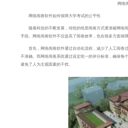
网络
网络阅卷软件如何保障大学考试的公平性
随着科技的不断发展，传统的纸质阅卷方式逐渐被网络阅卷
手段。网络阅卷软件不仅提高了阅卷效率，也在很多方面保
首先，网络阅卷软件通过自动化流程，减少了人工阅卷过程
不准确。而网络阅卷系统通过设定统一的评分标准，确保每
避免了人为主观因素的干扰。