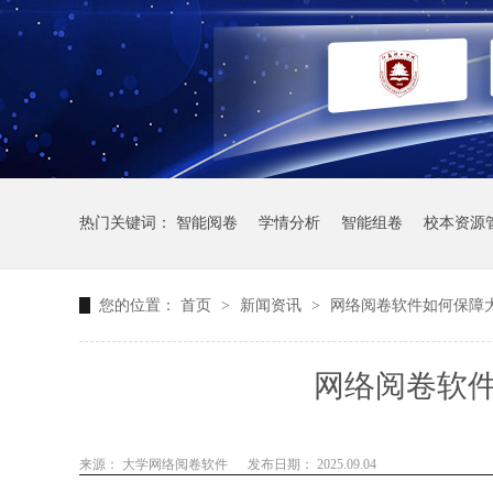
热门关键词：
智能阅卷
学情分析
智能组卷
校本资源
您的位置：
首页
>
新闻资讯
>
网络阅卷软件如何保障
网络阅卷软
来源： 大学网络阅卷软件
发布日期： 2025.09.04