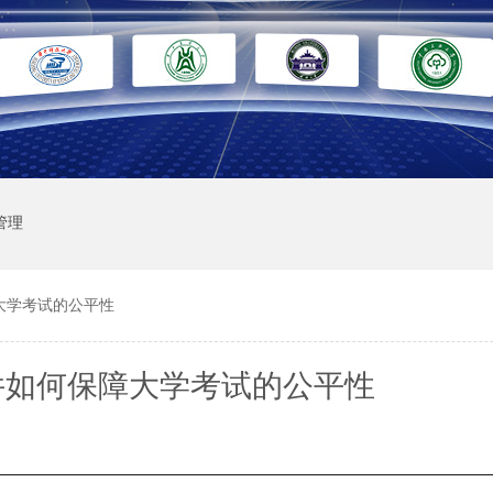
管理
大学考试的公平性
件如何保障大学考试的公平性