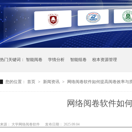
热门关键词：
智能阅卷
学情分析
智能组卷
校本资源管理
您的位置：
首页
>
新闻资讯
>
网络阅卷软件如何提高阅卷效率与
网络阅卷软件如
来源： 大学网络阅卷软件
发布日期： 2025.09.04