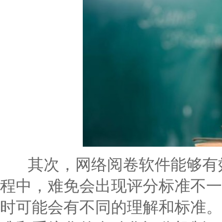
其次，网络阅卷软件能够有效
程中，难免会出现评分标准不一
时可能会有不同的理解和标准。