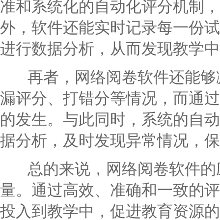
准和系统化的自动化评分机制，
外，软件还能实时记录每一份试
进行数据分析，从而发现教学中
再者，网络阅卷软件还能够减
漏评分、打错分等情况，而通过
的发生。与此同时，系统的自动
据分析，及时发现异常情况，保
总的来说，网络阅卷软件的应
量。通过高效、准确和一致的评
投入到教学中，促进教育资源的