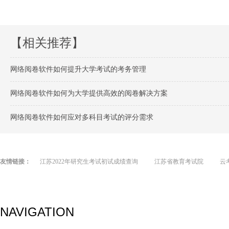
【相关推荐】
网络阅卷软件如何提升大学考试的考务管理
网络阅卷软件如何为大学提供高效的阅卷解决方案
网络阅卷软件如何应对多科目考试的评分需求
友情链接：
江苏2022年研究生考试初试成绩查询
江苏省教育考试院
云
NAVIGATION