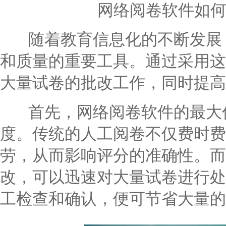
网络阅卷软件如
随着教育信息化的不断发展，
和质量的重要工具。通过采用这
大量试卷的批改工作，同时提高
首先，网络阅卷软件的最大优
度。传统的人工阅卷不仅费时费
劳，从而影响评分的准确性。而
改，可以迅速对大量试卷进行处
工检查和确认，便可节省大量的