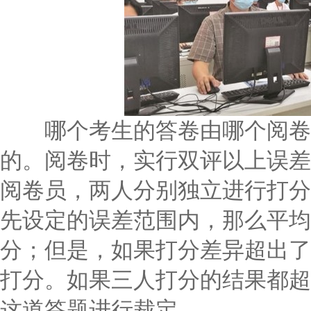
哪个考生的答卷由哪个阅卷员
的。阅卷时，实行双评以上误差
阅卷员，两人分别独立进行打分
先设定的误差范围内，那么平均
分；但是，如果打分差异超出了
打分。如果三人打分的结果都超
这道答题进行裁定。