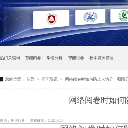
热门关键词：
智能阅卷
学情分析
智能组卷
校本资源管理
您的位置：
首页
>
新闻资讯
>
网络阅卷时如何防止人情分、照顾
网络阅卷时如何
来源： 网络阅卷
发布日期： 2022.06.10