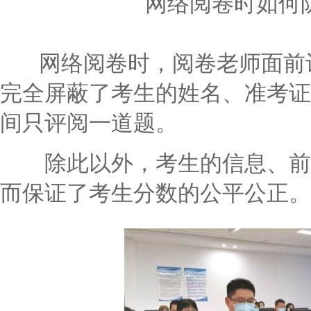
网络阅卷时如何
网络阅卷时，阅卷老师面前计
完全屏蔽了考生的姓名、准考证
间只评阅一道题。
除此以外，考生的信息、前后
而保证了考生分数的公平公正。