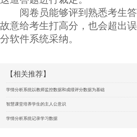
阅卷员能够评到熟悉考生答卷
故意给考生打高分，也会超出误
分软件系统采纳。
【相关推荐】
学情分析系统以教师监控数据和成绩评分数据为基础
智慧课堂培养学生的主人公意识
学情分析系统记录学习数据