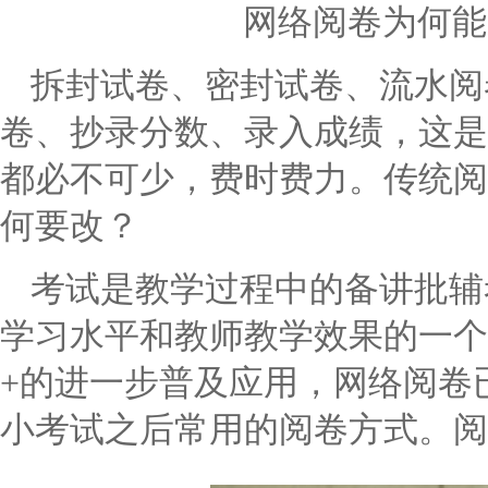
网络阅卷为何能
拆封试卷、密封试卷、流水阅
卷、抄录分数、录入成绩，这是
都必不可少，费时费力。传统阅
何要改？
考试是教学过程中的备讲批辅
学习水平和教师教学效果的一个
+
的进一步普及应用，网络阅卷
小考试之后常用的阅卷方式。阅