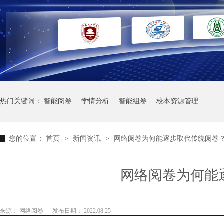
热门关键词：
智能阅卷
学情分析
智能组卷
校本资源管理
您的位置：
首页
>
新闻资讯
>
网络阅卷为何能逐步取代传统阅卷
网络阅卷为何能
来源： 网络阅卷
发布日期： 2022.08.25