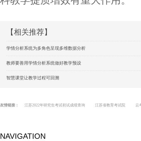
科教学提质增效有重大作用。
【相关推荐】
学情分析系统为多角色呈现多维数据分析
教师要善用学情分析系统做好教学预设
智慧课堂让教学过程可回溯
友情链接：
江苏2022年研究生考试初试成绩查询
江苏省教育考试院
云
NAVIGATION