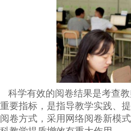
科学有效的阅卷结果是考查教师
重要指标，是指导教学实践、提
阅卷方式，采用网络阅卷新模式