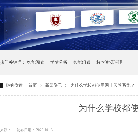
热门关键词：
智能阅卷
学情分析
智能组卷
校本资源管理
您的位置：
首页
>
新闻资讯
>
为什么学校都使用网上阅卷系统？
为什么学校都
来源：
发布日期： 2020.10.13