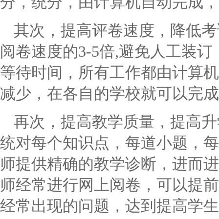
分，统分，由计算机自动完成，
其次，提高评卷速度，降低考
阅卷速度的
3-5倍,避免人工
等待时间，所有工作都由计算机
减少，在各自的学校就可以完成
再次，提高教学质量，提高升
统对每个知识点，每道小题，每
师提供精确的教学诊断，进而进
师经常进行网上阅卷，可以提前
经常出现的问题，达到提高学生