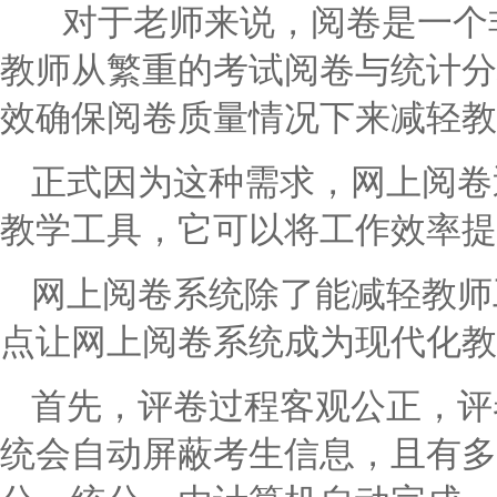
对于老师来说，阅卷是一个
教师从繁重的考试阅卷与统计分
效确保阅卷质量情况下来减轻教
正式因为这种需求，网上阅卷
教学工具，它可以将工作效率提
网上阅卷系统除了能减轻教师
点让网上阅卷系统成为现代化教
首先，评卷过程客观公正，评
统会自动屏蔽考生信息，且有多