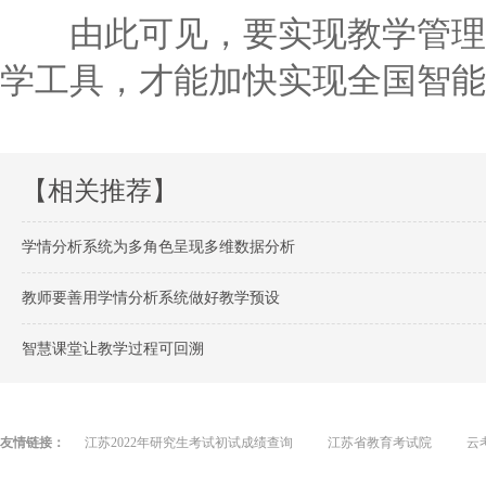
由此可见，要实现教学管理信
学工具，才能加快实现全国智能
【相关推荐】
学情分析系统为多角色呈现多维数据分析
教师要善用学情分析系统做好教学预设
智慧课堂让教学过程可回溯
友情链接：
江苏2022年研究生考试初试成绩查询
江苏省教育考试院
云