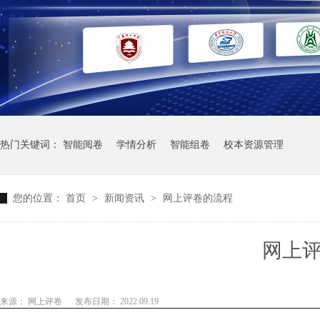
热门关键词：
智能阅卷
学情分析
智能组卷
校本资源管理
您的位置：
首页
>
新闻资讯
>
网上评卷的流程
网上
来源： 网上评卷
发布日期： 2022.09.19