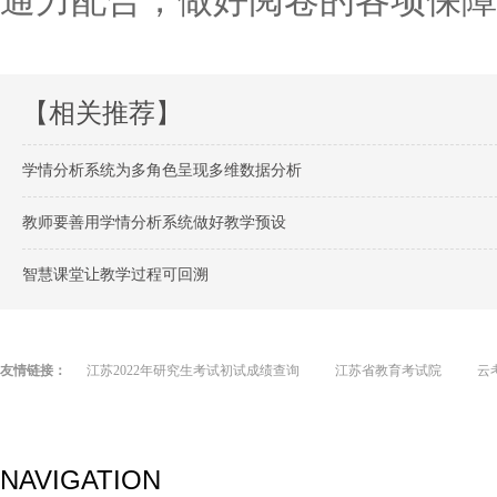
通力配合，做好阅卷的各项保障
【相关推荐】
学情分析系统为多角色呈现多维数据分析
教师要善用学情分析系统做好教学预设
智慧课堂让教学过程可回溯
友情链接：
江苏2022年研究生考试初试成绩查询
江苏省教育考试院
云
NAVIGATION