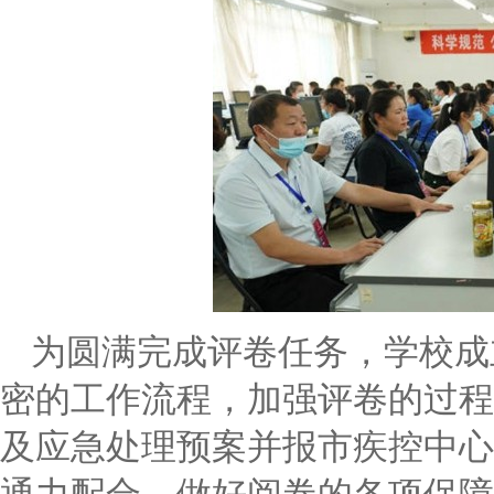
为圆满完成评卷任务，学校成
密的工作流程，加强评卷的过程
及应急处理预案并报市疾控中心