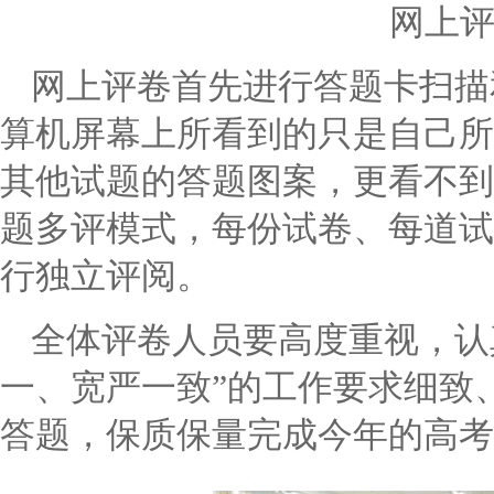
网上
网上评卷首先进行答题卡扫描
算机屏幕上所看到的只是自己所
其他试题的答题图案，更看不到
题多评模式，每份试卷、每道试
行独立评阅。
全体评卷人员要高度重视，认
一、宽严一致
”
的工作要求细致
答题，保质保量完成今年的高考