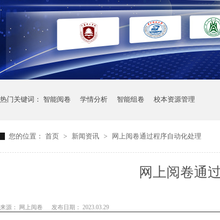
热门关键词：
智能阅卷
学情分析
智能组卷
校本资源管理
您的位置：
首页
>
新闻资讯
>
网上阅卷通过程序自动化处理
网上阅卷通
来源： 网上阅卷
发布日期： 2023.03.29