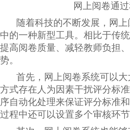
网上阅卷通
随着科技的不断发展，网上阅
中的一种新型工具。相比于传统
提高阅卷质量、减轻教师负担、
势。
首先，网上阅卷系统可以大大
方式存在人为因素干扰评分标准
序自动化处理来保证评分标准和
过程中还可以设置多个审核环