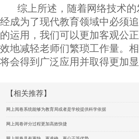
综上所述，随着网络技术的发
经成为了现代教育领域中必须追
的运用，我们可以更加客观公正
效地减轻老师们繁琐工作量。相
将会得到广泛应用并取得更加显
【相关推荐】
网上阅卷系统能够为教育局或者是学校提供科学依据
网上阅卷评分过程更加高效快捷
网上阅卷具有更快、更准确、更公正等优势