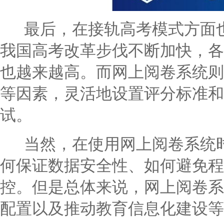
最后，在接轨高考模式方面也
我国高考改革步伐不断加快，各
也越来越高。而网上阅卷系统则
等因素，灵活地设置评分标准和
试。
当然，在使用网上阅卷系统时
何保证数据安全性、如何避免程
控。但是总体来说，网上阅卷系
配置以及推动教育信息化建设