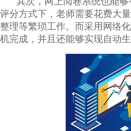
其次，网上阅卷系统也能够有
评分方式下，老师需要花费大量
整理等繁琐工作。而采用网络化
机完成，并且还能够实现自动生