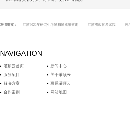
友情链接：
江苏2022年研究生考试初试成绩查询
江苏省教育考试院
云
NAVIGATION
灌顶云首页
新闻中心
服务项目
关于灌顶云
解决方案
联系灌顶云
合作案例
网站地图