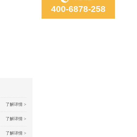
400-6878-258
了解详情 >
了解详情 >
了解详情 >