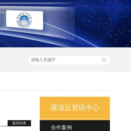
灌顶云资讯中心
返回列表
合作案例