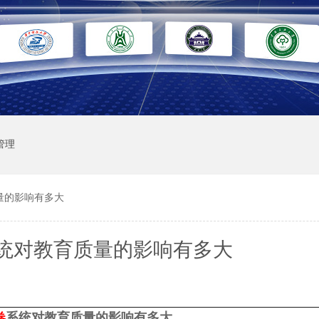
管理
量的影响有多大
统对教育质量的影响有多大
卷
系统对教育质量的影响有多大