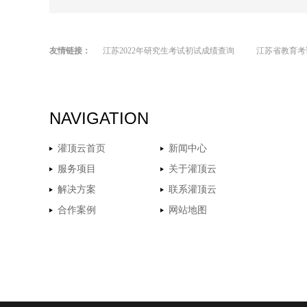
友情链接：
江苏2022年研究生考试初试成绩查询
江苏省教育考
NAVIGATION
灌顶云首页
新闻中心
服务项目
关于灌顶云
解决方案
联系灌顶云
合作案例
网站地图