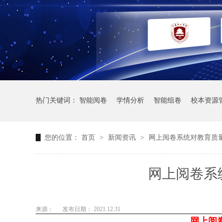
热门关键词：
智能阅卷
学情分析
智能组卷
校本资源
您的位置：
首页
>
新闻资讯
>
网上阅卷系统对教育质
网上阅卷系
来源：
发布日期： 2021.12.31
网上阅