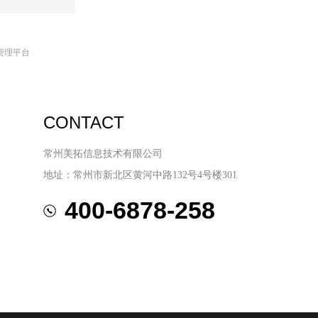
管理平台
CONTACT
常州美拓信息技术有限公司
地址：常州市新北区黄河中路132号4号楼301
400-6878-258