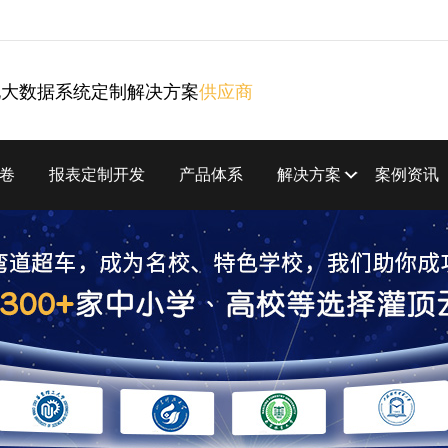
化大数据系统定制解决方案
供应商
卷
报表定制开发
产品体系
解决方案
案例资讯