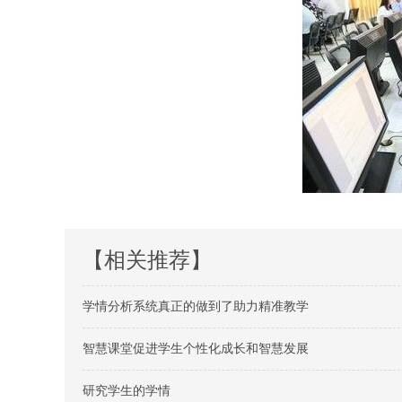
【相关推荐】
学情分析系统真正的做到了助力精准教学
智慧课堂促进学生个性化成长和智慧发展
研究学生的学情