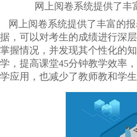
网上阅卷系统提供了丰
网上阅卷系统提供了丰富的报
据，可以对考生的成绩进行深层
掌握情况，并发现其个性化的知
学，提高课堂
45
分钟教学效率，
学应用，也减少了教师教和学生