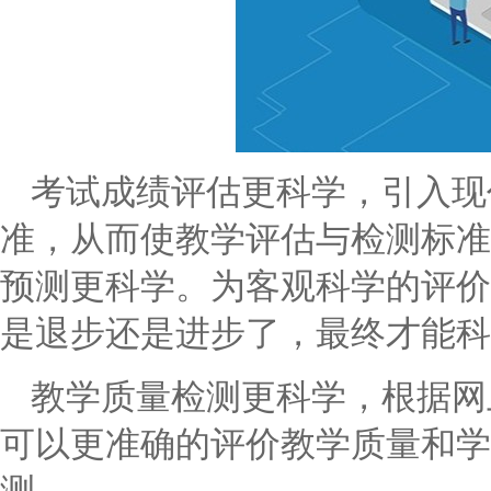
考试成绩评估更科学，引入现
准，从而使教学评估与检测标准
预测更科学。为客观科学的评价
是退步还是进步了，最终才能科
教学质量检测更科学，根据网
可以更准确的评价教学质量和学