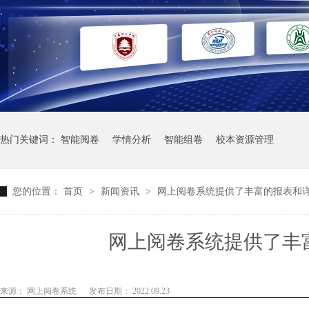
热门关键词：
智能阅卷
学情分析
智能组卷
校本资源管理
您的位置：
首页
>
新闻资讯
>
网上阅卷系统提供了丰富的报表和
网上阅卷系统提供了丰
来源： 网上阅卷系统
发布日期： 2022.09.23