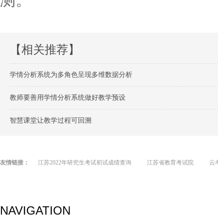
测。
【相关推荐】
学情分析系统为多角色呈现多维数据分析
教师要善用学情分析系统做好教学预设
智慧课堂让教学过程可回溯
友情链接：
江苏2022年研究生考试初试成绩查询
江苏省教育考试院
云
NAVIGATION