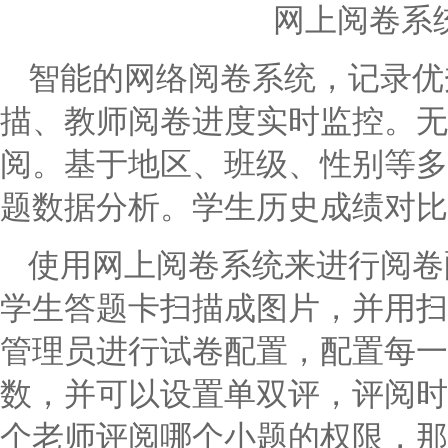
网上阅卷系
智能的网络阅卷系统，记录优
描、教师阅卷进度实时监控。无
阅。基于地区、班级、性别等多
题数据分析。学生历史成绩对比
使用网上阅卷系统来进行阅卷
学生答题卡扫描成图片，并用扫
管理员进行试卷配置，配置每一
数，并可以设置单双评，评阅时
个老师评阅哪个小题的权限，那