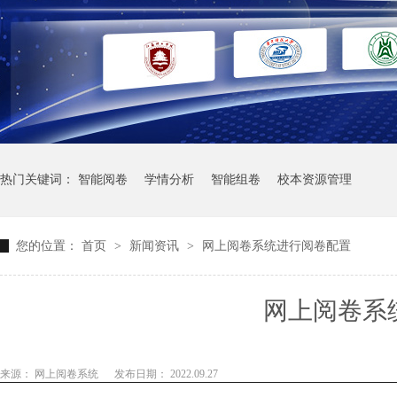
热门关键词：
智能阅卷
学情分析
智能组卷
校本资源管理
您的位置：
首页
>
新闻资讯
>
网上阅卷系统进行阅卷配置
网上阅卷系
来源： 网上阅卷系统
发布日期： 2022.09.27