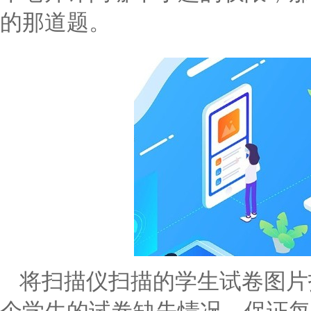
的那道题。
将扫描仪扫描的学生试卷图片