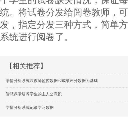
个学生的试卷缺失情况，保证每
统。将试卷分发给阅卷教师，可
发，指定分发三种方式，简单方
系统进行阅卷了。
【相关推荐】
学情分析系统以教师监控数据和成绩评分数据为基础
智慧课堂培养学生的主人公意识
学情分析系统记录学习数据