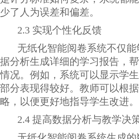
少了人为误差和偏差。
2.3 实现个性化反馈
无纸化智能阅卷系统不仅能够
据分析生成详细的学习报告，帮
情况。例如，系统可以显示学生
部分表现得较好。教师可以根据
略，以便更好地指导学生改进。
2.4 提高数据分析与教学决
无纸化智能阅卷系统生成的数