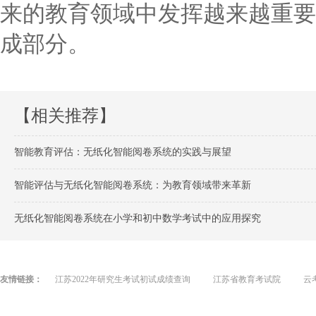
来的教育领域中发挥越来越重要
成部分。
【相关推荐】
智能教育评估：无纸化智能阅卷系统的实践与展望
智能评估与无纸化智能阅卷系统：为教育领域带来革新
无纸化智能阅卷系统在小学和初中数学考试中的应用探究
友情链接：
江苏2022年研究生考试初试成绩查询
江苏省教育考试院
云