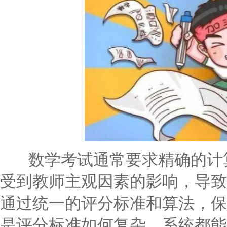
数学考试通常要求精确的计算
受到教师主观因素的影响，导致
通过统一的评分标准和算法，保
是评分标准如何复杂，系统都能