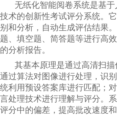
无纸化智能阅卷系统是基于人
技术的创新性考试评分系统。它
别和分析，自动生成评估结果。
题、填空题、简答题等进行高效
的分析报告。
其基本原理是通过高清扫描仪
通过算法对图像进行处理，识别
统利用预设答案库进行匹配；对
言处理技术进行理解与评分。系
评分中的偏差，提高批改速度和