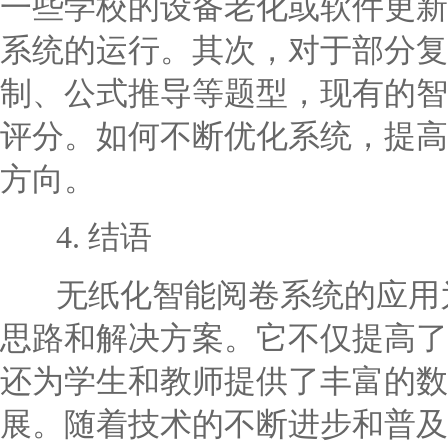
一些学校的设备老化或软件更新
系统的运行。其次，对于部分复
制、公式推导等题型，现有的智
评分。如何不断优化系统，提高
方向。
4. 结语
无纸化智能阅卷系统的应用为
思路和解决方案。它不仅提高了
还为学生和教师提供了丰富的数
展。随着技术的不断进步和普及