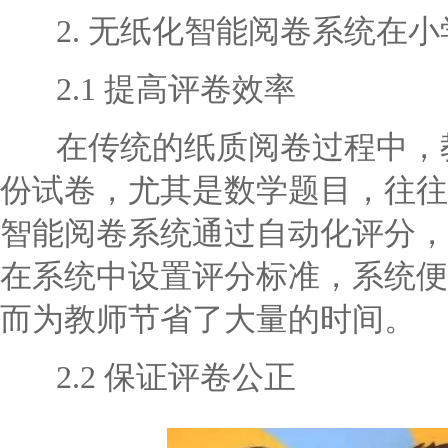
2. 无纸化智能阅卷系统在小
2.1 提高评卷效率
在传统的纸质阅卷过程中，教
份试卷，尤其是数学题目，往往
智能阅卷系统通过自动化评分，
在系统中设置评分标准，系统便
而为教师节省了大量的时间。
2.2 保证评卷公正