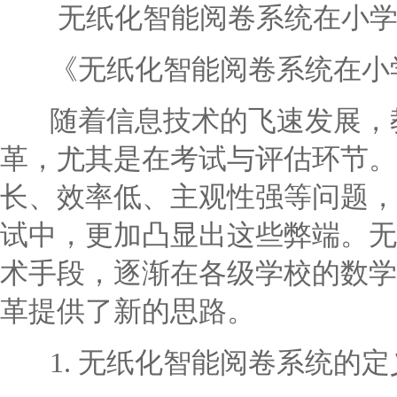
无纸化智能阅卷系统在小
《无纸化智能阅卷系统在小学
随着信息技术的飞速发展，教
革，尤其是在考试与评估环节。
长、效率低、主观性强等问题，
试中，更加凸显出这些弊端。无
术手段，逐渐在各级学校的数学
革提供了新的思路。
1. 无纸化智能阅卷系统的定