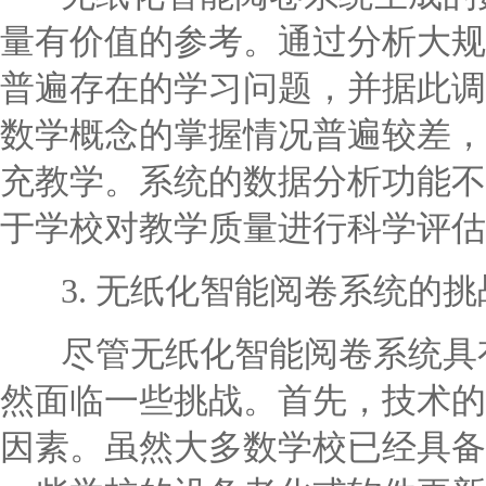
量有价值的参考。通过分析大规
普遍存在的学习问题，并据此调
数学概念的掌握情况普遍较差，
充教学。系统的数据分析功能不
于学校对教学质量进行科学评估
3. 无纸化智能阅卷系统的挑
尽管无纸化智能阅卷系统具有
然面临一些挑战。首先，技术的
因素。虽然大多数学校已经具备