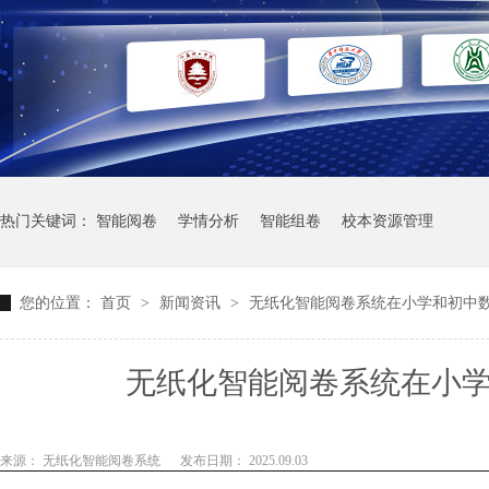
热门关键词：
智能阅卷
学情分析
智能组卷
校本资源管理
您的位置：
首页
>
新闻资讯
>
无纸化智能阅卷系统在小学和初中
无纸化智能阅卷系统在小
来源： 无纸化智能阅卷系统
发布日期： 2025.09.03