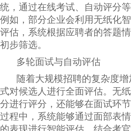
统，通过在线考试、自动评分等
例如，部分企业会利用无纸化智
评估，系统根据应聘者的答题情
初步筛选。
多轮面试与自动评估
随着大规模招聘的复杂度增加
式对候选人进行全面评估。无纸
分进行评分，还能够在面试环节
过程中，系统能够通过面部表情
的表现进行智能评估，结合考官