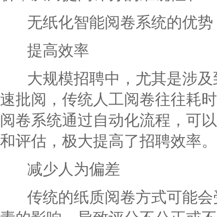
无纸化智能阅卷系统的优势
提高效率
大规模招聘中，尤其是涉及到
速批阅，传统人工阅卷往往耗时
阅卷系统通过自动化流程，可以
和评估，极大提高了招聘效率。
减少人为偏差
传统的纸质阅卷方式可能会受