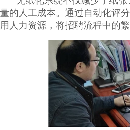
无纸化系统不仅减少了纸张、
量的人工成本。通过自动化评分
用人力资源，将招聘流程中的繁