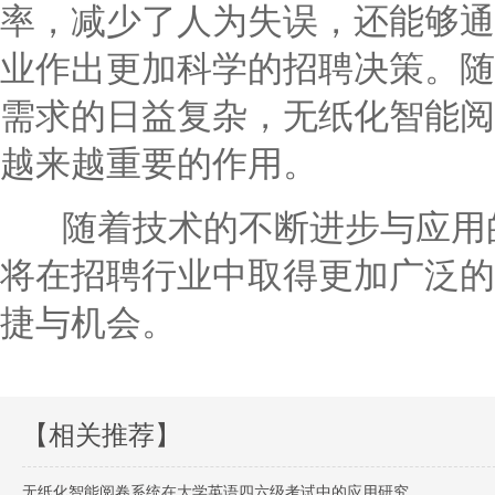
率，减少了人为失误，还能够通
业作出更加科学的招聘决策。随
需求的日益复杂，无纸化智能阅
越来越重要的作用。
随着技术的不断进步与应用的
将在招聘行业中取得更加广泛的
捷与机会。
【相关推荐】
无纸化智能阅卷系统在大学英语四六级考试中的应用研究