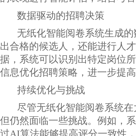
数据驱动的招聘决策
无纸化智能阅卷系统生成的数
出合格的候选人，还能进行人才
据，系统可以识别出特定岗位所
信息优化招聘策略，进一步提高
持续优化与挑战
尽管无纸化智能阅卷系统在大
但仍然面临一些挑战。例如，系
过AI算法能够提高评分一致性