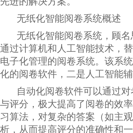
先进的解决方案。
无纸化智能阅卷系统概述
无纸化智能阅卷系统，顾名思
通过计算机和人工智能技术，替
电子化管理的阅卷系统。该系统
化的阅卷软件，二是人工智能辅
自动化阅卷软件可以通过对考
与评分，极大提高了阅卷的效率
习算法，对复杂的答案（如主观
析，从而提高评分的准确性和一