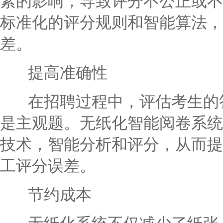
素的影响，导致评分不公正或不
标准化的评分规则和智能算法，
差。
提高准确性
在招聘过程中，评估考生的答
是主观题。无纸化智能阅卷系统
技术，智能分析和评分，从而提
工评分误差。
节约成本