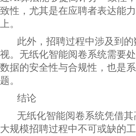
致性，尤其是在应聘者表达能力
上。
此外，招聘过程中涉及到的数
视。无纸化智能阅卷系统需要处
数据的安全性与合规性，也是系
题。
结论
无纸化智能阅卷系统凭借其高
大规模招聘过程中不可或缺的工