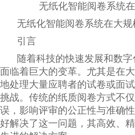
无纸化智能阅卷系统
无纸化智能阅卷系统在大规
引言
随着科技的快速发展和数字化
面临着巨大的变革。尤其是在大
地处理大量应聘者的试卷或面试
挑战。传统的纸质阅卷方式不仅
误，影响评审的公正性与准确性
好解决了这一问题，其高效、精