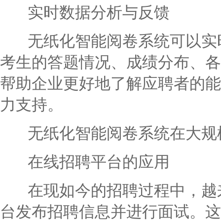
实时数据分析与反馈
无纸化智能阅卷系统可以实时
考生的答题情况、成绩分布、各
帮助企业更好地了解应聘者的能
力支持。
无纸化智能阅卷系统在大规
在线招聘平台的应用
在现如今的招聘过程中，越来
台发布招聘信息并进行面试。这