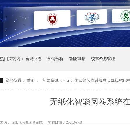
热门关键词：
智能阅卷
学情分析
智能组卷
校本资源管理
您的位置：
首页
>
新闻资讯
>
无纸化智能阅卷系统在大规模招聘
无纸化智能阅卷系统
来源： 无纸化智能阅卷系统
发布日期： 2025.09.03