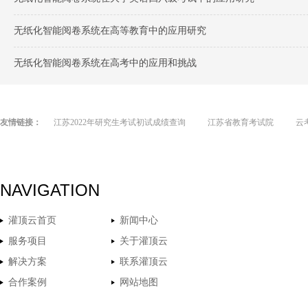
无纸化智能阅卷系统在高等教育中的应用研究
无纸化智能阅卷系统在高考中的应用和挑战
友情链接：
江苏2022年研究生考试初试成绩查询
江苏省教育考试院
云
NAVIGATION
灌顶云首页
新闻中心
服务项目
关于灌顶云
解决方案
联系灌顶云
合作案例
网站地图