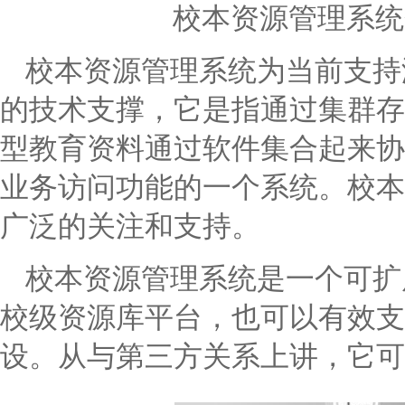
校本资源管理系统
校本资源管理系统为当前支持
的技术支撑，它是指通过集群存
型教育资料通过软件集合起来协
业务访问功能的一个系统。校本
广泛的关注和支持。
校本资源管理系统是一个可扩
校级资源库平台，也可以有效支
设。从与第三方关系上讲，它可