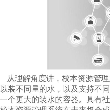
从理解角度讲，校本资源管理
以装不同量的水，以及支持不同
一个更大的装水的容器。具有社