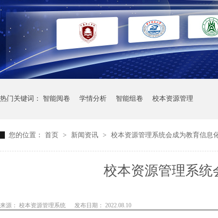
热门关键词：
智能阅卷
学情分析
智能组卷
校本资源管理
您的位置：
首页
>
新闻资讯
>
校本资源管理系统会成为教育信息
校本资源管理系统
来源： 校本资源管理系统
发布日期： 2022.08.10