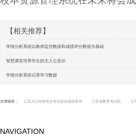
校本资源管理系统在未来将会成
【相关推荐】
学情分析系统以教师监控数据和成绩评分数据为基础
智慧课堂培养学生的主人公意识
学情分析系统记录学习数据
友情链接：
江苏2022年研究生考试初试成绩查询
江苏省教育考试院
云
NAVIGATION